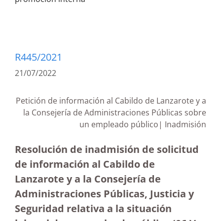
R445/2021
21/07/2022
Petición de información al Cabildo de Lanzarote y a
la Consejería de Administraciones Públicas sobre
un empleado público| Inadmisión
Resolución de inadmisión de solicitud
de información al Cabildo de
Lanzarote y a la Consejería de
Administraciones Públicas, Justicia y
Seguridad relativa a la situación