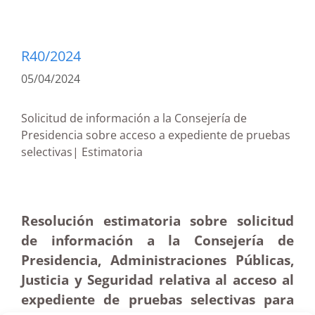
R40/2024
05/04/2024
Solicitud de información a la Consejería de
Presidencia sobre acceso a expediente de pruebas
selectivas| Estimatoria
Resolución estimatoria sobre solicitud
de información a la Consejería de
Presidencia, Administraciones Públicas,
Justicia y Seguridad relativa al acceso al
expediente de pruebas selectivas para