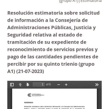
(grupo A1)|Estimatoria
Resolución estimatoria sobre solicitud
de información a la Consejería de
Administraciones Públicas, Justicia y
Seguridad relativa al estado de
tramitación de su expediente de
reconocimiento de servicios previos y
pago de las cantidades pendientes de
percibir por su quinto trienio (grupo
A1) (21-07-2023
)