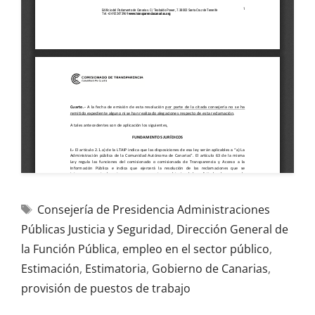
Consejería de Presidencia Administraciones
Públicas Justicia y Seguridad
,
Dirección General de
la Función Pública
,
empleo en el sector público
,
Estimación
,
Estimatoria
,
Gobierno de Canarias
,
provisión de puestos de trabajo