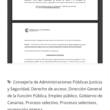
Consejería de Administraciones Públicas Justicia
y Seguridad
,
Derecho de acceso
,
Dirección General
de la Función Pública
,
Empleo público
,
Gobierno de
Canarias
,
Proceso selectivo
,
Procesos selectivos
,
promoción interna