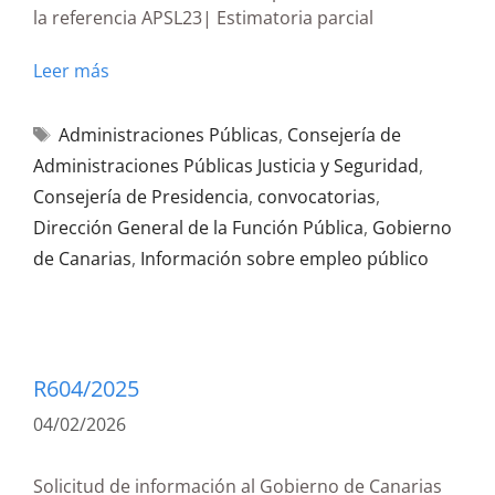
la referencia APSL23| Estimatoria parcial
Leer más
Administraciones Públicas
,
Consejería de
Administraciones Públicas Justicia y Seguridad
,
Consejería de Presidencia
,
convocatorias
,
Dirección General de la Función Pública
,
Gobierno
de Canarias
,
Información sobre empleo público
R604/2025
04/02/2026
Solicitud de información al Gobierno de Canarias