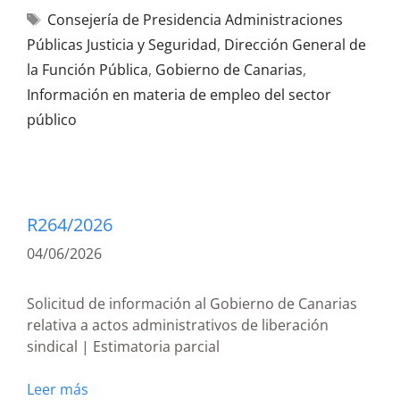
Consejería de Presidencia Administraciones
Públicas Justicia y Seguridad
,
Dirección General de
la Función Pública
,
Gobierno de Canarias
,
Información en materia de empleo del sector
público
R264/2026
04/06/2026
Solicitud de información al Gobierno de Canarias
relativa a actos administrativos de liberación
sindical | Estimatoria parcial
Leer más