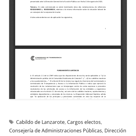
Cabildo de Lanzarote
,
Cargos electos
,
Consejería de Administraciones Públicas
,
Dirección