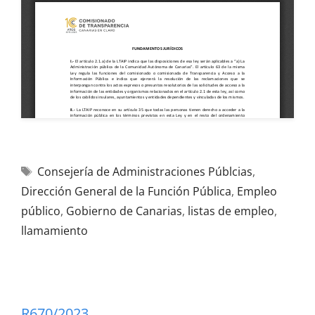
Consejería de Administraciones Públcias
,
Dirección General de la Función Pública
,
Empleo
público
,
Gobierno de Canarias
,
listas de empleo
,
llamamiento
R670/2023