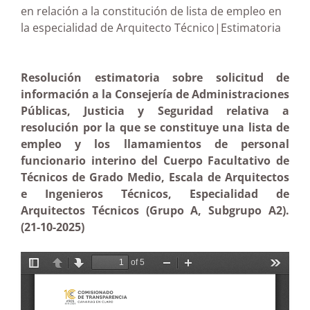
en relación a la constitución de lista de empleo en
la especialidad de Arquitecto Técnico|Estimatoria
Resolución estimatoria sobre solicitud de
información a la Consejería de Administraciones
Públicas, Justicia y Seguridad relativa a
resolución por la que se constituye una lista de
empleo y los llamamientos de personal
funcionario interino del Cuerpo Facultativo de
Técnicos de Grado Medio, Escala de Arquitectos
e Ingenieros Técnicos, Especialidad de
Arquitectos Técnicos (Grupo A, Subgrupo A2).
(21-10-2025)