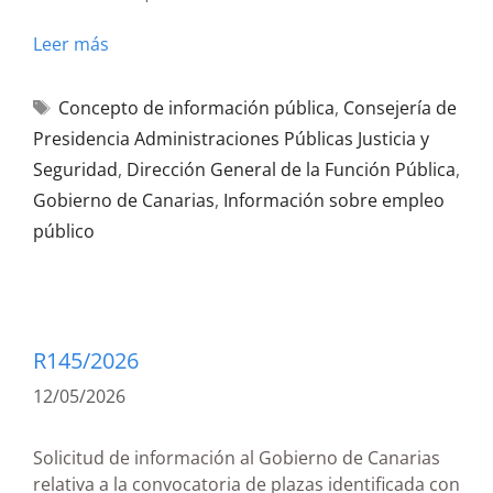
Leer más
Concepto de información pública
,
Consejería de
Presidencia Administraciones Públicas Justicia y
Seguridad
,
Dirección General de la Función Pública
,
Gobierno de Canarias
,
Información sobre empleo
público
R145/2026
12/05/2026
Solicitud de información al Gobierno de Canarias
relativa a la convocatoria de plazas identificada con