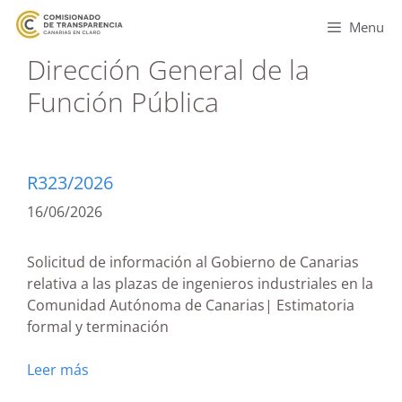
Menu
Dirección General de la
Función Pública
R323/2026
16/06/2026
Solicitud de información al Gobierno de Canarias
relativa a las plazas de ingenieros industriales en la
Comunidad Autónoma de Canarias| Estimatoria
formal y terminación
Leer más