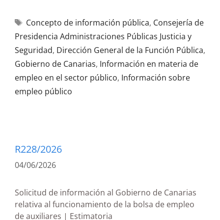
Concepto de información pública
,
Consejería de
Presidencia Administraciones Públicas Justicia y
Seguridad
,
Dirección General de la Función Pública
,
Gobierno de Canarias
,
Información en materia de
empleo en el sector público
,
Información sobre
empleo público
R228/2026
04/06/2026
Solicitud de información al Gobierno de Canarias
relativa al funcionamiento de la bolsa de empleo
de auxiliares | Estimatoria