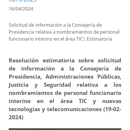
16/04/2024
Solicitud de información a la Consejería de
Presidencia relativa a nombramientos de personal
funcionario interino en el área TIC| Estimatoria
Resolución estimatoria sobre solicitud
de información a la Consejería de
Presidencia, Administraciones Públicas,
Justicia y Seguridad relativa a los
nombramientos de personal funcionario
interino en el área TIC y nuevas
tecnologías y telecomunicaciones (19-02-
2024)