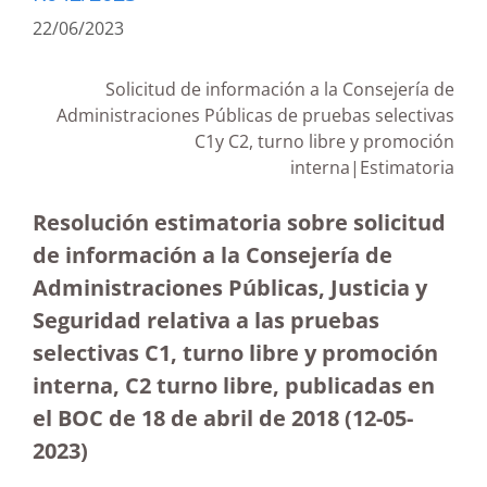
22/06/2023
Solicitud de información a la Consejería de
Administraciones Públicas de pruebas selectivas
C1y C2, turno libre y promoción
interna|Estimatoria
Resolución estimatoria sobre solicitud
de información a la Consejería de
Administraciones Públicas, Justicia y
Seguridad relativa a las pruebas
selectivas C1, turno libre y promoción
interna, C2 turno libre, publicadas en
el BOC de 18 de abril de 2018
(12-05-
2023
)