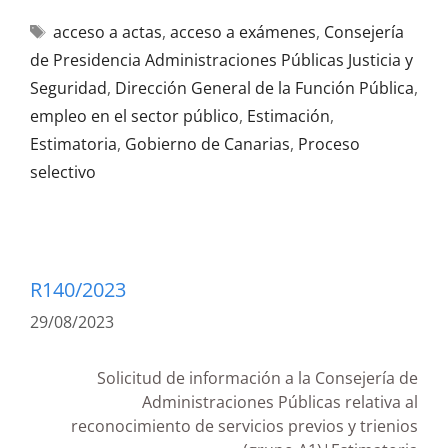
acceso a actas
,
acceso a exámenes
,
Consejería
de Presidencia Administraciones Públicas Justicia y
Seguridad
,
Dirección General de la Función Pública
,
empleo en el sector público
,
Estimación
,
Estimatoria
,
Gobierno de Canarias
,
Proceso
selectivo
R140/2023
29/08/2023
Solicitud de información a la Consejería de
Administraciones Públicas relativa al
reconocimiento de servicios previos y trienios