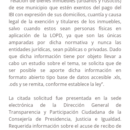
“relación de bienes inmuebles (urbanos y rústicos)
de ese municipio que estén exentos del pago del
IBI con expresión de sus domicilios, cuantía y causa
legal de la exención y titulares de los inmuebles,
salvo cuando estos sean personas físicas en
aplicación de la LOPD, ya que son las únicas
amparadas por dicha normativa y nunca las
entidades jurídicas, sean públicas o privadas. Dado
que dicha información tiene por objeto llevar a
cabo un estudio sobre el tema, se solicita que de
ser posible se aporte dicha información en
formato abierto tipo base de datos accesible .xls,
.ods y se remita, conforme establece la ley”.
La citada solicitud fue presentada en la sede
electrónica de la Dirección General de
Transparencia y Participación Ciudadana de la
Consejería de Presidencia, Justicia e Igualdad.
Requerida información sobre el acuse de recibo de