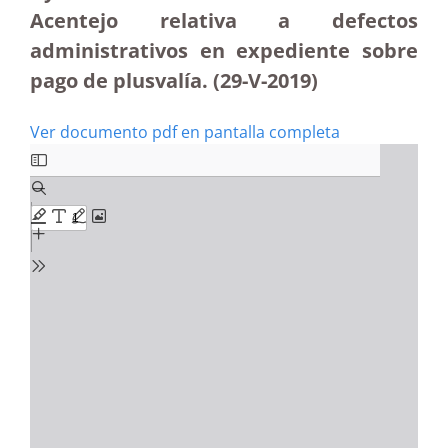
Acentejo relativa a defectos
administrativos en expediente sobre
pago de plusvalía. (29-V-2019)
Ver documento pdf en pantalla completa