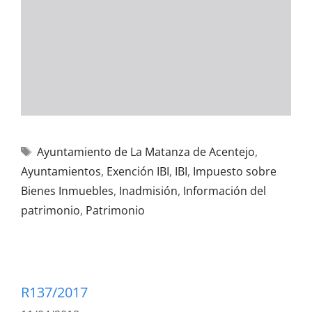
Ayuntamiento de La Matanza de Acentejo
,
Ayuntamientos
,
Exención IBI
,
IBI
,
Impuesto sobre
Bienes Inmuebles
,
Inadmisión
,
Información del
patrimonio
,
Patrimonio
R137/2017