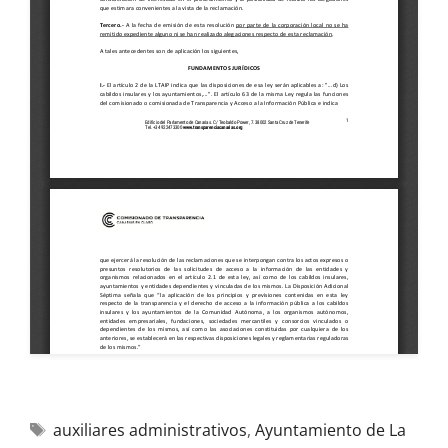
auxiliares administrativos
,
Ayuntamiento de La