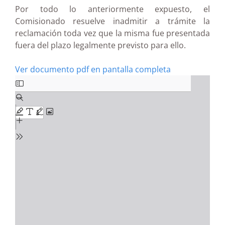
Por todo lo anteriormente expuesto, el
Comisionado resuelve inadmitir a trámite la
reclamación toda vez que la misma fue presentada
fuera del plazo legalmente previsto para ello.
Ver documento pdf en pantalla completa