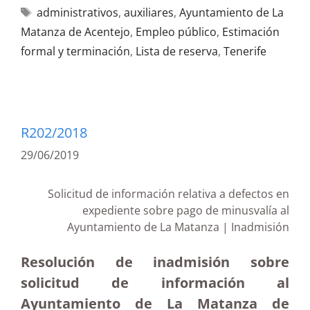
administrativos
,
auxiliares
,
Ayuntamiento de La
Matanza de Acentejo
,
Empleo público
,
Estimación
formal y terminación
,
Lista de reserva
,
Tenerife
R202/2018
29/06/2019
Solicitud de información relativa a defectos en
expediente sobre pago de minusvalía al
Ayuntamiento de La Matanza | Inadmisión
Resolución de inadmisión sobre
solicitud de información al
Ayuntamiento de La Matanza de