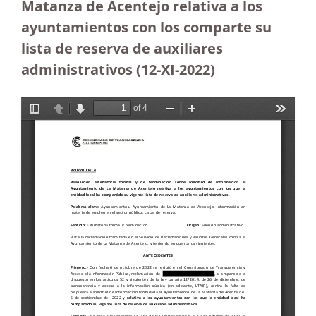
Matanza de Acentejo relativa a los
ayuntamientos con los comparte su
lista de reserva de auxiliares
administrativos (12-XI-2022)