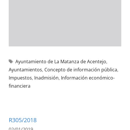
Ayuntamiento de La Matanza de Acentejo
,
Ayuntamientos
,
Concepto de información pública
,
Impuestos
,
Inadmisión
,
Información económico-
financiera
R305/2018
02/01/2019