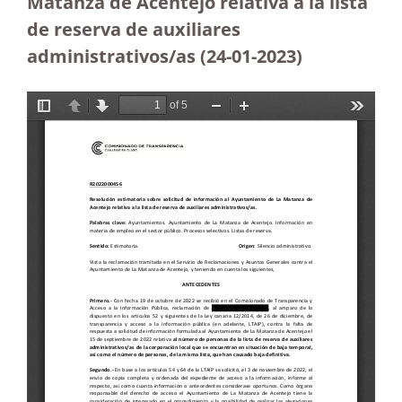
Matanza de Acentejo relativa a la lista
de reserva de auxiliares
administrativos/as (24-01-2023)