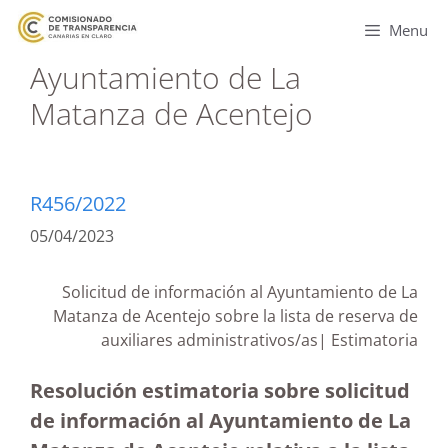
Menu
Ayuntamiento de La
Matanza de Acentejo
R456/2022
05/04/2023
Solicitud de información al Ayuntamiento de La
Matanza de Acentejo sobre la lista de reserva de
auxiliares administrativos/as| Estimatoria
Resolución estimatoria sobre solicitud
de información al Ayuntamiento de La