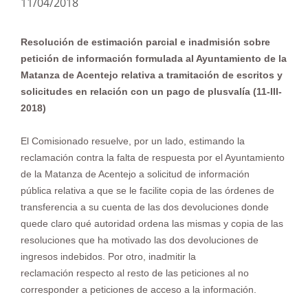
11/04/2018
Resolución de estimación parcial e inadmisión sobre
petición de información formulada al Ayuntamiento de la
Matanza de Acentejo relativa a tramitación de escritos y
solicitudes en relación con un pago de plusvalía (11-III-
2018)
El Comisionado resuelve, por un lado, estimando la
reclamación contra la falta de respuesta por el Ayuntamiento
de la Matanza de Acentejo a solicitud de información
pública relativa a que se le facilite copia de las órdenes de
transferencia a su cuenta de las dos devoluciones donde
quede claro qué autoridad ordena las mismas y copia de las
resoluciones que ha motivado las dos devoluciones de
ingresos indebidos. Por otro, inadmitir la
reclamación respecto al resto de las peticiones al no
corresponder a peticiones de acceso a la información.