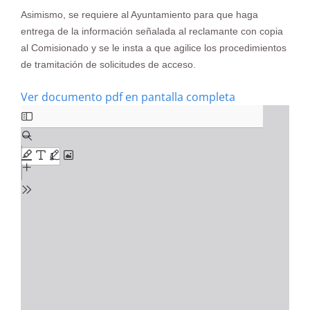
Asimismo, se requiere al Ayuntamiento para que haga
entrega de la información señalada al reclamante con copia
al Comisionado y se le insta a que agilice los procedimientos
de tramitación de solicitudes de acceso.
Ver documento pdf en pantalla completa