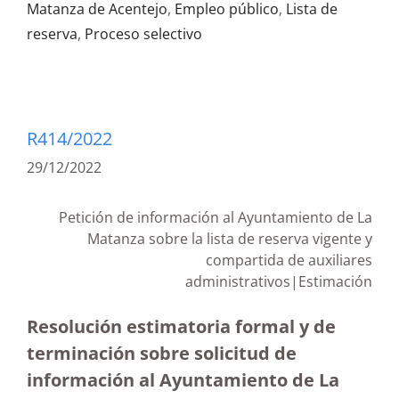
Matanza de Acentejo
,
Empleo público
,
Lista de
reserva
,
Proceso selectivo
R414/2022
29/12/2022
Petición de información al Ayuntamiento de La
Matanza sobre la lista de reserva vigente y
compartida de auxiliares
administrativos|Estimación
Resolución estimatoria formal y de
terminación sobre solicitud de
información al Ayuntamiento de La