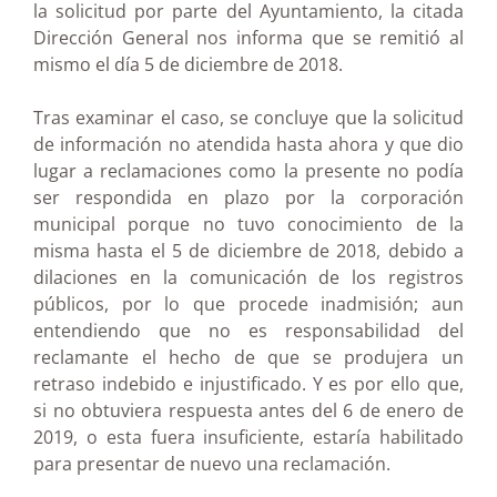
la solicitud por parte del Ayuntamiento, la citada
Dirección General nos informa que se remitió al
mismo el día 5 de diciembre de 2018.
Tras examinar el caso, se concluye que la solicitud
de información no atendida hasta ahora y que dio
lugar a reclamaciones como la presente no podía
ser respondida en plazo por la corporación
municipal porque no tuvo conocimiento de la
misma hasta el 5 de diciembre de 2018, debido a
dilaciones en la comunicación de los registros
públicos, por lo que procede inadmisión; aun
entendiendo que no es responsabilidad del
reclamante el hecho de que se produjera un
retraso indebido e injustificado. Y es por ello que,
si no obtuviera respuesta antes del 6 de enero de
2019, o esta fuera insuficiente, estaría habilitado
para presentar de nuevo una reclamación.