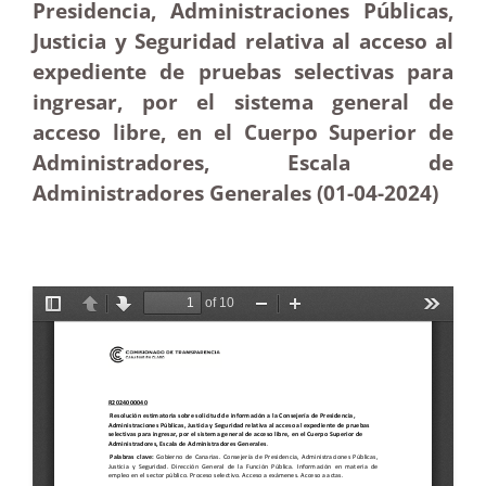
Presidencia, Administraciones Públicas,
Justicia y Seguridad relativa al acceso al
expediente de pruebas selectivas para
ingresar, por el sistema general de
acceso libre, en el Cuerpo Superior de
Administradores, Escala de
Administradores Generales (01-04-2024)