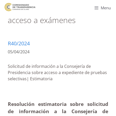
Menu
acceso a exámenes
R40/2024
05/04/2024
Solicitud de información a la Consejería de
Presidencia sobre acceso a expediente de pruebas
selectivas| Estimatoria
Resolución estimatoria sobre solicitud
de información a la Consejería de