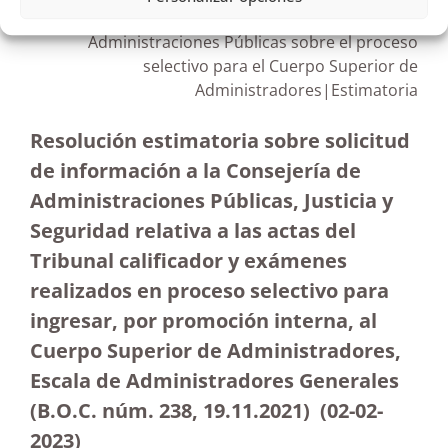
Solicitud de información a la Consejería de
Administraciones Públicas sobre el proceso
selectivo para el Cuerpo Superior de
Administradores|Estimatoria
Resolución estimatoria sobre solicitud
de información a la Consejería de
Administraciones Públicas, Justicia y
Seguridad relativa a las actas del
Tribunal calificador y exámenes
realizados en proceso selectivo para
ingresar, por promoción interna, al
Cuerpo Superior de Administradores,
Escala de Administradores Generales
(B.O.C. núm. 238, 19.11.2021)
(02-02-
2023)