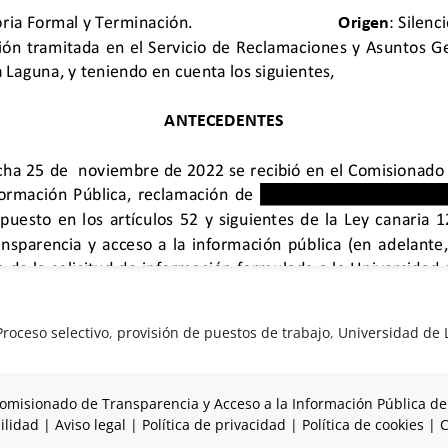
Proceso selectivo
,
provisión de puestos de trabajo
,
Universidad de 
omisionado de Transparencia y Acceso a la Información Pública de
ilidad
|
Aviso legal
|
Política de privacidad
|
Política de cookies
|
C