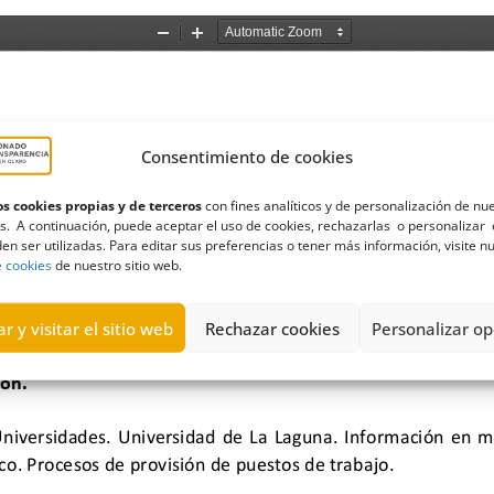
Consentimiento de cookies
s cookies propias y de terceros
con fines analíticos y de personalización de nu
s. A continuación, puede aceptar el uso de cookies, rechazarlas o personalizar 
en ser utilizadas. Para editar sus preferencias o tener más información, visite n
e cookies
de nuestro sitio web.
r y visitar el sitio web
Rechazar cookies
Personalizar op