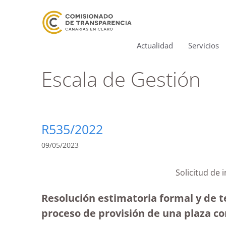
Actualidad
Servicios
Escala de Gestión
R535/2022
09/05/2023
Solicitud de 
Resolución estimatoria formal y de t
proceso de provisión de una plaza co