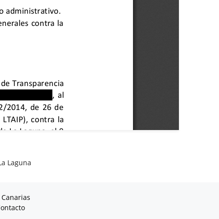
La Laguna
 Canarias
ontacto