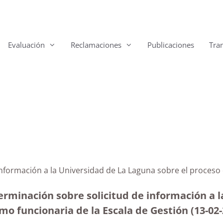
Evaluación
Reclamaciones
Publicaciones
Tra
información a la Universidad de La Laguna sobre el proceso
erminación sobre solicitud de información a l
mo funcionaria de la Escala de Gestión
(13-02