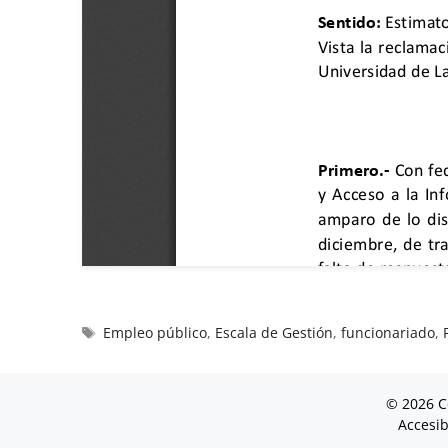
Empleo público
,
Escala de Gestión
,
funcionariado
,
© 2026 C
Accesib