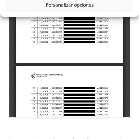
Personalizar opciones