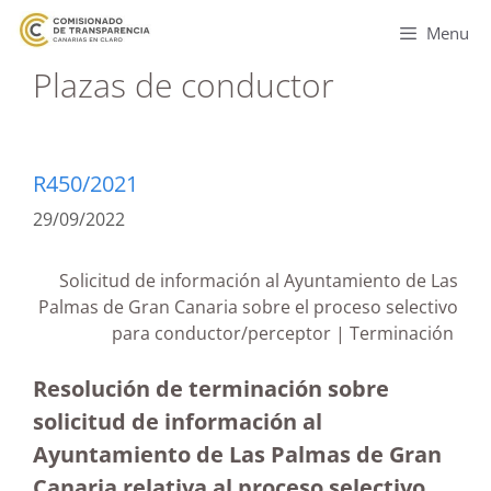
Menu
Plazas de conductor
R450/2021
29/09/2022
Solicitud de información al Ayuntamiento de Las
Palmas de Gran Canaria sobre el proceso selectivo
para conductor/perceptor | Terminación
Resolución de terminación sobre
solicitud de información al
Ayuntamiento de Las Palmas de Gran
Canaria relativa al proceso selectivo