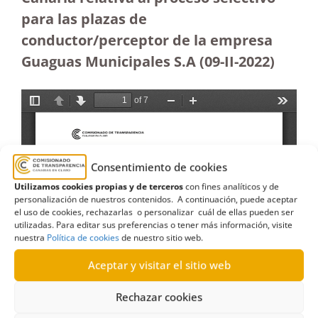
para las plazas de
conductor/perceptor de la empresa
Guaguas Municipales S.A
(09-II-2022)
Consentimiento de cookies
Utilizamos cookies propias y de terceros
con fines analíticos y de
personalización de nuestros contenidos. A continuación, puede aceptar
el uso de cookies, rechazarlas o personalizar cuál de ellas pueden ser
utilizadas. Para editar sus preferencias o tener más información, visite
nuestra
Política de cookies
de nuestro sitio web.
Aceptar y visitar el sitio web
Rechazar cookies