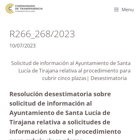
Menu
R266_268/2023
10/07/2023
Solicitud de información al Ayuntamiento de Santa
Lucía de Tirajana relativa al procedimiento para
cubrir cinco plazas| Desestimatoria
Resolución desestimatoria sobre
solicitud de información al
Ayuntamiento de Santa Lucía de
Tirajana relativa a solicitudes de
información sobre el procedimiento