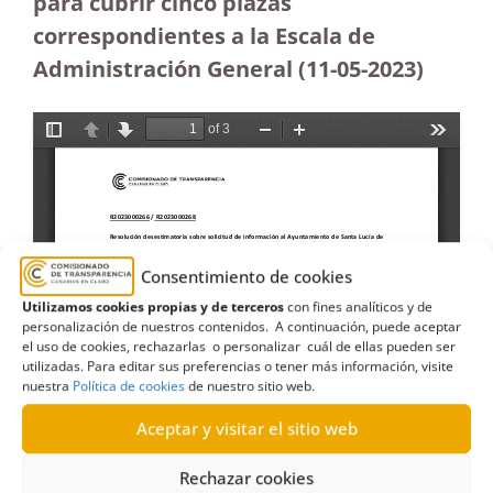
para cubrir cinco plazas
correspondientes a la Escala de
Administración General (11-05-2023
)
Consentimiento de cookies
Utilizamos cookies propias y de terceros
con fines analíticos y de
personalización de nuestros contenidos. A continuación, puede aceptar
el uso de cookies, rechazarlas o personalizar cuál de ellas pueden ser
utilizadas. Para editar sus preferencias o tener más información, visite
nuestra
Política de cookies
de nuestro sitio web.
Aceptar y visitar el sitio web
Rechazar cookies