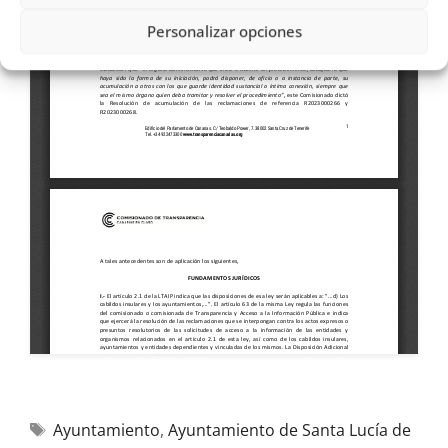
Personalizar opciones
Ayuntamiento
,
Ayuntamiento de Santa Lucía de