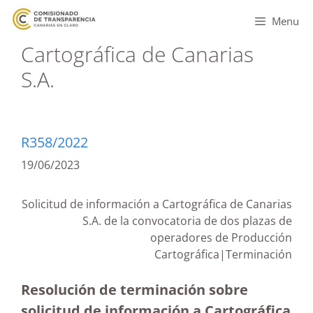
Menu
Cartográfica de Canarias
S.A.
R358/2022
19/06/2023
Solicitud de información a Cartográfica de Canarias
S.A. de la convocatoria de dos plazas de
operadores de Producción
Cartográfica|Terminación
Resolución de terminación sobre
solicitud de información a Cartográfica