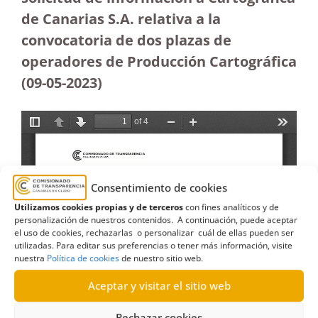
de Canarias S.A. relativa a la
convocatoria de dos plazas de
operadores de Producción Cartográfica
(09-05-2023
)
Consentimiento de cookies
Utilizamos cookies propias y de terceros
con fines analíticos y de
personalización de nuestros contenidos. A continuación, puede aceptar
el uso de cookies, rechazarlas o personalizar cuál de ellas pueden ser
utilizadas. Para editar sus preferencias o tener más información, visite
nuestra
Política de cookies
de nuestro sitio web.
Aceptar y visitar el sitio web
Rechazar cookies