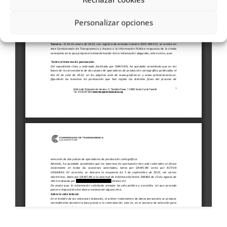
Personalizar opciones