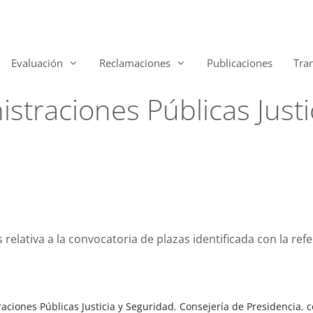
Evaluación
Reclamaciones
Publicaciones
Tra
straciones Públicas Justi
relativa a la convocatoria de plazas identificada con la ref
aciones Públicas Justicia y Seguridad
,
Consejería de Presidencia
,
c