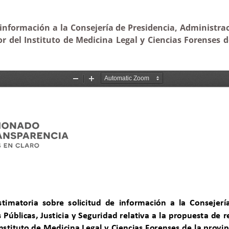
información a la Consejería de Presidencia, Administraci
or del Instituto de Medicina Legal y Ciencias Forenses d