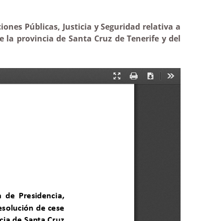
ones Públicas, Justicia y Seguridad relativa a
e la provincia de Santa Cruz de Tenerife y del