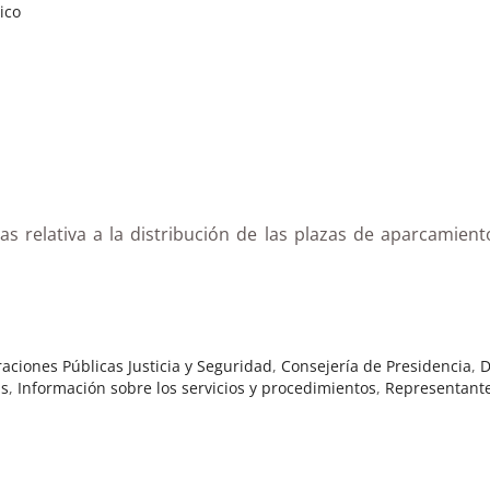
ico
s relativa a la distribución de las plazas de aparcamiento
aciones Públicas Justicia y Seguridad
,
Consejería de Presidencia
,
D
as
,
Información sobre los servicios y procedimientos
,
Representante