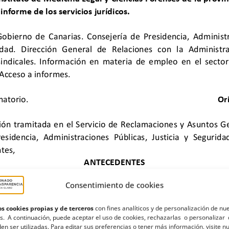
Consentimiento de cookies
s cookies propias y de terceros
con fines analíticos y de personalización de nu
s. A continuación, puede aceptar el uso de cookies, rechazarlas o personalizar 
en ser utilizadas. Para editar sus preferencias o tener más información, visite n