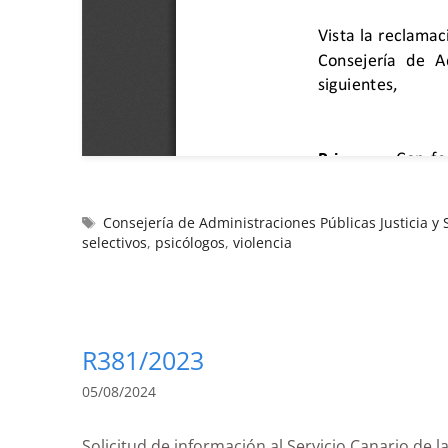
Consejería de Administraciones Públicas Justicia y
selectivos
,
psicólogos
,
violencia
R381/2023
05/08/2024
Solicitud de información al Servicio Canario