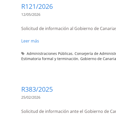
R121/2026
12/05/2026
Solicitud de información al Gobierno de Canarias
Leer más
Administraciones Públicas
,
Consejería de Administr
Estimatoria formal y terminación
,
Gobierno de Canari
R383/2025
25/02/2026
Solicitud de información ante el Gobiern