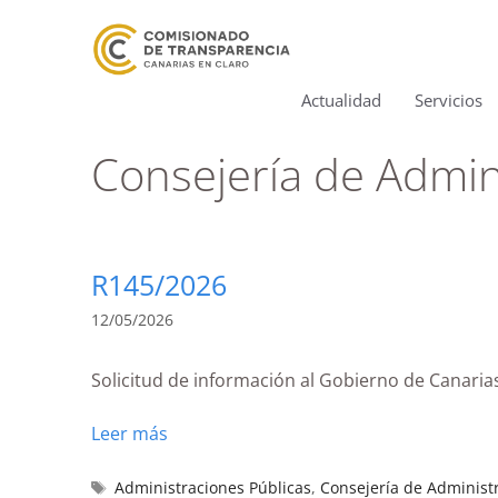
Actualidad
Servicios
Consejería de Admini
R145/2026
12/05/2026
Solicitud de información al Gobierno de Canarias 
Leer más
Administraciones Públicas
,
Consejería de Administr