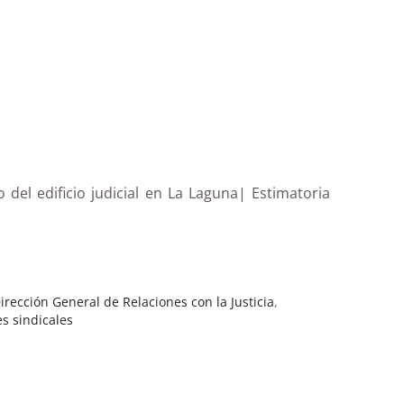
 del edificio judicial en La Laguna| Estimatoria
irección General de Relaciones con la Justicia
,
s sindicales