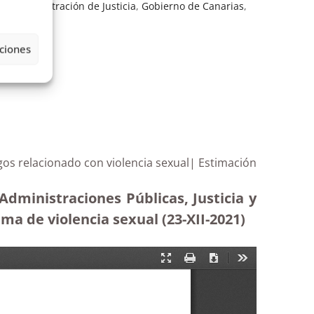
la Administración de Justicia
,
Gobierno de Canarias
,
ciones
gos relacionado con violencia sexual| Estimación
Administraciones Públicas, Justicia y
ma de violencia sexual (23-XII-2021)