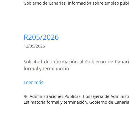
Gobierno de Canarias
,
Información sobre empleo públ
R205/2026
12/05/2026
Solicitud de información al Gobierno de Canaria
formal y terminación
Leer más
Administraciones Públicas
,
Consejería de Administr
Estimatoria formal y terminación
,
Gobierno de Canari