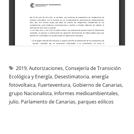
2019
,
Autorizaciones
,
Consejería de Transición
Ecológica y Energía
,
Desestimatoria
,
energía
fotovoltaica
,
Fuerteventura
,
Gobierno de Canarias
,
grupo Nacionalista
,
Informes medioambientales
,
julio
,
Parlamento de Canarias
,
parques eólicos