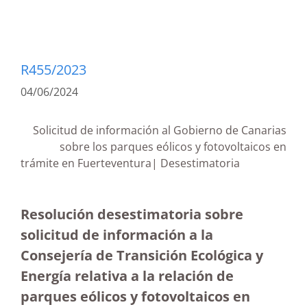
R455/2023
04/06/2024
Solicitud de información al Gobierno de Canarias
sobre los parques eólicos y fotovoltaicos en
trámite en Fuerteventura| Desestimatoria
Resolución desestimatoria sobre
solicitud de información a la
Consejería de Transición Ecológica y
Energía relativa a la relación de
parques eólicos y fotovoltaicos en