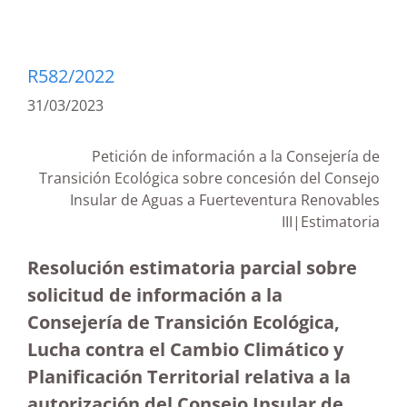
R582/2022
31/03/2023
Petición de información a la Consejería de
Transición Ecológica sobre concesión del Consejo
Insular de Aguas a Fuerteventura Renovables
III|Estimatoria
Resolución estimatoria parcial sobre
solicitud de información a la
Consejería de Transición Ecológica,
Lucha contra el Cambio Climático y
Planificación Territorial relativa a la
autorización del Consejo Insular de