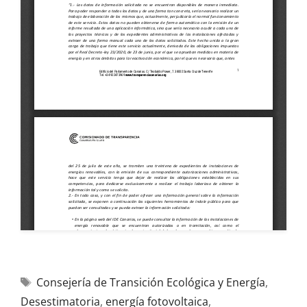
Consejería de Transición Ecológica y Energía
,
Desestimatoria
,
energía fotovoltaica
,