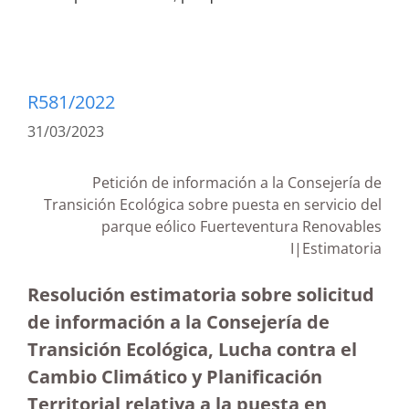
R581/2022
31/03/2023
Petición de información a la Consejería de
Transición Ecológica sobre puesta en servicio del
parque eólico Fuerteventura Renovables
I|Estimatoria
Resolución estimatoria sobre solicitud
de información a la Consejería de
Transición Ecológica, Lucha contra el
Cambio Climático y Planificación
Territorial relativa a la puesta en