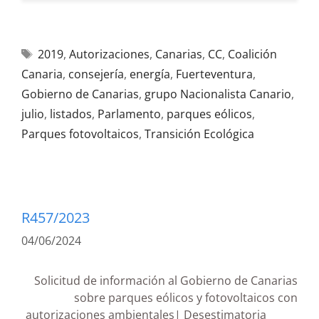
2019
,
Autorizaciones
,
Canarias
,
CC
,
Coalición
Canaria
,
consejería
,
energía
,
Fuerteventura
,
Gobierno de Canarias
,
grupo Nacionalista Canario
,
julio
,
listados
,
Parlamento
,
parques eólicos
,
Parques fotovoltaicos
,
Transición Ecológica
R457/2023
04/06/2024
Solicitud de información al Gobierno de Canarias
sobre parques eólicos y fotovoltaicos con
autorizaciones ambientales| Desestimatoria