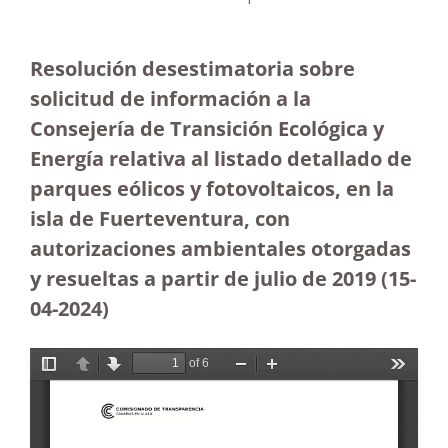
Resolución desestimatoria sobre
solicitud de información a la
Consejería de Transición Ecológica y
Energía relativa al listado detallado de
parques eólicos y fotovoltaicos, en la
isla de Fuerteventura, con
autorizaciones ambientales otorgadas
y resueltas a partir de julio de 2019
(15-
04-2024)