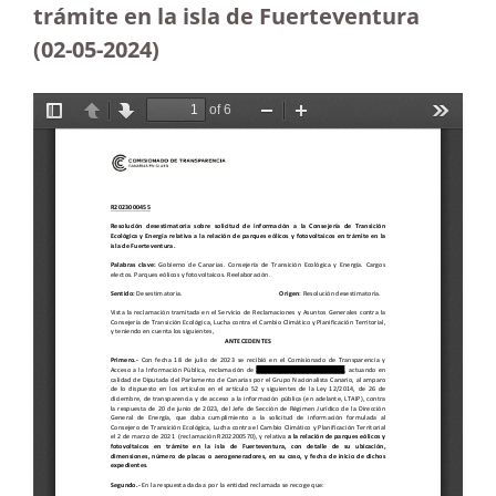
trámite en la isla de Fuerteventura
(02-05-2024)