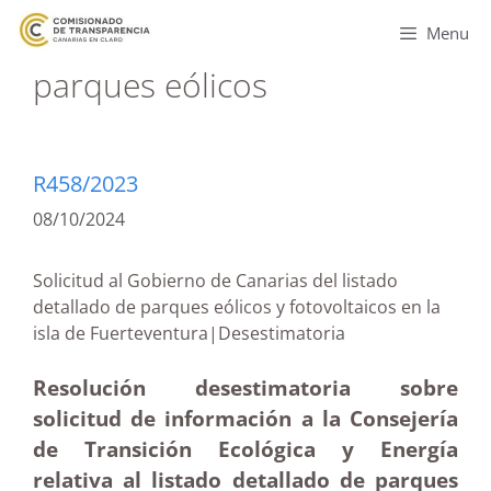
Menu
parques eólicos
R458/2023
08/10/2024
Solicitud al Gobierno de Canarias del listado
detallado de parques eólicos y fotovoltaicos en la
isla de Fuerteventura|Desestimatoria
Resolución desestimatoria sobre
solicitud de información a la Consejería
de Transición Ecológica y Energía
relativa al listado detallado de parques