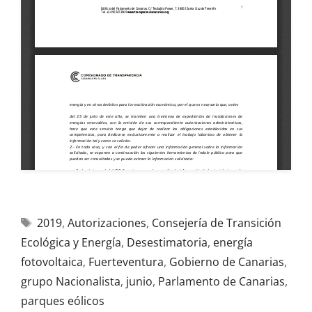
2019
,
Autorizaciones
,
Consejería de Transición
Ecológica y Energía
,
Desestimatoria
,
energía
fotovoltaica
,
Fuerteventura
,
Gobierno de Canarias
,
grupo Nacionalista
,
junio
,
Parlamento de Canarias
,
parques eólicos