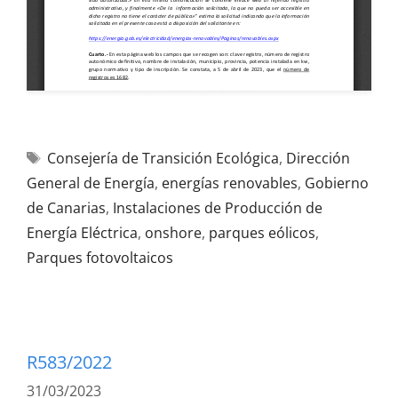
Consejería de Transición Ecológica
,
Dirección
General de Energía
,
energías renovables
,
Gobierno
de Canarias
,
Instalaciones de Producción de
Energía Eléctrica
,
onshore
,
parques eólicos
,
Parques fotovoltaicos
R583/2022
31/03/2023