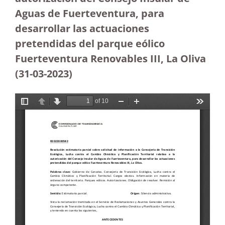
Aguas de Fuerteventura, para
desarrollar las actuaciones
pretendidas del parque eólico
Fuerteventura Renovables III, La Oliva
(31-03-2023
)