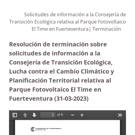
Solicitudes de información a la Consejería de
Transición Ecológica relativa al Parque Fotovoltaico
El Time en Fuerteventura| Terminación
Resolución de terminación sobre
solicitudes de información a la
Consejería de Transición Ecológica,
Lucha contra el Cambio Climático y
Planificación Territorial relativa al
Parque Fotovoltaico El Time en
Fuerteventura (31-03-2023
)