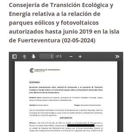
Consejería de Transición Ecológica y
Energía relativa a la relación de
parques eólicos y fotovoltaicos
autorizados hasta junio 2019 en la isla
de Fuerteventura
(02-05-2024)