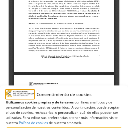
Consentimiento de cookies
Utilizamos cookies propias y de terceros
con fines analíticos y de
personalización de nuestros contenidos. A continuación, puede aceptar
el uso de cookies, rechazarlas o personalizar cuál de ellas pueden ser
utilizadas. Para editar sus preferencias o tener más información, visite
nuestra
Política de cookies
de nuestro sitio web.