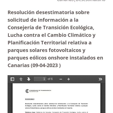
Resolución desestimatoria sobre
solicitud de información a la
Consejería de Transición Ecológica,
Lucha contra el Cambio Climático y
Planificación Territorial relativa a
parques solares fotovoltaicos y
parques eólicos onshore instalados en
Canarias (09-04-2023
)