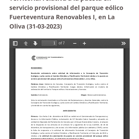
servicio provisional del parque eólico
Fuerteventura Renovables I, en La
Oliva (31-03-2023
)