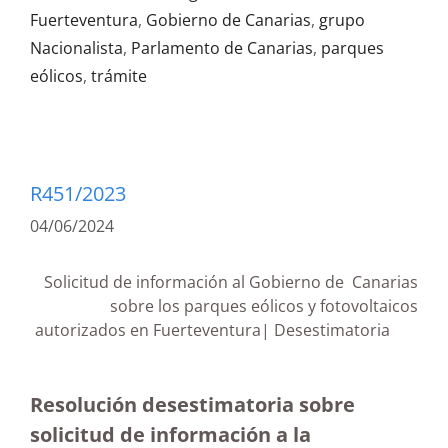
Fuerteventura
,
Gobierno de Canarias
,
grupo
Nacionalista
,
Parlamento de Canarias
,
parques
eólicos
,
trámite
R451/2023
04/06/2024
Solicitud de información al Gobierno de Canarias
sobre los parques eólicos y fotovoltaicos
autorizados en Fuerteventura| Desestimatoria
Resolución desestimatoria sobre
solicitud de información a la