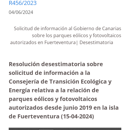
R456/2023
04/06/2024
Solicitud de información al Gobierno de Canarias
sobre los parques eólicos y fotovoltaicos
autorizados en Fuerteventura| Desestimatoria
Resolución desestimatoria sobre
solicitud de información a la
Consejería de Transición Ecológica y
Energía relativa a la relación de
parques eólicos y fotovoltaicos
autorizados desde junio 2019 en la isla
de Fuerteventura
(15-04-2024)