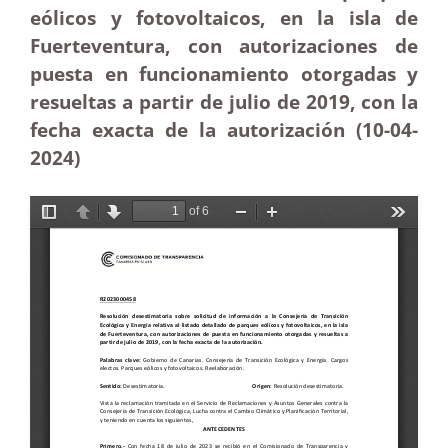
eólicos y fotovoltaicos, en la isla de
Fuerteventura, con autorizaciones de
puesta en funcionamiento otorgadas y
resueltas a partir de julio de 2019, con la
fecha exacta de la autorización (10-04-
2024)