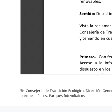
Consejería de Transición Ecológica
,
Dirección Gene
parques eólicos
,
Parques fotovoltaicos