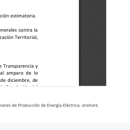
ciones de Producción de Energía Eléctrica
,
onshore
,