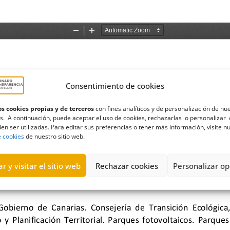
Consentimiento de cookies
s cookies propias y de terceros
con fines analíticos y de personalización de nu
s. A continuación, puede aceptar el uso de cookies, rechazarlas o personalizar 
en ser utilizadas. Para editar sus preferencias o tener más información, visite n
e cookies
de nuestro sitio web.
r y visitar el sitio web
Rechazar cookies
Personalizar op