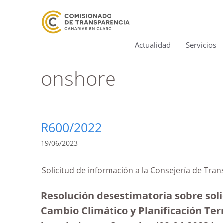
Actualidad
Servicios
onshore
R600/2022
19/06/2023
Solicitud de información a la Consejería de Tra
Resolución desestimatoria sobre solic
Cambio Climático y Planificación Terr