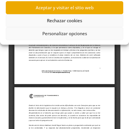
Aceptar y visitar el sitio web
Rechazar cookies
Personalizar opciones