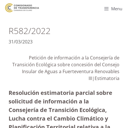
Menu
R582/2022
31/03/2023
Petición de información a la Consejería de
Transición Ecológica sobre concesión del Consejo
Insular de Aguas a Fuerteventura Renovables
III|Estimatoria
Resolución estimatoria parcial sobre
solicitud de información a la
Consejería de Transición Ecológica,
Lucha contra el Cambio Climático y
Planificación Territorial relativa a la