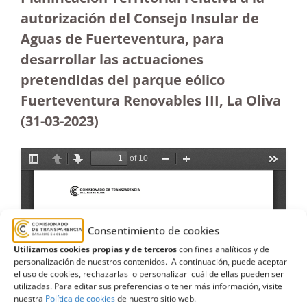
autorización del Consejo Insular de
Aguas de Fuerteventura, para
desarrollar las actuaciones
pretendidas del parque eólico
Fuerteventura Renovables III, La Oliva
(31-03-2023
)
Consentimiento de cookies
Utilizamos cookies propias y de terceros
con fines analíticos y de
personalización de nuestros contenidos. A continuación, puede aceptar
el uso de cookies, rechazarlas o personalizar cuál de ellas pueden ser
utilizadas. Para editar sus preferencias o tener más información, visite
nuestra
Política de cookies
de nuestro sitio web.