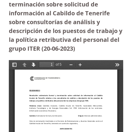
terminación sobre solicitud de
información al Cabildo de Tenerife
sobre consultorías de análisis y
descripción de los puestos de trabajo y
la política retributiva del personal del
grupo ITER (20-06-2023
)