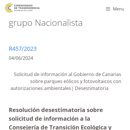
Menu
grupo Nacionalista
R457/2023
04/06/2024
Solicitud de información al Gobierno de Canarias
sobre parques eólicos y fotovoltaicos con
autorizaciones ambientales| Desestimatoria
Resolución desestimatoria sobre
solicitud de información a la
Consejería de Transición Ecológica y