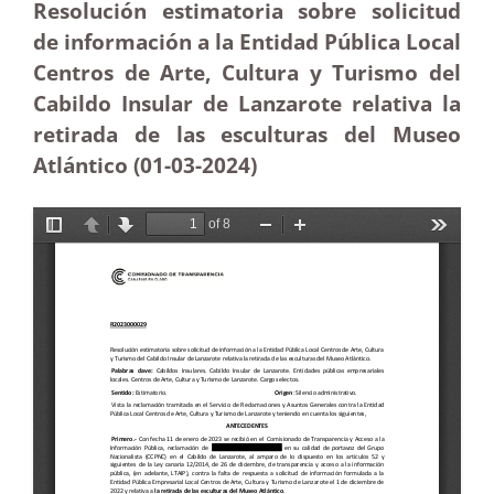
Resolución estimatoria sobre solicitud
de información a la Entidad Pública Local
Centros de Arte, Cultura y Turismo del
Cabildo Insular de Lanzarote relativa la
retirada de las esculturas del Museo
Atlántico (01-03-2024)