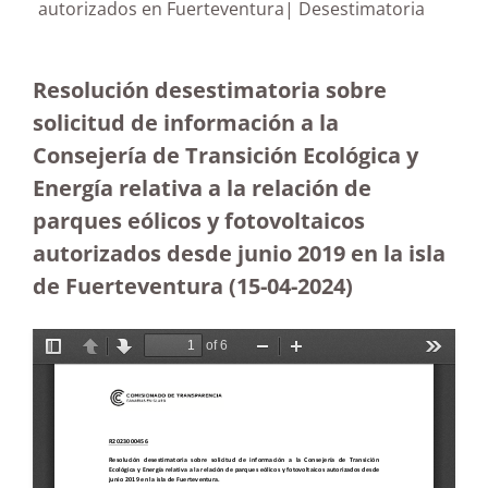
autorizados en Fuerteventura| Desestimatoria
Resolución desestimatoria sobre
solicitud de información a la
Consejería de Transición Ecológica y
Energía relativa a la relación de
parques eólicos y fotovoltaicos
autorizados desde junio 2019 en la isla
de Fuerteventura
(15-04-2024)