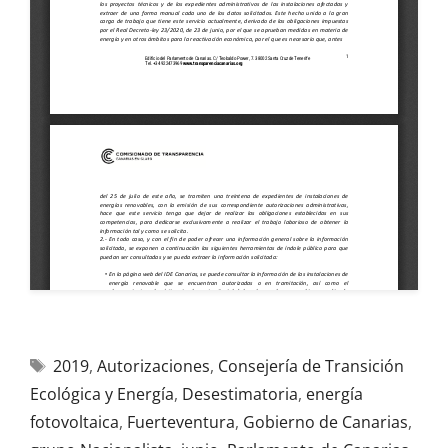
2019
,
Autorizaciones
,
Consejería de Transición
Ecológica y Energía
,
Desestimatoria
,
energía
fotovoltaica
,
Fuerteventura
,
Gobierno de Canarias
,