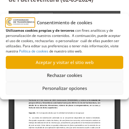
Consentimiento de cookies
Utilizamos cookies propias y de terceros
con fines analíticos y de
personalización de nuestros contenidos. A continuación, puede aceptar
el uso de cookies, rechazarlas o personalizar cuál de ellas pueden ser
utilizadas. Para editar sus preferencias o tener más información, visite
nuestra
Política de cookies
de nuestro sitio web.
Aceptar y visitar el sitio web
Rechazar cookies
Personalizar opciones