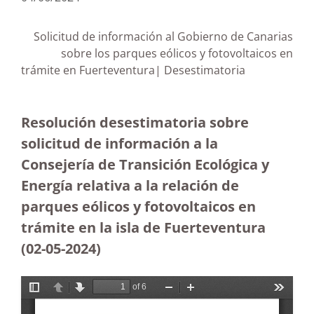
Solicitud de información al Gobierno de Canarias
sobre los parques eólicos y fotovoltaicos en
trámite en Fuerteventura| Desestimatoria
Resolución desestimatoria sobre
solicitud de información a la
Consejería de Transición Ecológica y
Energía relativa a la relación de
parques eólicos y fotovoltaicos en
trámite en la isla de Fuerteventura
(02-05-2024)