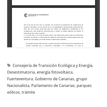
Consejería de Transición Ecológica y Energía
,
Desestimatoria
,
energía fotovoltaica
,
Fuerteventura
,
Gobierno de Canarias
,
grupo
Nacionalista
,
Parlamento de Canarias
,
parques
eólicos
,
trámite