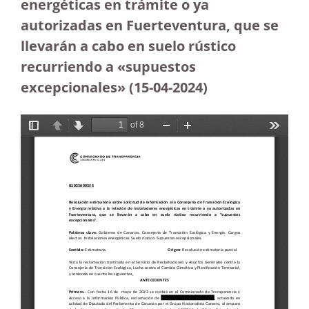
energéticas en trámite o ya
autorizadas en Fuerteventura, que se
llevarán a cabo en suelo rústico
recurriendo a «supuestos
excepcionales»
(15-04-2024)