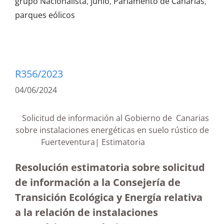
grupo Nacionalista
,
junio
,
Parlamento de Canarias
,
parques eólicos
R356/2023
04/06/2024
Solicitud de información al Gobierno de Canarias
sobre instalaciones energéticas en suelo rústico de
Fuerteventura| Estimatoria
Resolución estimatoria sobre solicitud
de información a la Consejería de
Transición Ecológica y Energía relativa
a la relación de instalaciones