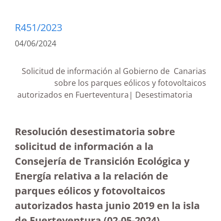
R451/2023
04/06/2024
Solicitud de información al Gobierno de Canarias
sobre los parques eólicos y fotovoltaicos
autorizados en Fuerteventura| Desestimatoria
Resolución desestimatoria sobre
solicitud de información a la
Consejería de Transición Ecológica y
Energía relativa a la relación de
parques eólicos y fotovoltaicos
autorizados hasta junio 2019 en la isla
de Fuerteventura
(02-05-2024)