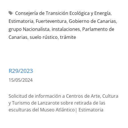
Consejería de Transición Ecológica y Energía
,
Estimatoria
,
Fuerteventura
,
Gobierno de Canarias
,
grupo Nacionalista
,
instalaciones
,
Parlamento de
Canarias
,
suelo rústico
,
trámite
R29/2023
15/05/2024
Solicitud de información a Centros de Arte, Cultura
y Turismo de Lanzarote sobre retirada de las
esculturas del Museo Atlántico| Estimatoria