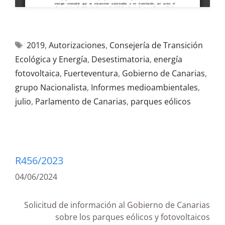
2019
,
Autorizaciones
,
Consejería de Transición
Ecológica y Energía
,
Desestimatoria
,
energía
fotovoltaica
,
Fuerteventura
,
Gobierno de Canarias
,
grupo Nacionalista
,
Informes medioambientales
,
julio
,
Parlamento de Canarias
,
parques eólicos
R456/2023
04/06/2024
Solicitud de información al Gobierno de Canarias
sobre los parques eólicos y fotovoltaicos