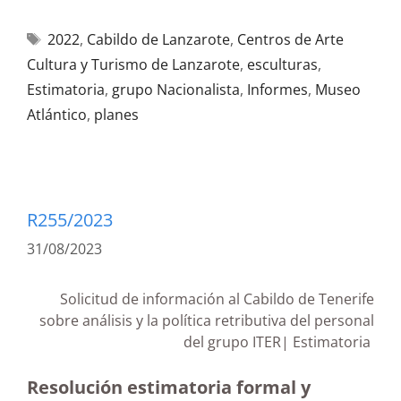
2022
,
Cabildo de Lanzarote
,
Centros de Arte
Cultura y Turismo de Lanzarote
,
esculturas
,
Estimatoria
,
grupo Nacionalista
,
Informes
,
Museo
Atlántico
,
planes
R255/2023
31/08/2023
Solicitud de información al Cabildo de Tenerife
sobre análisis y la política retributiva del personal
del grupo ITER| Estimatoria
Resolución estimatoria formal y