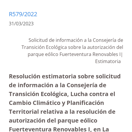
R579/2022
31/03/2023
Solicitud de información a la Consejería de
Transición Ecológica sobre la autorización del
parque eólico Fuerteventura Renovables I|
Estimatoria
Resolución estimatoria sobre solicitud
de información a la Consejería de
Transición Ecológica, Lucha contra el
Cambio Climático y Planificación
Territorial relativa a la resolución de
autorización del parque eólico
Fuerteventura Renovables I, en La