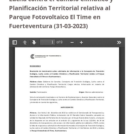
Planificación Territorial relativa al
Parque Fotovoltaico El Time en
Fuerteventura (31-03-2023
)