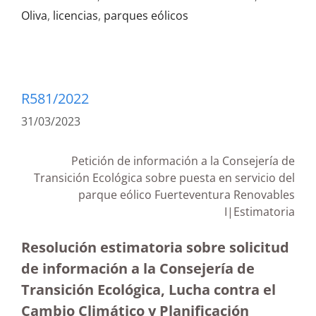
Oliva
,
licencias
,
parques eólicos
R581/2022
31/03/2023
Petición de información a la Consejería de
Transición Ecológica sobre puesta en servicio del
parque eólico Fuerteventura Renovables
I|Estimatoria
Resolución estimatoria sobre solicitud
de información a la Consejería de
Transición Ecológica, Lucha contra el
Cambio Climático y Planificación