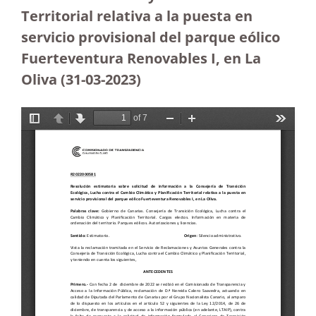
Territorial relativa a la puesta en
servicio provisional del parque eólico
Fuerteventura Renovables I, en La
Oliva (31-03-2023
)