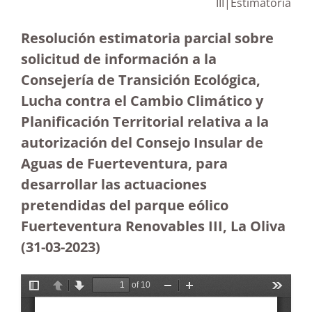
III|Estimatoria
Resolución estimatoria parcial sobre
solicitud de información a la
Consejería de Transición Ecológica,
Lucha contra el Cambio Climático y
Planificación Territorial relativa a la
autorización del Consejo Insular de
Aguas de Fuerteventura, para
desarrollar las actuaciones
pretendidas del parque eólico
Fuerteventura Renovables III, La Oliva
(31-03-2023
)