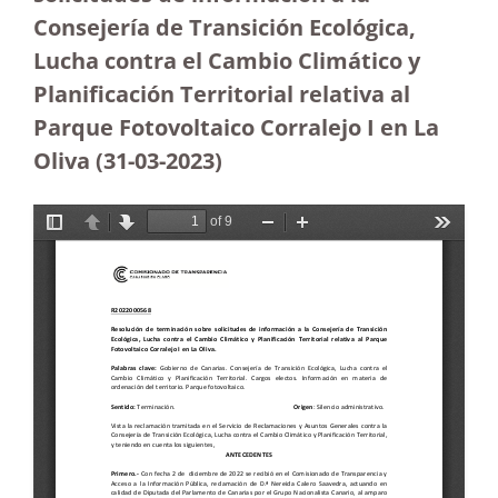
Consejería de Transición Ecológica,
Lucha contra el Cambio Climático y
Planificación Territorial relativa al
Parque Fotovoltaico Corralejo I en La
Oliva
(31-03-2023
)