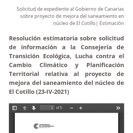
Solicitud de expediente al Gobierno de Canarias
sobre proyecto de mejora del saneamiento en
núcleo de El Cotillo| Estimación
Resolución estimatoria sobre solicitud
de información a la Consejería de
Transición Ecológica, Lucha contra el
Cambio Climático y Planificación
Territorial relativa al proyecto de
mejora del saneamiento del núcleo de
El Cotillo (23-IV-2021)