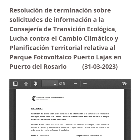
Resolución de terminación sobre
solicitudes de información a la
Consejería de Transición Ecológica,
Lucha contra el Cambio Climático y
Planificación Territorial relativa al
Parque Fotovoltaico Puerto Lajas en
Puerto del Rosario
(31-03-2023
)