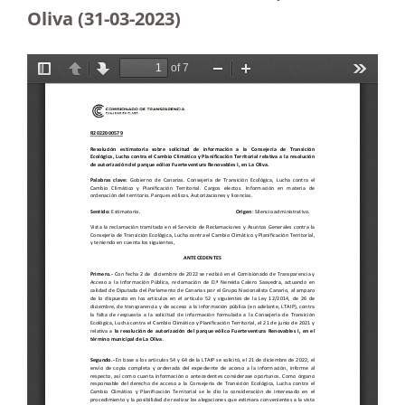
Oliva
(31-03-2023
)