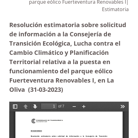
parque eólico Fuerteventura Renovables I|
Estimatoria
Resolución estimatoria sobre solicitud
de información a la Consejería de
Transición Ecológica, Lucha contra el
Cambio Climático y Planificación
Territorial relativa a la puesta en
funcionamiento del parque eólico
Fuerteventura Renovables I, en La
Oliva (31-03-2023
)