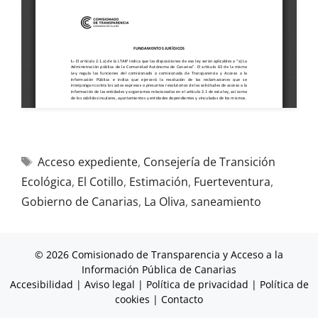
Acceso expediente
,
Consejería de Transición
Ecológica
,
El Cotillo
,
Estimación
,
Fuerteventura
,
Gobierno de Canarias
,
La Oliva
,
saneamiento
© 2026 Comisionado de Transparencia y Acceso a la
Información Pública de Canarias
Accesibilidad
|
Aviso legal
|
Política de privacidad
|
Política de
cookies
|
Contacto