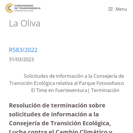
Menu
La Oliva
R583/2022
31/03/2023
Solicitudes de información a la Consejería de
Transición Ecológica relativa al Parque Fotovoltaico
El Time en Fuerteventura| Terminación
Resolución de terminación sobre
solicitudes de información a la
Consejería de Transición Ecológica,
Lucha contra el Cambio Climático y