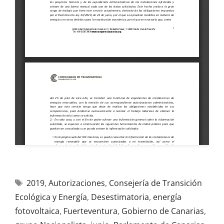
2019
,
Autorizaciones
,
Consejería de Transición
Ecológica y Energía
,
Desestimatoria
,
energía
fotovoltaica
,
Fuerteventura
,
Gobierno de Canarias
,