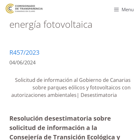
Menu
energía fotovoltaica
R457/2023
04/06/2024
Solicitud de información al Gobierno de Canarias
sobre parques eólicos y fotovoltaicos con
autorizaciones ambientales| Desestimatoria
Resolución desestimatoria sobre
solicitud de información a la
Consejería de Transición Ecológica y