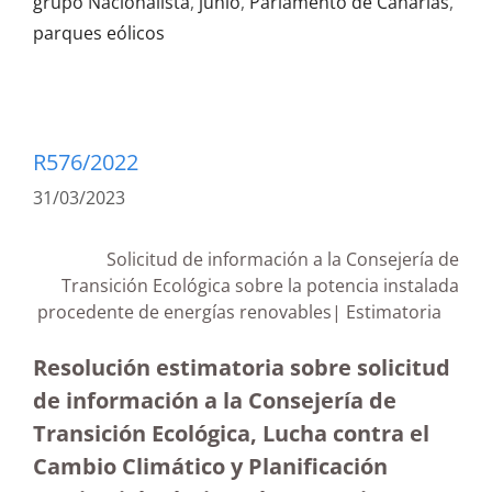
grupo Nacionalista
,
junio
,
Parlamento de Canarias
,
parques eólicos
R576/2022
31/03/2023
Solicitud de información a la Consejería de
Transición Ecológica sobre la potencia instalada
procedente de energías renovables| Estimatoria
Resolución estimatoria sobre solicitud
de información a la Consejería de
Transición Ecológica, Lucha contra el
Cambio Climático y Planificación