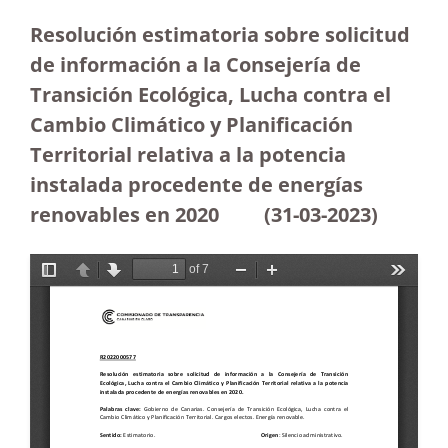
Resolución estimatoria sobre solicitud
de información a la Consejería de
Transición Ecológica, Lucha contra el
Cambio Climático y Planificación
Territorial relativa a la potencia
instalada procedente de energías
renovables en 2020
(31-03-2023
)