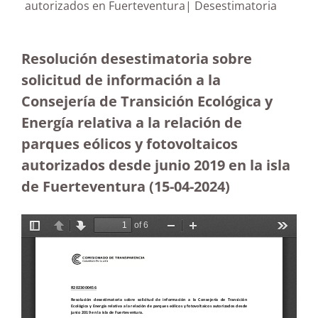
autorizados en Fuerteventura| Desestimatoria
Resolución desestimatoria sobre
solicitud de información a la
Consejería de Transición Ecológica y
Energía relativa a la relación de
parques eólicos y fotovoltaicos
autorizados desde junio 2019 en la isla
de Fuerteventura
(15-04-2024)