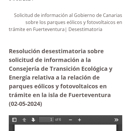
Solicitud de información al Gobierno de Canarias
sobre los parques eólicos y fotovoltaicos en
trámite en Fuerteventura| Desestimatoria
Resolución desestimatoria sobre
solicitud de información a la
Consejería de Transición Ecológica y
Energía relativa a la relación de
parques eólicos y fotovoltaicos en
trámite en la isla de Fuerteventura
(02-05-2024)