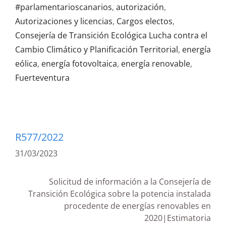
#parlamentarioscanarios
,
autorización
,
Autorizaciones y licencias
,
Cargos electos
,
Consejería de Transición Ecológica Lucha contra el
Cambio Climático y Planificación Territorial
,
energía
eólica
,
energía fotovoltaica
,
energía renovable
,
Fuerteventura
R577/2022
31/03/2023
Solicitud de información a la Consejería de
Transición Ecológica sobre la potencia instalada
procedente de energías renovables en
2020|Estimatoria