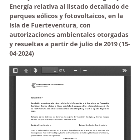
Energía relativa al listado detallado de
parques eólicos y fotovoltaicos, en la
isla de Fuerteventura, con
autorizaciones ambientales otorgadas
y resueltas a partir de julio de 2019
(15-
04-2024)