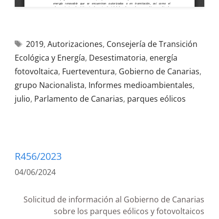
2019
,
Autorizaciones
,
Consejería de Transición
Ecológica y Energía
,
Desestimatoria
,
energía
fotovoltaica
,
Fuerteventura
,
Gobierno de Canarias
,
grupo Nacionalista
,
Informes medioambientales
,
julio
,
Parlamento de Canarias
,
parques eólicos
R456/2023
04/06/2024
Solicitud de información al Gobierno de Canarias
sobre los parques eólicos y fotovoltaicos