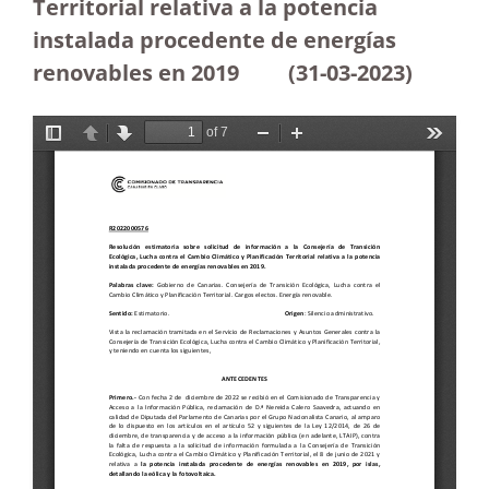
Territorial relativa a la potencia
instalada procedente de energías
renovables en 2019
(31-03-2023
)