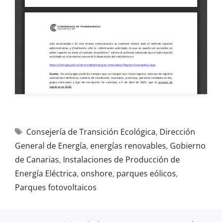
Consejería de Transición Ecológica
,
Dirección
General de Energía
,
energías renovables
,
Gobierno
de Canarias
,
Instalaciones de Producción de
Energía Eléctrica
,
onshore
,
parques eólicos
,
Parques fotovoltaicos