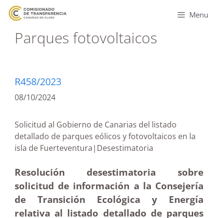
Menu
Parques fotovoltaicos
R458/2023
08/10/2024
Solicitud al Gobierno de Canarias del listado
detallado de parques eólicos y fotovoltaicos en la
isla de Fuerteventura|Desestimatoria
Resolución desestimatoria sobre
solicitud de información a la Consejería
de Transición Ecológica y Energía
relativa al listado detallado de parques