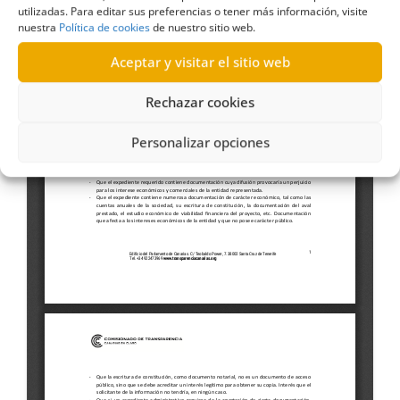
utilizadas. Para editar sus preferencias o tener más información, visite
nuestra
Política de cookies
de nuestro sitio web.
Aceptar y visitar el sitio web
Rechazar cookies
Personalizar opciones