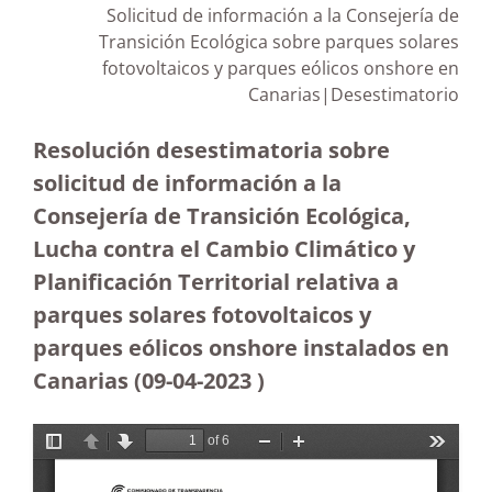
Solicitud de información a la Consejería de
Transición Ecológica sobre parques solares
fotovoltaicos y parques eólicos onshore en
Canarias|Desestimatorio
Resolución desestimatoria sobre
solicitud de información a la
Consejería de Transición Ecológica,
Lucha contra el Cambio Climático y
Planificación Territorial relativa a
parques solares fotovoltaicos y
parques eólicos onshore instalados en
Canarias (09-04-2023
)