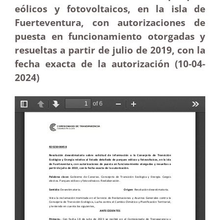
eólicos y fotovoltaicos, en la isla de
Fuerteventura, con autorizaciones de
puesta en funcionamiento otorgadas y
resueltas a partir de julio de 2019, con la
fecha exacta de la autorización (10-04-
2024)