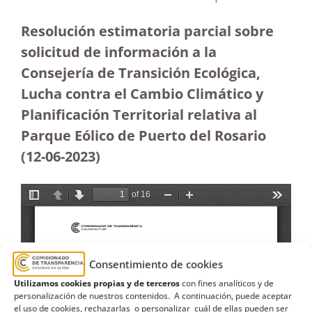
Resolución estimatoria parcial sobre
solicitud de información a la
Consejería de Transición Ecológica,
Lucha contra el Cambio Climático y
Planificación Territorial relativa al
Parque Eólico de Puerto del Rosario
(12-06-2023
)
Consentimiento de cookies
Utilizamos cookies propias y de terceros
con fines analíticos y de
personalización de nuestros contenidos. A continuación, puede aceptar
el uso de cookies, rechazarlas o personalizar cuál de ellas pueden ser