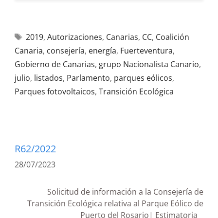
2019
,
Autorizaciones
,
Canarias
,
CC
,
Coalición
Canaria
,
consejería
,
energía
,
Fuerteventura
,
Gobierno de Canarias
,
grupo Nacionalista Canario
,
julio
,
listados
,
Parlamento
,
parques eólicos
,
Parques fotovoltaicos
,
Transición Ecológica
R62/2022
28/07/2023
Solicitud de información a la Consejería de
Transición Ecológica relativa al Parque Eólico de
Puerto del Rosario| Estimatoria