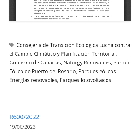
Consejería de Transición Ecológica Lucha contra
el Cambio Climático y Planificación Territorial
,
Gobierno de Canarias
,
Naturgy Renovables
,
Parque
Eólico de Puerto del Rosario
,
Parques eólicos.
Energías renovables
,
Parques fotovoltaicos
R600/2022
19/06/2023