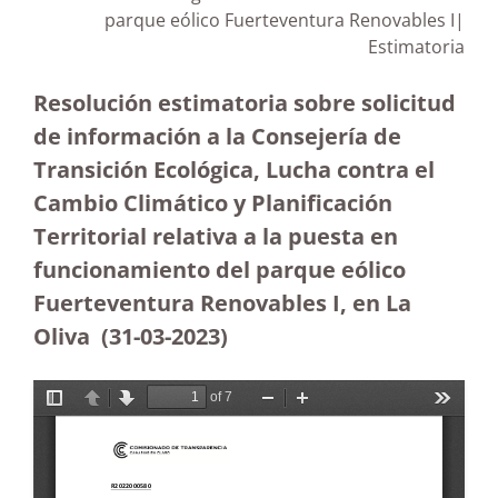
parque eólico Fuerteventura Renovables I|
Estimatoria
Resolución estimatoria sobre solicitud
de información a la Consejería de
Transición Ecológica, Lucha contra el
Cambio Climático y Planificación
Territorial relativa a la puesta en
funcionamiento del parque eólico
Fuerteventura Renovables I, en La
Oliva (31-03-2023
)