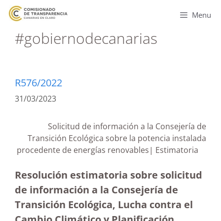
Menu
#gobiernodecanarias
R576/2022
31/03/2023
Solicitud de información a la Consejería de
Transición Ecológica sobre la potencia instalada
procedente de energías renovables| Estimatoria
Resolución estimatoria sobre solicitud
de información a la Consejería de
Transición Ecológica, Lucha contra el
Cambio Climático y Planificación