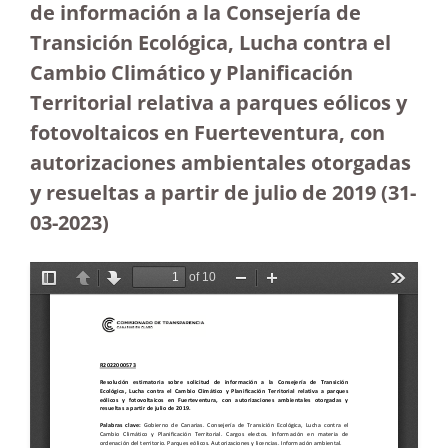
de información a la Consejería de
Transición Ecológica, Lucha contra el
Cambio Climático y Planificación
Territorial relativa a parques eólicos y
fotovoltaicos en Fuerteventura, con
autorizaciones ambientales otorgadas
y resueltas a partir de julio de 2019
(31-
03-2023
)