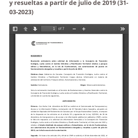
y resueltas a partir de julio de 2019
(31-
03-2023
)