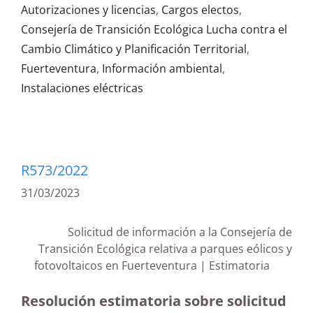
Autorizaciones y licencias
,
Cargos electos
,
Consejería de Transición Ecológica Lucha contra el
Cambio Climático y Planificación Territorial
,
Fuerteventura
,
Información ambiental
,
Instalaciones eléctricas
R573/2022
31/03/2023
Solicitud de información a la Consejería de
Transición Ecológica relativa a parques eólicos y
fotovoltaicos en Fuerteventura | Estimatoria
Resolución estimatoria sobre solicitud