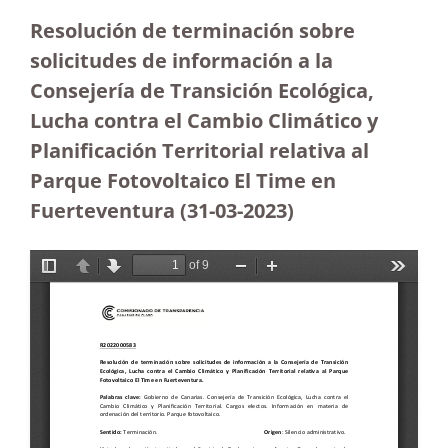
Resolución de terminación sobre
solicitudes de información a la
Consejería de Transición Ecológica,
Lucha contra el Cambio Climático y
Planificación Territorial relativa al
Parque Fotovoltaico El Time en
Fuerteventura (31-03-2023
)