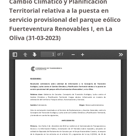
Cambio Climático y Planificación
Territorial relativa a la puesta en
servicio provisional del parque eólico
Fuerteventura Renovables I, en La
Oliva (31-03-2023
)