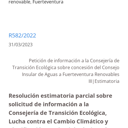
renovable
,
Fuerteventura
R582/2022
31/03/2023
Petición de información a la Consejería de
Transición Ecológica sobre concesión del Consejo
Insular de Aguas a Fuerteventura Renovables
III|Estimatoria
Resolución estimatoria parcial sobre
solicitud de información a la
Consejería de Transición Ecológica,
Lucha contra el Cambio Climático y