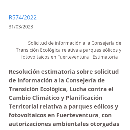
R574/2022
31/03/2023
Solicitud de información a la Consejería de
Transición Ecológica relativa a parques eólicos y
fotovoltaicos en Fuerteventura| Estimatoria
Resolución estimatoria sobre solicitud
de información a la Consejería de
Transición Ecológica, Lucha contra el
Cambio Climático y Planificación
Territorial relativa a parques eólicos y
fotovoltaicos en Fuerteventura, con
autorizaciones ambientales otorgadas