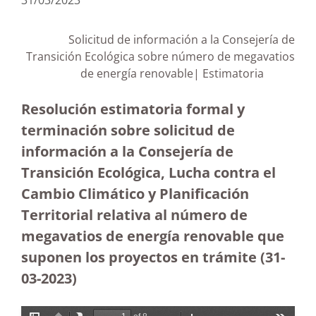
31/03/2023
Solicitud de información a la Consejería de
Transición Ecológica sobre número de megavatios
de energía renovable| Estimatoria
Resolución estimatoria formal y
terminación sobre solicitud de
información a la Consejería de
Transición Ecológica, Lucha contra el
Cambio Climático y Planificación
Territorial relativa al número de
megavatios de energía renovable que
suponen los proyectos en trámite
(31-
03-2023
)