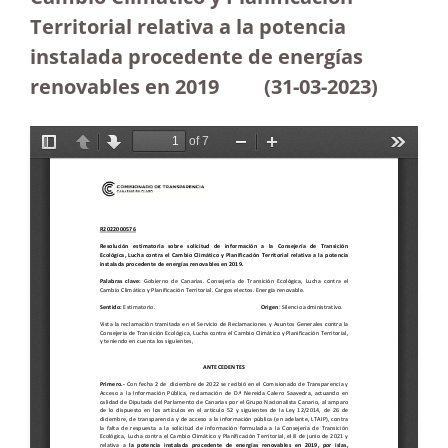
Territorial relativa a la potencia
instalada procedente de energías
renovables en 2019
(31-03-2023
)