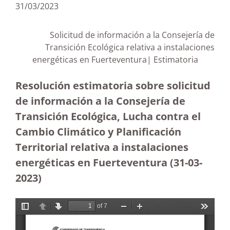
31/03/2023
Solicitud de información a la Consejería de
Transición Ecológica relativa a instalaciones
energéticas en Fuerteventura| Estimatoria
Resolución estimatoria sobre solicitud
de información a la Consejería de
Transición Ecológica, Lucha contra el
Cambio Climático y Planificación
Territorial relativa a instalaciones
energéticas en Fuerteventura
(31-03-
2023
)