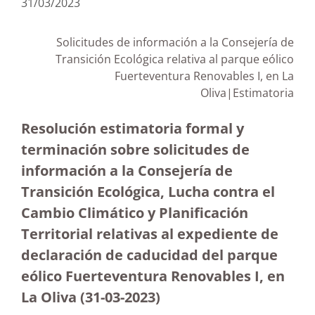
31/03/2023
Solicitudes de información a la Consejería de
Transición Ecológica relativa al parque eólico
Fuerteventura Renovables I, en La
Oliva|Estimatoria
Resolución estimatoria formal y
terminación sobre solicitudes de
información a la Consejería de
Transición Ecológica, Lucha contra el
Cambio Climático y Planificación
Territorial relativas al expediente de
declaración de caducidad del parque
eólico Fuerteventura Renovables I, en
La Oliva
(31-03-2023
)