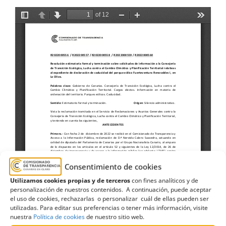
Consentimiento de cookies
Utilizamos cookies propias y de terceros
con fines analíticos y de
personalización de nuestros contenidos. A continuación, puede aceptar
el uso de cookies, rechazarlas o personalizar cuál de ellas pueden ser
utilizadas. Para editar sus preferencias o tener más información, visite
nuestra
Política de cookies
de nuestro sitio web.