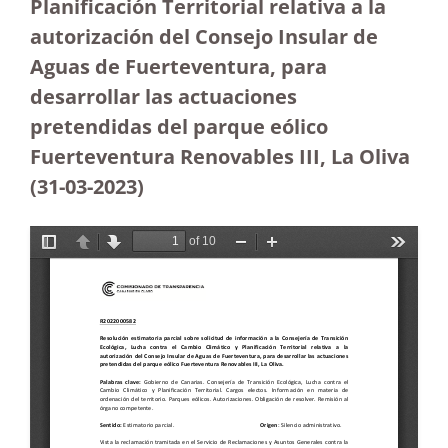
Planificación Territorial relativa a la
autorización del Consejo Insular de
Aguas de Fuerteventura, para
desarrollar las actuaciones
pretendidas del parque eólico
Fuerteventura Renovables III, La Oliva
(31-03-2023
)