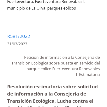
Fuerteventura
,
Fuerteventura Renovables I
,
municipio de La Oliva
,
parques eólicos
R581/2022
31/03/2023
Petición de información a la Consejería de
Transición Ecológica sobre puesta en servicio del
parque eólico Fuerteventura Renovables
I|Estimatoria
Resolución estimatoria sobre solicitud
de información a la Consejería de
Transición Ecológica, Lucha contra el