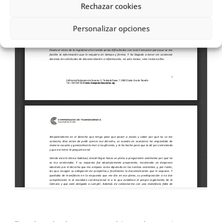
Rechazar cookies
Personalizar opciones