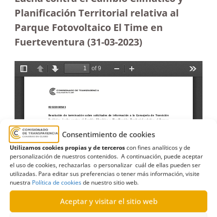
Planificación Territorial relativa al
Parque Fotovoltaico El Time en
Fuerteventura (31-03-2023
)
Consentimiento de cookies
Utilizamos cookies propias y de terceros
con fines analíticos y de
personalización de nuestros contenidos. A continuación, puede aceptar
el uso de cookies, rechazarlas o personalizar cuál de ellas pueden ser
utilizadas. Para editar sus preferencias o tener más información, visite
nuestra
Política de cookies
de nuestro sitio web.
Aceptar y visitar el sitio web