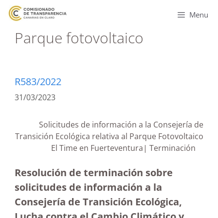
Menu
Parque fotovoltaico
R583/2022
31/03/2023
Solicitudes de información a la Consejería de
Transición Ecológica relativa al Parque Fotovoltaico
El Time en Fuerteventura| Terminación
Resolución de terminación sobre
solicitudes de información a la
Consejería de Transición Ecológica,
Lucha contra el Cambio Climático y