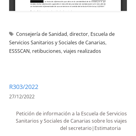
Consejería de Sanidad
,
director
,
Escuela de
Servicios Sanitarios y Sociales de Canarias
,
ESSSCAN
,
retibuciones
,
viajes realizados
R303/2022
27/12/2022
Petición de información a la Escuela de Servicios
Sanitarios y Sociales de Canarias sobre los viajes
del secretario|Estimatoria