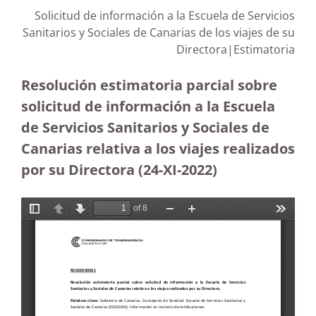
Solicitud de información a la Escuela de Servicios
Sanitarios y Sociales de Canarias de los viajes de su
Directora|
Estimatoria
Resolución estimatoria parcial sobre
solicitud de información a la Escuela
de Servicios Sanitarios y Sociales de
Canarias relativa a los viajes realizados
por su Directora (24-XI-2022)