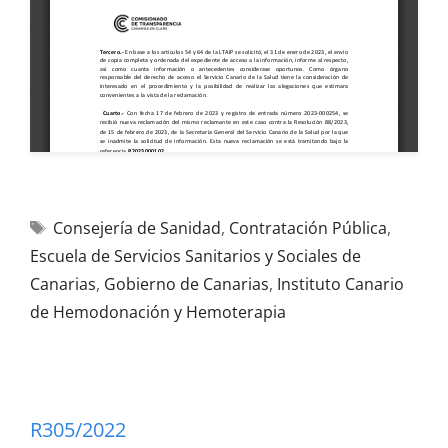
Consejería de Sanidad
,
Contratación Pública
,
Escuela de Servicios Sanitarios y Sociales de
Canarias
,
Gobierno de Canarias
,
Instituto Canario
de Hemodonación y Hemoterapia
R305/2022