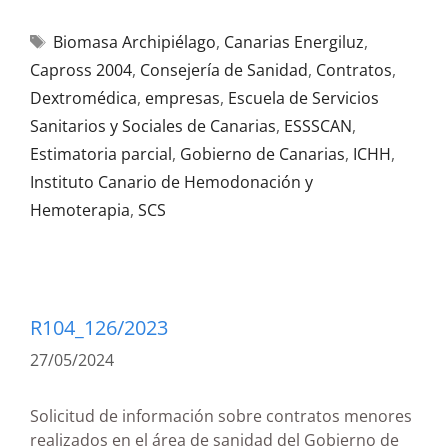
Biomasa Archipiélago
,
Canarias Energiluz
,
Capross 2004
,
Consejería de Sanidad
,
Contratos
,
Dextromédica
,
empresas
,
Escuela de Servicios
Sanitarios y Sociales de Canarias
,
ESSSCAN
,
Estimatoria parcial
,
Gobierno de Canarias
,
ICHH
,
Instituto Canario de Hemodonación y
Hemoterapia
,
SCS
R104_126/2023
27/05/2024
Solicitud de información sobre contratos menores
realizados en el área de sanidad del Gobierno de