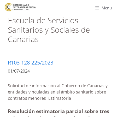
Menu
Escuela de Servicios
Sanitarios y Sociales de
Canarias
R103-128-225/2023
01/07/2024
Solicitud de información al Gobierno de Canarias y
entidades vinculadas en el ámbito sanitario sobre
contratos menores|Estimatoria
Resolución estimatoria parcial sobre tres