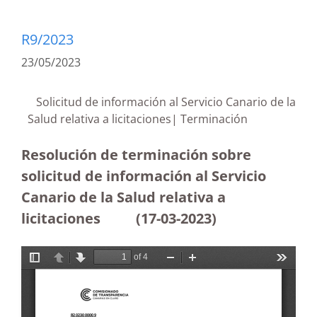
R9/2023
23/05/2023
Solicitud de información al Servicio Canario de la
Salud relativa a licitaciones| Terminación
Resolución de terminación sobre
solicitud de información al Servicio
Canario de la Salud relativa a
licitaciones
(17-03-2023)