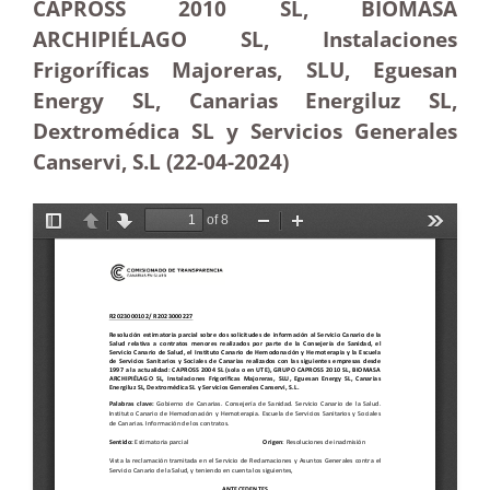
CAPROSS 2010 SL, BIOMASA
ARCHIPIÉLAGO SL, Instalaciones
Frigoríficas Majoreras, SLU, Eguesan
Energy SL, Canarias Energiluz SL,
Dextromédica SL y Servicios Generales
Canservi, S.L (22-04-2024)