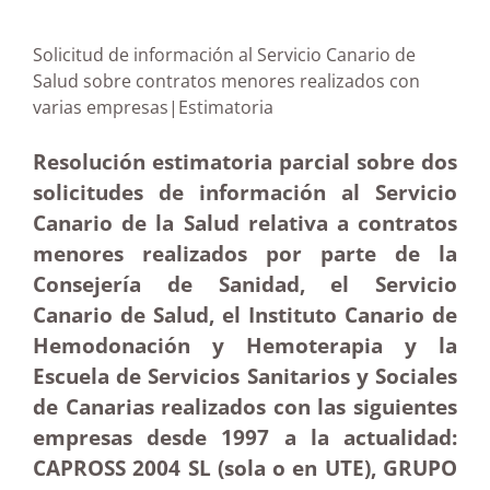
Solicitud de información al Servicio Canario de
Salud sobre contratos menores realizados con
varias empresas|Estimatoria
Resolución estimatoria parcial sobre dos
solicitudes de información al Servicio
Canario de la Salud relativa a contratos
menores realizados por parte de la
Consejería de Sanidad, el Servicio
Canario de Salud, el Instituto Canario de
Hemodonación y Hemoterapia y la
Escuela de Servicios Sanitarios y Sociales
de Canarias realizados con las siguientes
empresas desde 1997 a la actualidad:
CAPROSS 2004 SL (sola o en UTE), GRUPO