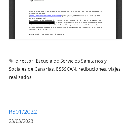
director
,
Escuela de Servicios Sanitarios y
Sociales de Canarias
,
ESSSCAN
,
retibuciones
,
viajes
realizados
R301/2022
23/03/2023