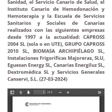
Sanidad, el Servicio Canario de Salud, el
Instituto Canario de Hemodonación y
Hemoterapia y la Escuela de Servicios
Sanitarios y Sociales de Canarias
realizados con las siguientes empresas
desde 1997 a la actualidad: CAPROSS
2004 SL (sola o en UTE), GRUPO CAPROSS
2010 SL, BIOMASA ARCHIPIÉLAGO SL,
Instalaciones Frigoríficas Majoreras, SLU,
Eguesan Energy SL, Canarias Energiluz SL,
Dextromédica SL y Servicios Generales
Canservi, S.L. (27-03-2024)