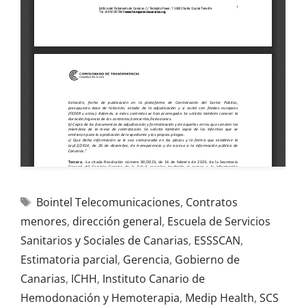
Bointel Telecomunicaciones
,
Contratos
menores
,
dirección general
,
Escuela de Servicios
Sanitarios y Sociales de Canarias
,
ESSSCAN
,
Estimatoria parcial
,
Gerencia
,
Gobierno de
Canarias
,
ICHH
,
Instituto Canario de
Hemodonación y Hemoterapia
,
Medip Health
,
SCS