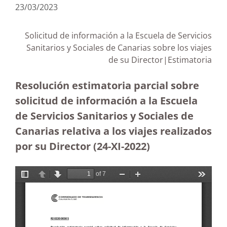
23/03/2023
Solicitud de información a la Escuela de Servicios
Sanitarios y Sociales de Canarias sobre los viajes
de su Director|
Estimatoria
Resolución estimatoria parcial sobre
solicitud de información a la Escuela
de Servicios Sanitarios y Sociales de
Canarias relativa a los viajes realizados
por su Director (24-XI-2022)