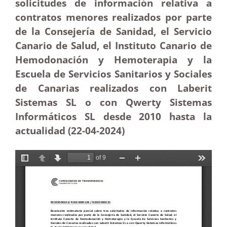
solicitudes de información relativa a
contratos menores realizados por parte
de la Consejería de Sanidad, el Servicio
Canario de Salud, el Instituto Canario de
Hemodonación y Hemoterapia y la
Escuela de Servicios Sanitarios y Sociales
de Canarias realizados con Laberit
Sistemas SL o con Qwerty Sistemas
Informáticos SL desde 2010 hasta la
actualidad (22-04-2024)