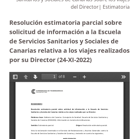
del Director|
Estimatoria
Resolución estimatoria parcial sobre
solicitud de información a la Escuela
de Servicios Sanitarios y Sociales de
Canarias relativa a los viajes realizados
por su Director (24-XI-2022)