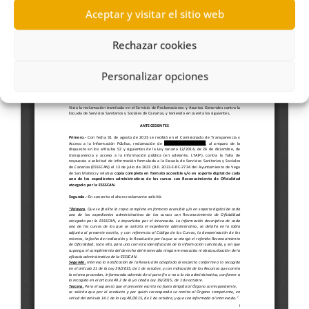
Aceptar y visitar el sitio web
Rechazar cookies
Personalizar opciones