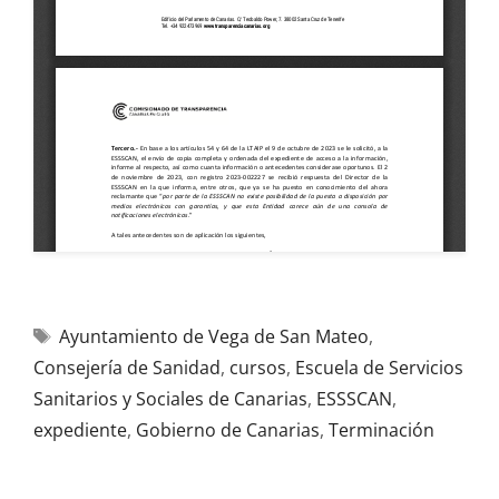
Ayuntamiento de Vega de San Mateo
,
Consejería de Sanidad
,
cursos
,
Escuela de Servicios
Sanitarios y Sociales de Canarias
,
ESSSCAN
,
expediente
,
Gobierno de Canarias
,
Terminación