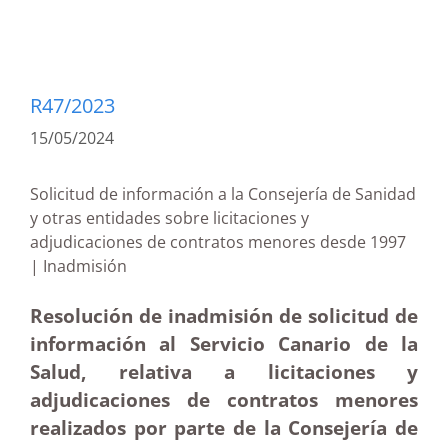
R47/2023
15/05/2024
Solicitud de información a la Consejería de Sanidad
y otras entidades sobre licitaciones y
adjudicaciones de contratos menores desde 1997
| Inadmisión
Resolución de inadmisión de solicitud de
información al Servicio Canario de la
Salud, relativa a licitaciones y
adjudicaciones de contratos menores
realizados por parte de la Consejería de