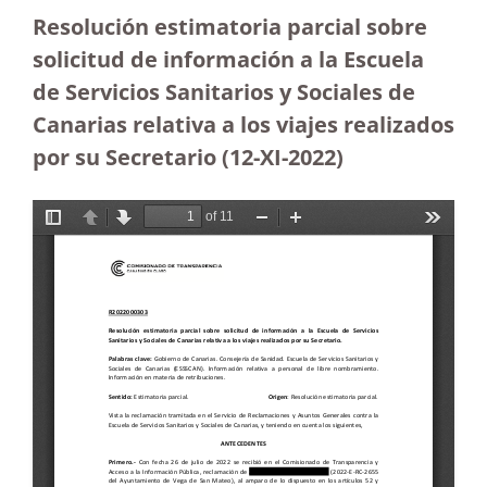
Resolución estimatoria parcial sobre
solicitud de información a la Escuela
de Servicios Sanitarios y Sociales de
Canarias relativa a los viajes realizados
por su Secretario (12-XI-2022)