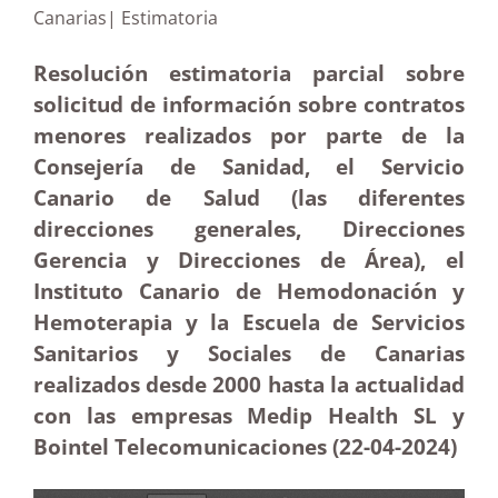
Canarias| Estimatoria
Resolución estimatoria parcial sobre
solicitud de información sobre contratos
menores realizados por parte de la
Consejería de Sanidad, el Servicio
Canario de Salud (las diferentes
direcciones generales, Direcciones
Gerencia y Direcciones de Área), el
Instituto Canario de Hemodonación y
Hemoterapia y la Escuela de Servicios
Sanitarios y Sociales de Canarias
realizados desde 2000 hasta la actualidad
con las empresas Medip Health SL y
Bointel Telecomunicaciones (22-04-2024)