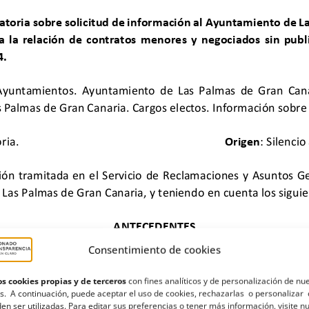
Consentimiento de cookies
s cookies propias y de terceros
con fines analíticos y de personalización de nu
s. A continuación, puede aceptar el uso de cookies, rechazarlas o personalizar 
en ser utilizadas. Para editar sus preferencias o tener más información, visite n