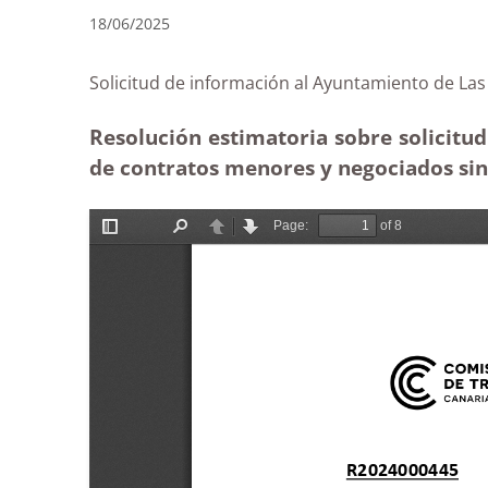
18/06/2025
Solicitud de información al Ayuntamiento de
Resolución estimatoria sobre solicitu
de contratos menores y negociados sin 