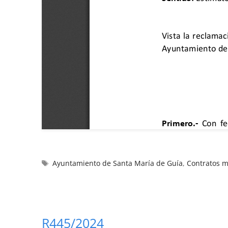
Ayuntamiento de Santa María de Guía
,
Contratos 
R445/2024