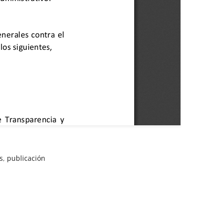
s
,
publicación