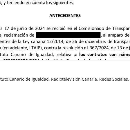
ituto Canario de Igualdad
,
Radiotelevisión Canaria
,
Redes Sociales