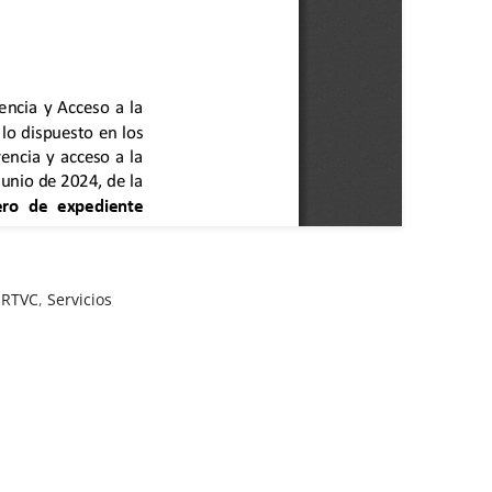
,
RTVC
,
Servicios