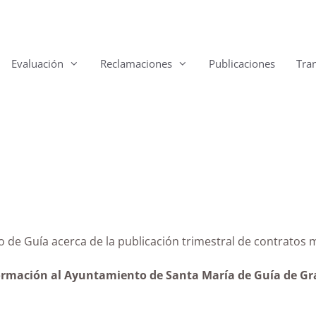
Evaluación
Reclamaciones
Publicaciones
Tra
iento de Guía acerca de la publicación trimestral de co
formación al Ayuntamiento de Santa María de Guía de Gran