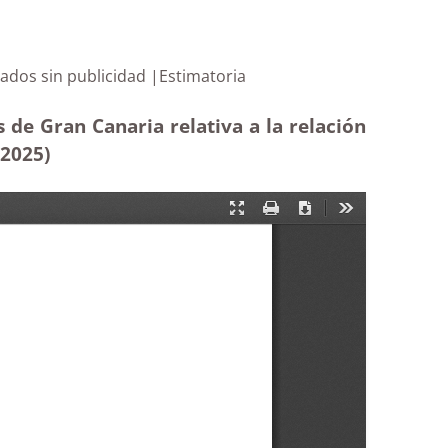
 negociados sin publicidad |Estimatoria
de Gran Canaria relativa a la relación
-2025)