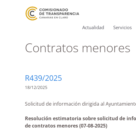
Actualidad
Servicios
Contratos menores
R439/2025
18/12/2025
Solicitud de información dirigida al Ayuntam
Resolución estimatoria sobre solicitud de in
de contratos menores (07-08-2025)