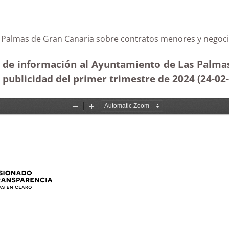
 Las Palmas de Gran Canaria sobre contratos menores y
d de información al Ayuntamiento de Las Palmas 
publicidad del primer trimestre de 2024 (24-02