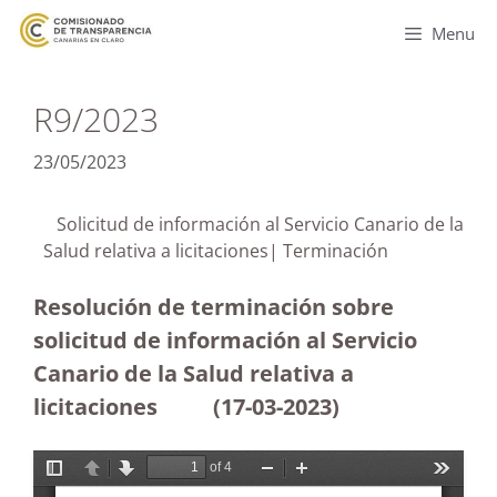
Menu
R9/2023
23/05/2023
Solicitud de información al Servicio Canario de la
Salud relativa a licitaciones| Terminación
Resolución de terminación sobre
solicitud de información al Servicio
Canario de la Salud relativa a
licitaciones
(17-03-2023)