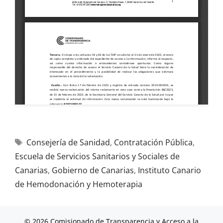
Consejería de Sanidad
,
Contratación Pública
,
Escuela de Servicios Sanitarios y Sociales de
Canarias
,
Gobierno de Canarias
,
Instituto Canario
de Hemodonación y Hemoterapia
© 2026 Comisionado de Transparencia y Acceso a la