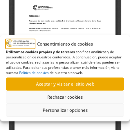
Consentimiento de cookies
Utilizamos cookies propias y de terceros
con fines analíticos y de
personalización de nuestros contenidos. A continuación, puede aceptar
el uso de cookies, rechazarlas o personalizar cuál de ellas pueden ser
utilizadas. Para editar sus preferencias o tener más información, visite
nuestra
Política de cookies
de nuestro sitio web.
Aceptar y visitar el sitio web
Rechazar cookies
Personalizar opciones