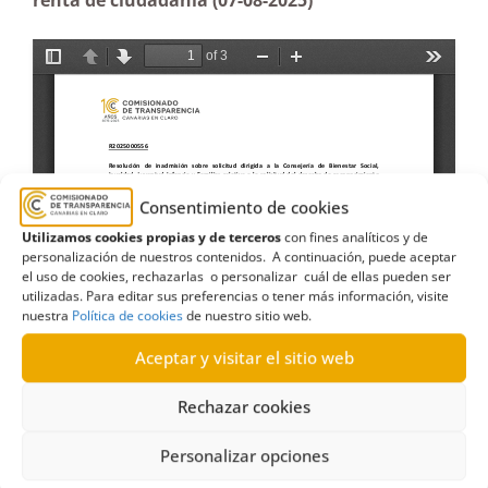
renta de ciudadanía (07-08-2025)
Consentimiento de cookies
Utilizamos cookies propias y de terceros
con fines analíticos y de
personalización de nuestros contenidos. A continuación, puede aceptar
el uso de cookies, rechazarlas o personalizar cuál de ellas pueden ser
utilizadas. Para editar sus preferencias o tener más información, visite
nuestra
Política de cookies
de nuestro sitio web.
Aceptar y visitar el sitio web
Rechazar cookies
Personalizar opciones