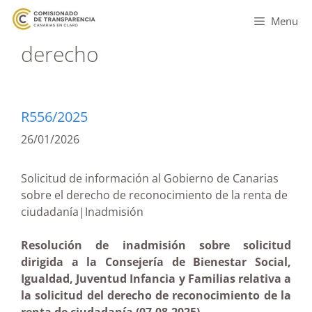
Menu
derecho
R556/2025
26/01/2026
Solicitud de información al Gobierno de Canarias
sobre el derecho de reconocimiento de la renta de
ciudadanía|Inadmisión
Resolución de inadmisión sobre solicitud
dirigida a la Consejería de Bienestar Social,
Igualdad, Juventud Infancia y Familias relativa a
la solicitud del derecho de reconocimiento de la