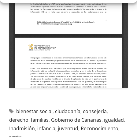
bienestar social
,
ciudadanía
,
consejería
,
derecho
,
familias
,
Gobierno de Canarias
,
igualdad
,
Inadmisión
,
infancia
,
juventud
,
Reconocimiento
,