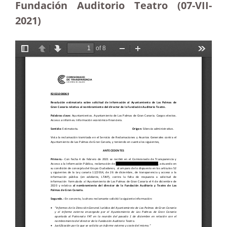
Fundación Auditorio Teatro (07-VII-
2021)