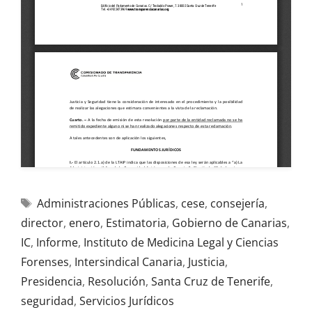
Administraciones Públicas
,
cese
,
consejería
,
director
,
enero
,
Estimatoria
,
Gobierno de Canarias
,
IC
,
Informe
,
Instituto de Medicina Legal y Ciencias
Forenses
,
Intersindical Canaria
,
Justicia
,
Presidencia
,
Resolución
,
Santa Cruz de Tenerife
,
seguridad
,
Servicios Jurídicos