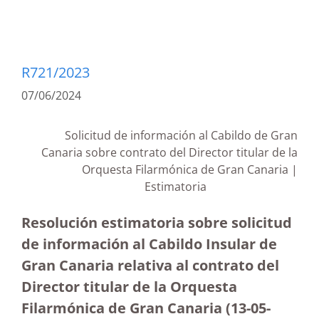
R721/2023
07/06/2024
Solicitud de información al Cabildo de Gran
Canaria sobre contrato del Director titular de la
Orquesta Filarmónica de Gran Canaria |
Estimatoria
Resolución estimatoria sobre solicitud
de información al Cabildo Insular de
Gran Canaria relativa al contrato del
Director titular de la Orquesta
Filarmónica de Gran Canaria
(13-05-