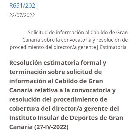
R651/2021
22/07/2022
Solicitud de información al Cabildo de Gran
Canaria sobre la convocatoria y resolución de
procedimiento del director/a gerente| Estimatoria
Resolución estimatoria formal y
terminación sobre solicitud de
información al Cabildo de Gran
Canaria relativa a la convocatoria y
resolución del procedimiento de
cobertura del director/a gerente del
Instituto Insular de Deportes de Gran
Canaria
(27-IV-2022)