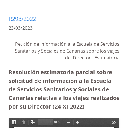
R293/2022
23/03/2023
Petición de información a la Escuela de Servicios
Sanitarios y Sociales de Canarias sobre los viajes
del Director|
Estimatoria
Resolución estimatoria parcial sobre
solicitud de información a la Escuela
de Servicios Sanitarios y Sociales de
Canarias relativa a los viajes realizados
por su Director (24-XI-2022)