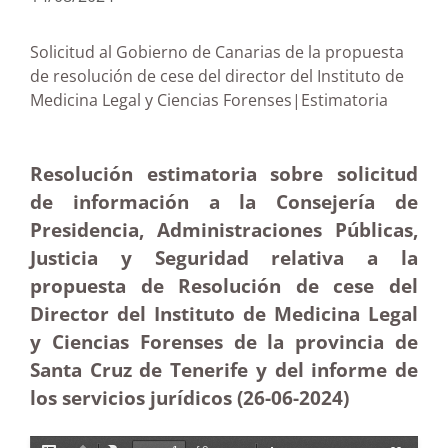
Solicitud al Gobierno de Canarias de la propuesta
de resolución de cese del director del Instituto de
Medicina Legal y Ciencias Forenses|Estimatoria
Resolución estimatoria sobre solicitud
de información a la Consejería de
Presidencia, Administraciones Públicas,
Justicia y Seguridad relativa a la
propuesta de Resolución de cese del
Director del Instituto de Medicina Legal
y Ciencias Forenses de la provincia de
Santa Cruz de Tenerife y del informe de
los servicios jurídicos (26-06-2024)