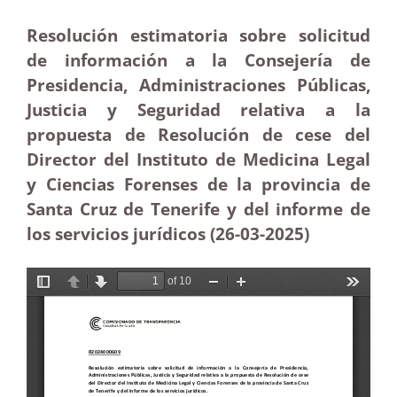
Resolución estimatoria sobre solicitud
de información a la Consejería de
Presidencia, Administraciones Públicas,
Justicia y Seguridad relativa a la
propuesta de Resolución de cese del
Director del Instituto de Medicina Legal
y Ciencias Forenses de la provincia de
Santa Cruz de Tenerife y del informe de
los servicios jurídicos (26-03
-2025)