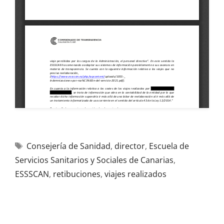
Consejería de Sanidad
,
director
,
Escuela de
Servicios Sanitarios y Sociales de Canarias
,
ESSSCAN
,
retibuciones
,
viajes realizados