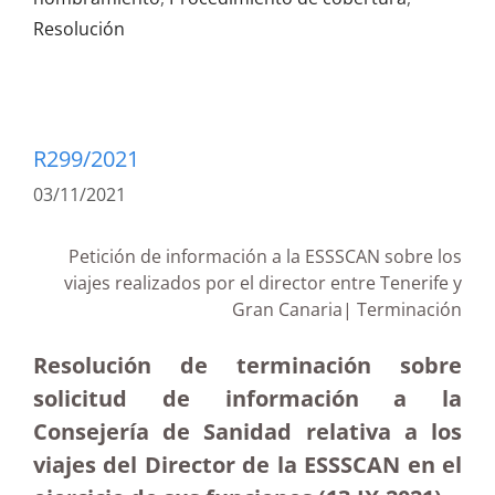
Resolución
R299/2021
03/11/2021
Petición de información a la ESSSCAN sobre los
viajes realizados por el director entre Tenerife y
Gran Canaria| Terminación
Resolución de terminación sobre
solicitud de información a la
Consejería de Sanidad relativa a los
viajes del Director de la ESSSCAN en el