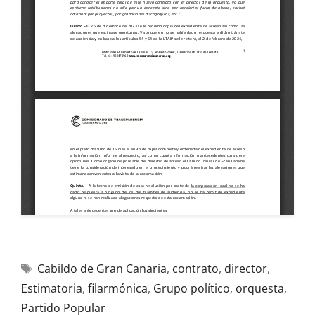
Cabildo de Gran Canaria
,
contrato
,
director
,
Estimatoria
,
filarmónica
,
Grupo político
,
orquesta
,
Partido Popular