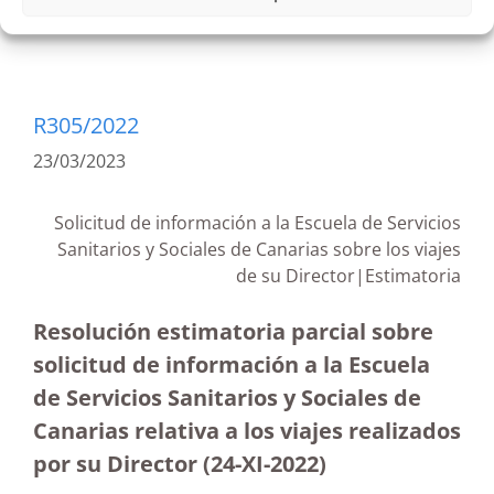
R305/2022
23/03/2023
Solicitud de información a la Escuela de Servicios
Sanitarios y Sociales de Canarias sobre los viajes
de su Director|
Estimatoria
Resolución estimatoria parcial sobre
solicitud de información a la Escuela
de Servicios Sanitarios y Sociales de
Canarias relativa a los viajes realizados
por su Director (24-XI-2022)