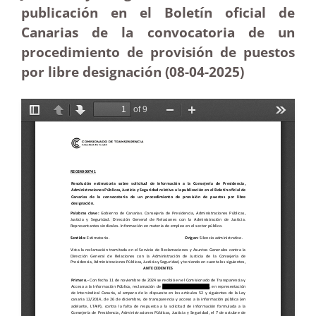
publicación en el Boletín oficial de
Canarias de la convocatoria de un
procedimiento de provisión de puestos
por libre designación (08-04
-2025
)