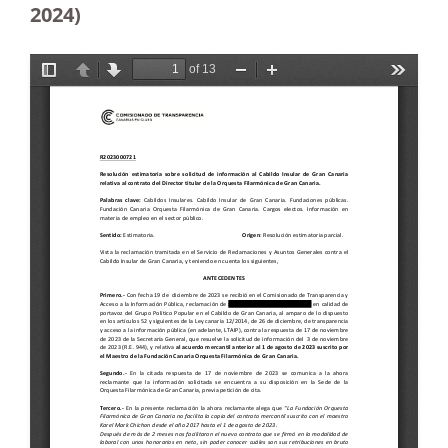
2024)