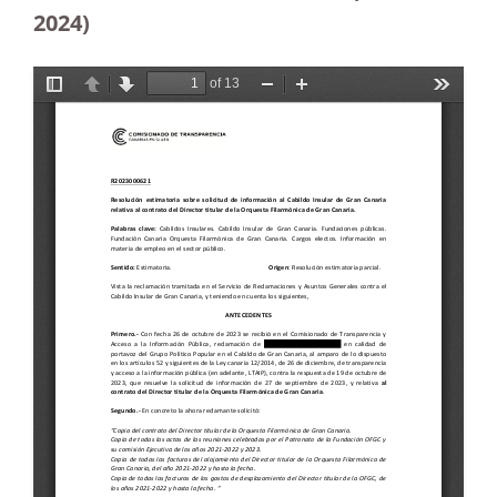
2024)