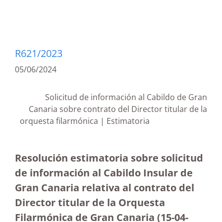
R621/2023
05/06/2024
Solicitud de información al Cabildo de Gran
Canaria sobre contrato del Director titular de la
orquesta filarmónica | Estimatoria
Resolución estimatoria sobre solicitud
de información al Cabildo Insular de
Gran Canaria relativa al contrato del
Director titular de la Orquesta
Filarmónica de Gran Canaria
(15-04-