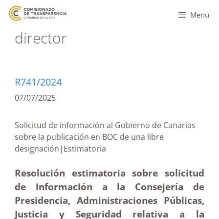
Menu
director
R741/2024
07/07/2025
Solicitud de información al Gobierno de Canarias
sobre la publicación en BOC de una libre
designación|Estimatoria
Resolución estimatoria sobre solicitud
de información a la Consejería de
Presidencia, Administraciones Públicas,
Justicia y Seguridad relativa a la