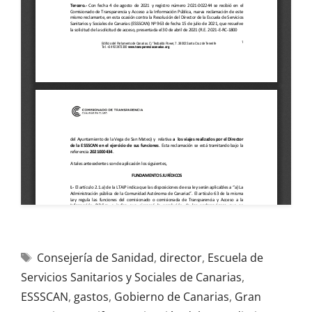
Consejería de Sanidad
,
director
,
Escuela de
Servicios Sanitarios y Sociales de Canarias
,
ESSSCAN
,
gastos
,
Gobierno de Canarias
,
Gran