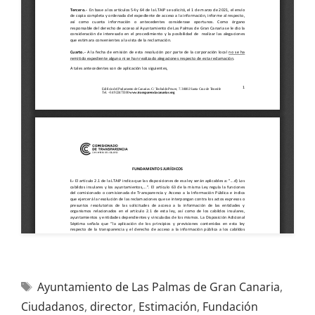
Ayuntamiento de Las Palmas de Gran Canaria
,
Ciudadanos
,
director
,
Estimación
,
Fundación