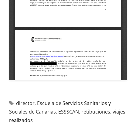
director
,
Escuela de Servicios Sanitarios y
Sociales de Canarias
,
ESSSCAN
,
retibuciones
,
viajes
realizados