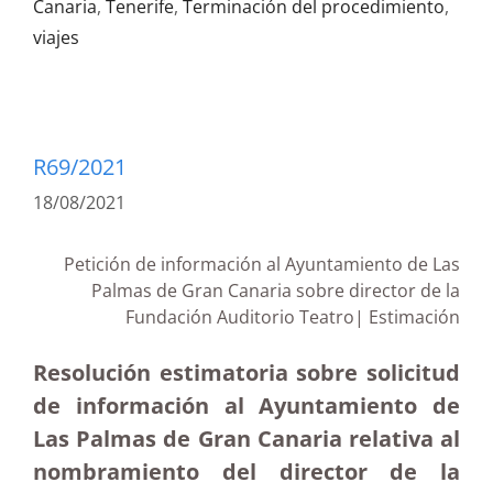
Canaria
,
Tenerife
,
Terminación del procedimiento
,
viajes
R69/2021
18/08/2021
Petición de información al Ayuntamiento de Las
Palmas de Gran Canaria sobre director de la
Fundación Auditorio Teatro| Estimación
Resolución estimatoria sobre solicitud
de información al Ayuntamiento de
Las Palmas de Gran Canaria relativa al
nombramiento del director de la