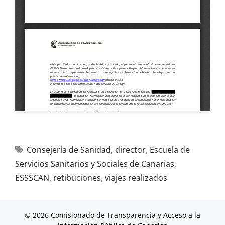
Consejería de Sanidad
,
director
,
Escuela de
Servicios Sanitarios y Sociales de Canarias
,
ESSSCAN
,
retibuciones
,
viajes realizados
© 2026 Comisionado de Transparencia y Acceso a la