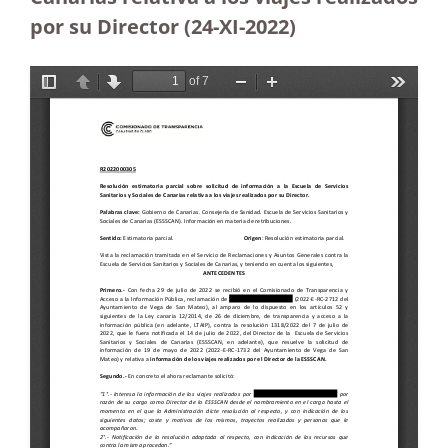
por su Director (24-XI-2022)