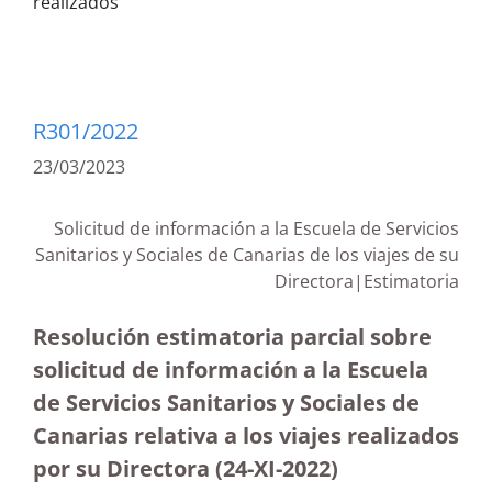
realizados
R301/2022
23/03/2023
Solicitud de información a la Escuela de Servicios
Sanitarios y Sociales de Canarias de los viajes de su
Directora|
Estimatoria
Resolución estimatoria parcial sobre
solicitud de información a la Escuela
de Servicios Sanitarios y Sociales de
Canarias relativa a los viajes realizados
por su Directora (24-XI-2022)