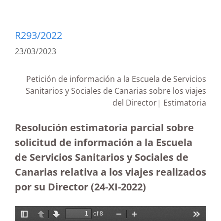
R293/2022
23/03/2023
Petición de información a la Escuela de Servicios
Sanitarios y Sociales de Canarias sobre los viajes
del Director|
Estimatoria
Resolución estimatoria parcial sobre
solicitud de información a la Escuela
de Servicios Sanitarios y Sociales de
Canarias relativa a los viajes realizados
por su Director (24-XI-2022)