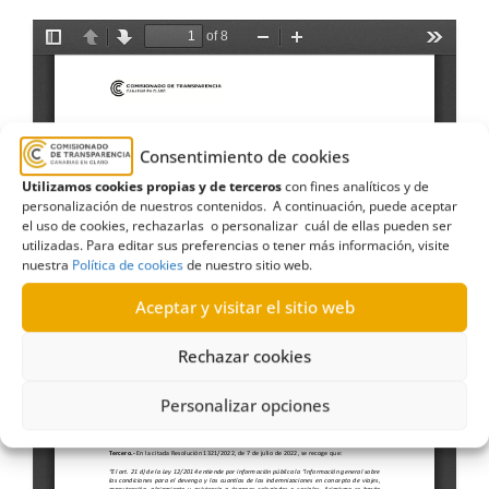
Consentimiento de cookies
Utilizamos cookies propias y de terceros
con fines analíticos y de
personalización de nuestros contenidos. A continuación, puede aceptar
el uso de cookies, rechazarlas o personalizar cuál de ellas pueden ser
utilizadas. Para editar sus preferencias o tener más información, visite
nuestra
Política de cookies
de nuestro sitio web.
Aceptar y visitar el sitio web
Rechazar cookies
Personalizar opciones