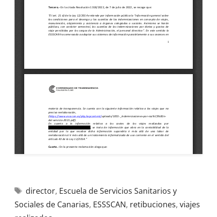
director
,
Escuela de Servicios Sanitarios y
Sociales de Canarias
,
ESSSCAN
,
retibuciones
,
viajes