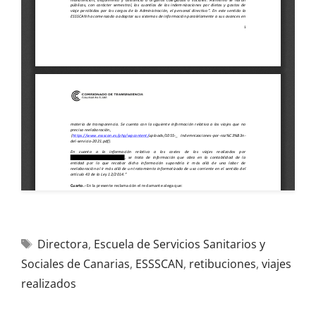
Directora
,
Escuela de Servicios Sanitarios y
Sociales de Canarias
,
ESSSCAN
,
retibuciones
,
viajes
realizados