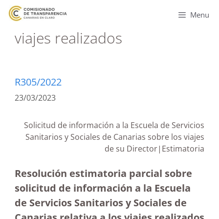
Menu
viajes realizados
R305/2022
23/03/2023
Solicitud de información a la Escuela de Servicios
Sanitarios y Sociales de Canarias sobre los viajes
de su Director|
Estimatoria
Resolución estimatoria parcial sobre
solicitud de información a la Escuela
de Servicios Sanitarios y Sociales de
Canarias relativa a los viajes realizados