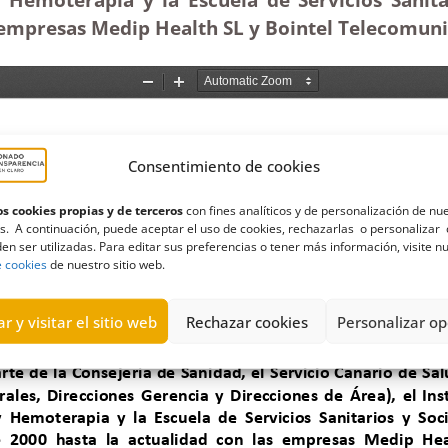
s empresas Medip Health SL y Bointel Telecomuni
Consentimiento de cookies
s cookies propias y de terceros
con fines analíticos y de personalización de nu
s. A continuación, puede aceptar el uso de cookies, rechazarlas o personalizar 
en ser utilizadas. Para editar sus preferencias o tener más información, visite n
e cookies
de nuestro sitio web.
r y visitar el sitio web
Rechazar cookies
Personalizar op