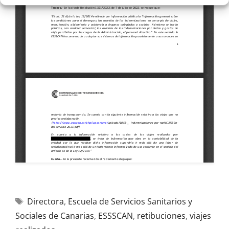
Directora
,
Escuela de Servicios Sanitarios y
Sociales de Canarias
,
ESSSCAN
,
retibuciones
,
viajes