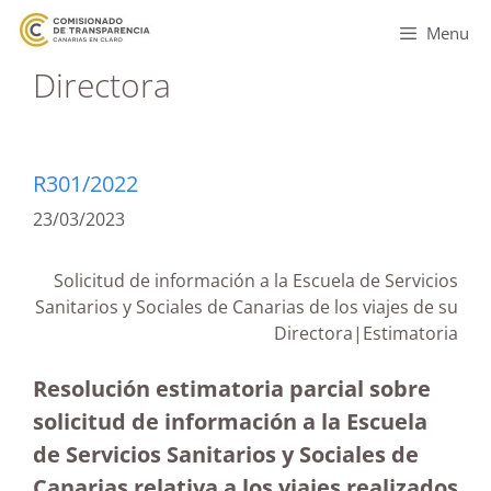
Menu
Directora
R301/2022
23/03/2023
Solicitud de información a la Escuela de Servicios
Sanitarios y Sociales de Canarias de los viajes de su
Directora|
Estimatoria
Resolución estimatoria parcial sobre
solicitud de información a la Escuela
de Servicios Sanitarios y Sociales de
Canarias relativa a los viajes realizados