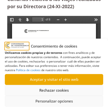
por su Directora (24-XI-2022)
Consentimiento de cookies
Utilizamos cookies propias y de terceros
con fines analíticos y de
personalización de nuestros contenidos. A continuación, puede aceptar
el uso de cookies, rechazarlas o personalizar cuál de ellas pueden ser
utilizadas. Para editar sus preferencias o tener más información, visite
nuestra
Política de cookies
de nuestro sitio web.
Aceptar y visitar el sitio web
Rechazar cookies
Personalizar opciones