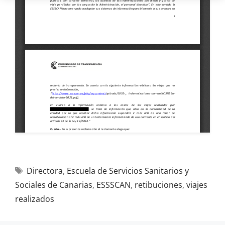
Directora
,
Escuela de Servicios Sanitarios y
Sociales de Canarias
,
ESSSCAN
,
retibuciones
,
viajes
realizados