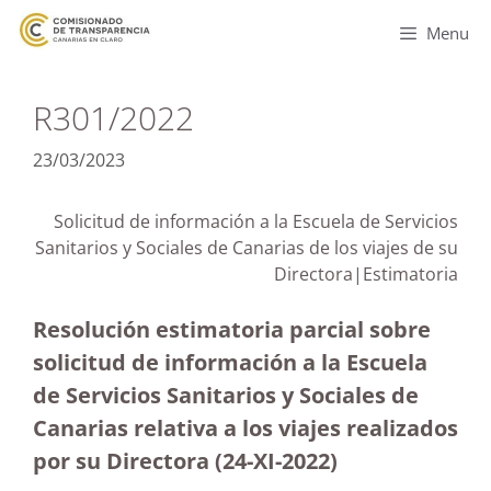
Menu
R301/2022
23/03/2023
Solicitud de información a la Escuela de Servicios
Sanitarios y Sociales de Canarias de los viajes de su
Directora|
Estimatoria
Resolución estimatoria parcial sobre
solicitud de información a la Escuela
de Servicios Sanitarios y Sociales de
Canarias relativa a los viajes realizados
por su Directora (24-XI-2022)