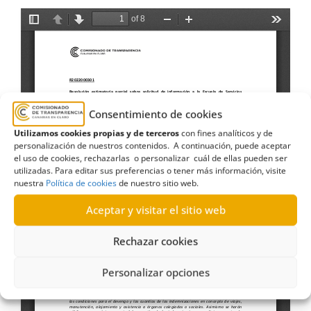
Consentimiento de cookies
Utilizamos cookies propias y de terceros
con fines analíticos y de
personalización de nuestros contenidos. A continuación, puede aceptar
el uso de cookies, rechazarlas o personalizar cuál de ellas pueden ser
utilizadas. Para editar sus preferencias o tener más información, visite
nuestra
Política de cookies
de nuestro sitio web.
Aceptar y visitar el sitio web
Rechazar cookies
Personalizar opciones