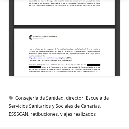
Consejería de Sanidad
,
director
,
Escuela de
Servicios Sanitarios y Sociales de Canarias
,
ESSSCAN
,
retibuciones
,
viajes realizados