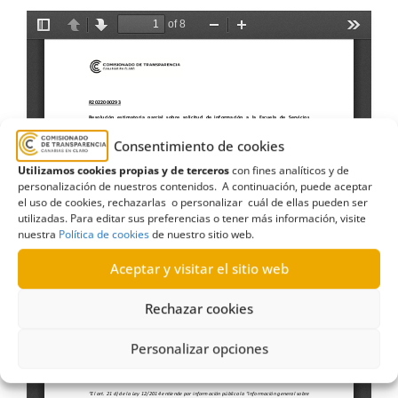
Consentimiento de cookies
Utilizamos cookies propias y de terceros
con fines analíticos y de
personalización de nuestros contenidos. A continuación, puede aceptar
el uso de cookies, rechazarlas o personalizar cuál de ellas pueden ser
utilizadas. Para editar sus preferencias o tener más información, visite
nuestra
Política de cookies
de nuestro sitio web.
Aceptar y visitar el sitio web
Rechazar cookies
Personalizar opciones