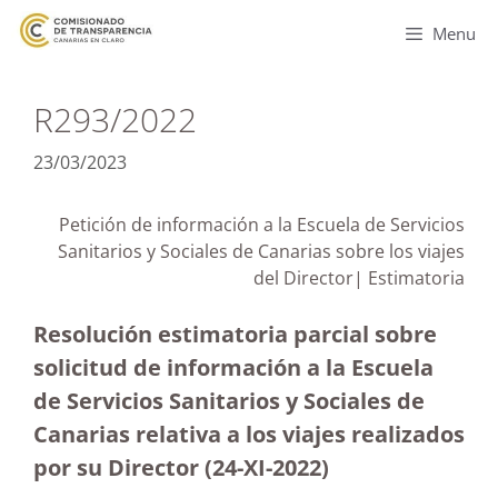
Menu
R293/2022
23/03/2023
Petición de información a la Escuela de Servicios
Sanitarios y Sociales de Canarias sobre los viajes
del Director|
Estimatoria
Resolución estimatoria parcial sobre
solicitud de información a la Escuela
de Servicios Sanitarios y Sociales de
Canarias relativa a los viajes realizados
por su Director (24-XI-2022)