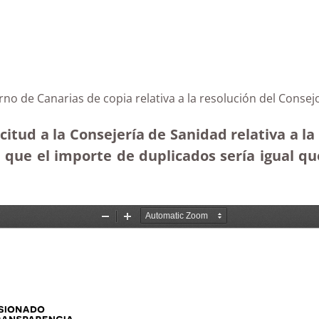
erno de Canarias de copia relativa a la resolución del Cons
itud a la Consejería de Sanidad relativa a la
que el importe de duplicados sería igual que