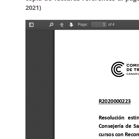
2021)