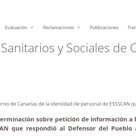
Evaluación
Reclamaciones
Publicaciones
Tra
 Sanitarios y Sociales de 
ierno de Canarias de la identidad de personal de ESSSCAN q
erminación sobre petición de información a l
CAN que respondió al Defensor del Pueblo 