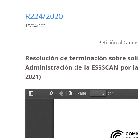
R224/2020
15/04/2021
Petición al Gobi
Resolución de terminación sobre solic
Administración de la ESSSCAN por la 
2021)