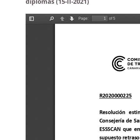
diplomas (15-II-2021)