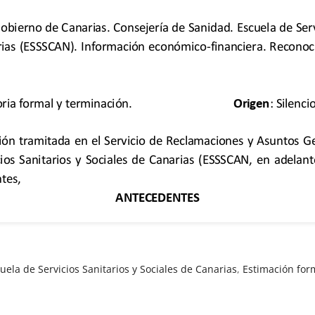
uela de Servicios Sanitarios y Sociales de Canarias
,
Estimación for