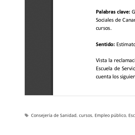
Consejería de Sanidad
,
cursos
,
Empleo público
,
Esc