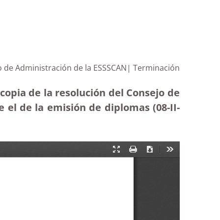
ejo de Administración de la ESSSCAN| Terminación
 copia de la resolución del Consejo de
 el de la emisión de diplomas (08-II-