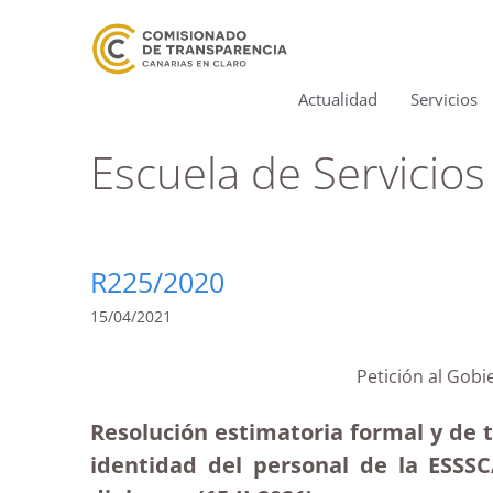
Actualidad
Servicios
Escuela de Servicios
R225/2020
15/04/2021
Petición al Gob
Resolución estimatoria formal y de t
identidad del personal de la ESSS