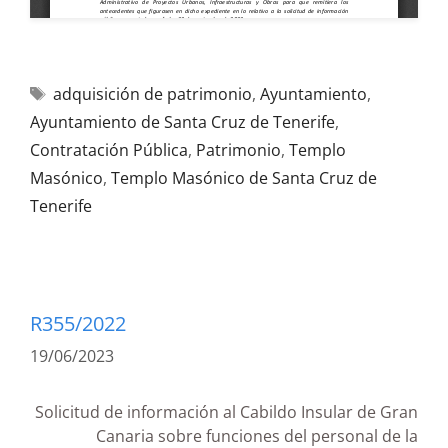
adquisición de patrimonio
,
Ayuntamiento
,
Ayuntamiento de Santa Cruz de Tenerife
,
Contratación Pública
,
Patrimonio
,
Templo
Masónico
,
Templo Masónico de Santa Cruz de
Tenerife
R355/2022
19/06/2023
Solicitud de información al Cabildo Insular de Gran
Canaria sobre funciones del personal de la