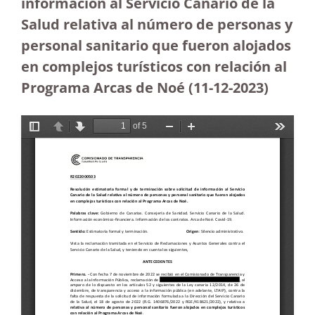
información al Servicio Canario de la
Salud relativa al número de personas y
personal sanitario que fueron alojados
en complejos turísticos con relación al
Programa Arcas de Noé (11-12-2023
)