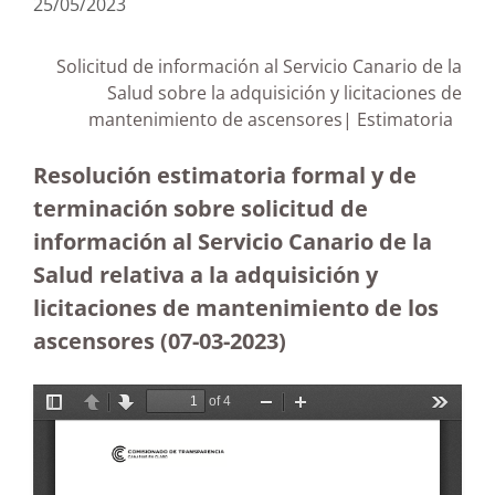
25/05/2023
Solicitud de información al Servicio Canario de la
Salud sobre la adquisición y licitaciones de
mantenimiento de ascensores| Estimatoria
Resolución estimatoria formal y de
terminación sobre solicitud de
información al Servicio Canario de la
Salud relativa a la adquisición y
licitaciones de mantenimiento de los
ascensores
(07-03-2023)