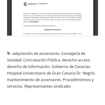
adquisición de ascensores
,
Consejería de
Sanidad
,
Contratación Pública
,
derecho acceso
,
derecho de información
,
Gobierno de Canarias
,
Hospital Universitario de Gran Canaria Dr. Negrín
,
mantenimiento de ascensores
,
Procedimientos y
servicios
,
Representantes sindicales