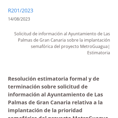
R201/2023
14/08/2023
Solicitud de información al Ayuntamiento de Las
Palmas de Gran Canaria sobre la implantación
semafórica del proyecto MetroGuagua|
Estimatoria
Resolución estimatoria formal y de
terminación sobre solicitud de
información al Ayuntamiento de Las
Palmas de Gran Canaria relativa a la
implantación de la prioridad