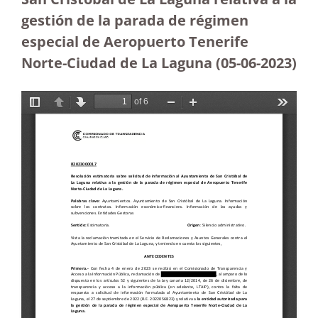
gestión de la parada de régimen
especial de Aeropuerto Tenerife
Norte-Ciudad de La Laguna (05-06-2023
)