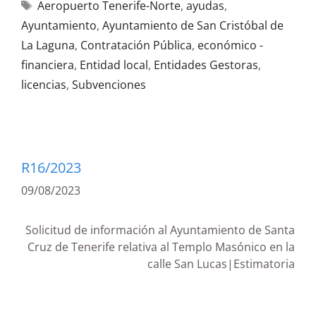
Aeropuerto Tenerife-Norte
,
ayudas
,
Ayuntamiento
,
Ayuntamiento de San Cristóbal de
La Laguna
,
Contratación Pública
,
económico -
financiera
,
Entidad local
,
Entidades Gestoras
,
licencias
,
Subvenciones
R16/2023
09/08/2023
Solicitud de información al Ayuntamiento de Santa
Cruz de Tenerife relativa al Templo Masónico en la
calle San Lucas|Estimatoria