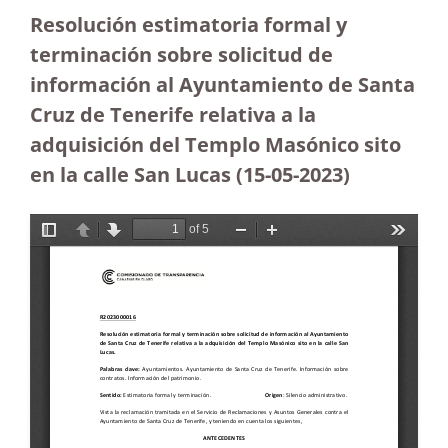
Resolución estimatoria formal y
terminación sobre solicitud de
información al Ayuntamiento de Santa
Cruz de Tenerife relativa a la
adquisición del Templo Masónico sito
en la calle San Lucas (15-05-2023
)