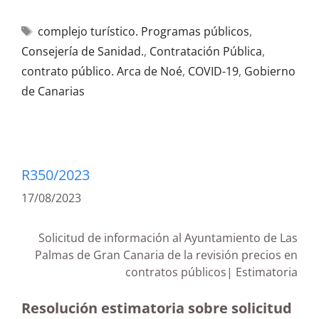
complejo turístico. Programas públicos
,
Consejería de Sanidad.
,
Contratación Pública
,
contrato público. Arca de Noé
,
COVID-19
,
Gobierno
de Canarias
R350/2023
17/08/2023
Solicitud de información al Ayuntamiento de Las
Palmas de Gran Canaria de la revisión precios en
contratos públicos| Estimatoria
Resolución estimatoria sobre solicitud