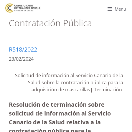
Menu
Contratación Pública
R518/2022
23/02/2024
Solicitud de información al Servicio Canario de la
Salud sobre la contratación pública para la
adquisición de mascarillas| Terminación
Resolución de terminación sobre
solicitud de información al Servicio
Canario de la Salud relativa a la
contratación pública para la