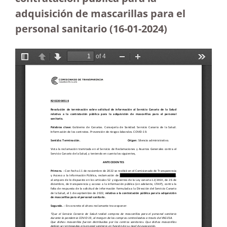
adquisición de mascarillas para el
personal sanitario (16-01-2024
)