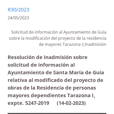
R30/2023
24/05/2023
Solicitud de información al Ayuntamiento de Guía
sobre la modificación del proyecto de la residencia
de mayores Tarazona I|Inadmisión
Resolución de inadmisión sobre
solicitud de información al
Ayuntamiento de Santa María de Guía
relativa al modificado del proyecto de
obras de la Residencia de personas
mayores dependientes Tarazona I,
expte. 5247-2019
(14-02-2023)