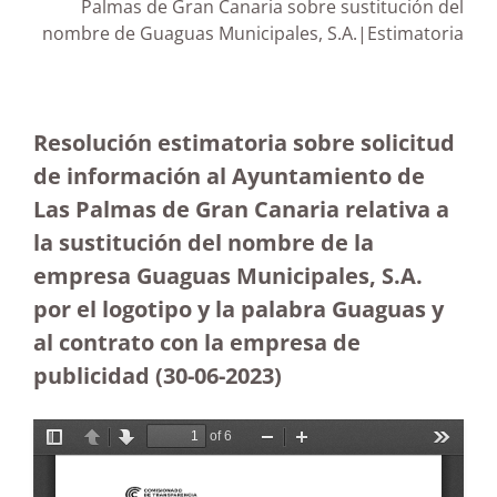
Palmas de Gran Canaria sobre sustitución del
nombre de Guaguas Municipales, S.A.|Estimatoria
Resolución estimatoria sobre solicitud
de información al Ayuntamiento de
Las Palmas de Gran Canaria relativa a
la sustitución del nombre de la
empresa Guaguas Municipales, S.A.
por el logotipo y la palabra Guaguas y
al contrato con la empresa de
publicidad (30-06-2023
)