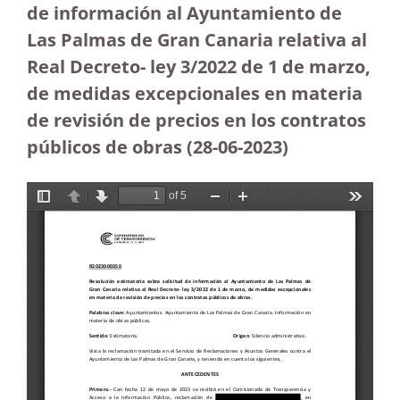
de información al Ayuntamiento de
Las Palmas de Gran Canaria relativa al
Real Decreto- ley 3/2022 de 1 de marzo,
de medidas excepcionales en materia
de revisión de precios en los contratos
públicos de obras (28-06-2023
)