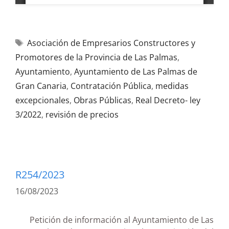
Asociación de Empresarios Constructores y
Promotores de la Provincia de Las Palmas
,
Ayuntamiento
,
Ayuntamiento de Las Palmas de
Gran Canaria
,
Contratación Pública
,
medidas
excepcionales
,
Obras Públicas
,
Real Decreto- ley
3/2022
,
revisión de precios
R254/2023
16/08/2023
Petición de información al Ayuntamiento de Las