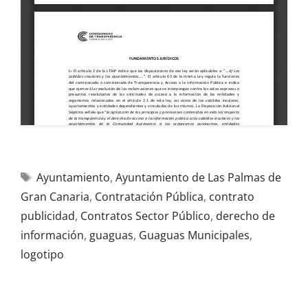
Ayuntamiento
,
Ayuntamiento de Las Palmas de
Gran Canaria
,
Contratación Pública
,
contrato
publicidad
,
Contratos Sector Público
,
derecho de
información
,
guaguas
,
Guaguas Municipales
,
logotipo