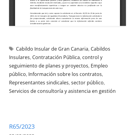
Cabildo Insular de Gran Canaria
,
Cabildos
Insulares
,
Contratación Pública
,
control y
seguimiento de planes y proyectos
,
Empleo
público
,
Información sobre los contratos
,
Representantes sindicales
,
sector público
,
Servicios de consultoría y asistencia en gestión
R65/2023