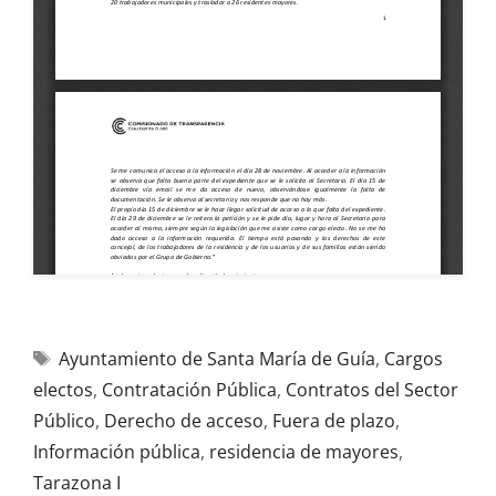
Ayuntamiento de Santa María de Guía
,
Cargos
electos
,
Contratación Pública
,
Contratos del Sector
Público
,
Derecho de acceso
,
Fuera de plazo
,
Información pública
,
residencia de mayores
,
Tarazona I