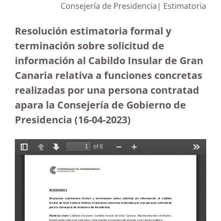
Consejería de Presidencia| Estimatoria
Resolución estimatoria formal y
terminación sobre solicitud de
información al Cabildo Insular de Gran
Canaria relativa a funciones concretas
realizadas por una persona contratad
apara la Consejería de Gobierno de
Presidencia (16-04-2023
)