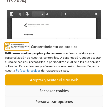
03-2024)
Consentimiento de cookies
Utilizamos cookies propias y de terceros
con fines analíticos y de
personalización de nuestros contenidos. A continuación, puede aceptar
el uso de cookies, rechazarlas o personalizar cuál de ellas pueden ser
utilizadas. Para editar sus preferencias o tener más información, visite
nuestra
Política de cookies
de nuestro sitio web.
Aceptar y visitar el sitio web
Rechazar cookies
Personalizar opciones