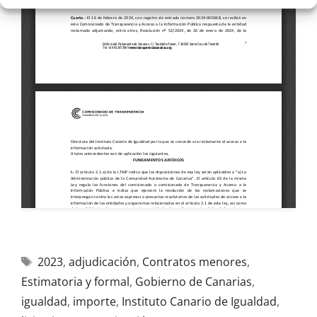
2023
,
adjudicación
,
Contratos menores
,
Estimatoria y formal
,
Gobierno de Canarias
,
igualdad
,
importe
,
Instituto Canario de Igualdad
,