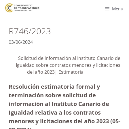
Menu
R746/2023
03/06/2024
Solicitud de información al Instituto Canario de
Igualdad sobre contratos menores y licitaciones
del año 2023| Estimatoria
Resolución estimatoria formal y
terminación sobre solicitud de
información al Instituto Canario de
Igualdad relativa a los contratos
menores y licitaciones del año 2023
(05-