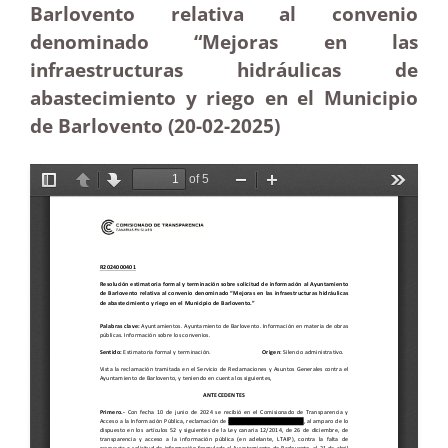
Barlovento relativa al convenio
denominado “Mejoras en las
infraestructuras hidráulicas de
abastecimiento y riego en el Municipio
de Barlovento (20-02
-2025
)