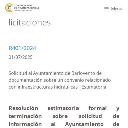
Menu
licitaciones
R401/2024
01/07/2025
Solicitud al Ayuntamiento de Barlovento de
documentación sobre un convenio relacionado
con infraestructuras hidráulicas |Estimatoria
Resolución estimatoria formal y
terminación sobre solicitud de
información al Ayuntamiento de