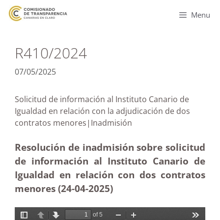
Menu
R410/2024
07/05/2025
Solicitud de información al Instituto Canario de
Igualdad en relación con la adjudicación de dos
contratos menores|Inadmisión
Resolución de inadmisión sobre solicitud
de información al Instituto Canario de
Igualdad en relación con dos contratos
menores (24-04
-2025)