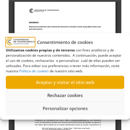
Consentimiento de cookies
Utilizamos cookies propias y de terceros
con fines analíticos y de
personalización de nuestros contenidos. A continuación, puede aceptar
el uso de cookies, rechazarlas o personalizar cuál de ellas pueden ser
utilizadas. Para editar sus preferencias o tener más información, visite
nuestra
Política de cookies
de nuestro sitio web.
Aceptar y visitar el sitio web
Rechazar cookies
Personalizar opciones