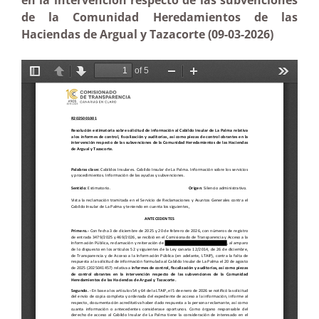
en la intervención respecto de las subvenciones
de la Comunidad Heredamientos de las
Haciendas de Argual y Tazacorte (09-03-2026)