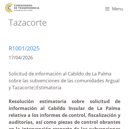
Menu
Tazacorte
R1001/2025
17/04/2026
Solicitud de información al Cabildo de La Palma
sobre las subvenciones de las comunidades Argual
y Tazacorte|Estimatoria
Resolución estimatoria sobre solicitud de
información al Cabildo Insular de La Palma
relativa a los informes de control, fiscalización y
auditorías, así como piezas de control obrantes