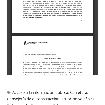
Acceso a la información pública
,
Carretera
,
Consejería de o
,
construcción
,
Erupción volcánica
,