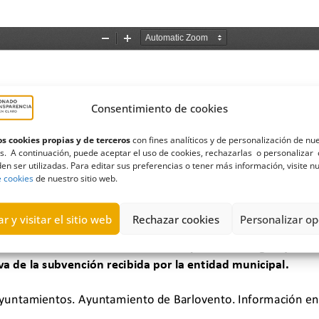
Consentimiento de cookies
s cookies propias y de terceros
con fines analíticos y de personalización de nu
s. A continuación, puede aceptar el uso de cookies, rechazarlas o personalizar 
en ser utilizadas. Para editar sus preferencias o tener más información, visite n
e cookies
de nuestro sitio web.
r y visitar el sitio web
Rechazar cookies
Personalizar op