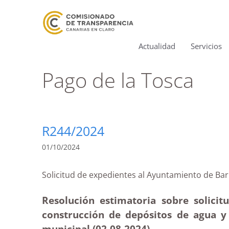
Actualidad
Servicios
Pago de la Tosca
R244/2024
01/10/2024
Solicitud de expedientes al Ayuntamiento de 
Resolución estimatoria sobre solici
construcción de depósitos de agua y 
municipal (02-08-2024)