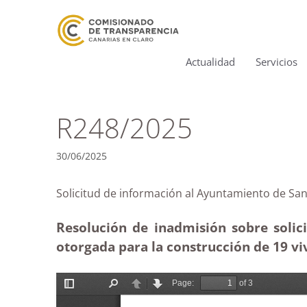
Actualidad
Servicios
R248/2025
30/06/2025
Solicitud de información al Ayuntamiento de
Resolución de inadmisión sobre solic
otorgada para la construcción de 19 viv