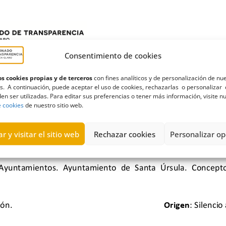
Consentimiento de cookies
s cookies propias y de terceros
con fines analíticos y de personalización de nu
s. A continuación, puede aceptar el uso de cookies, rechazarlas o personalizar 
en ser utilizadas. Para editar sus preferencias o tener más información, visite n
e cookies
de nuestro sitio web.
r y visitar el sitio web
Rechazar cookies
Personalizar op