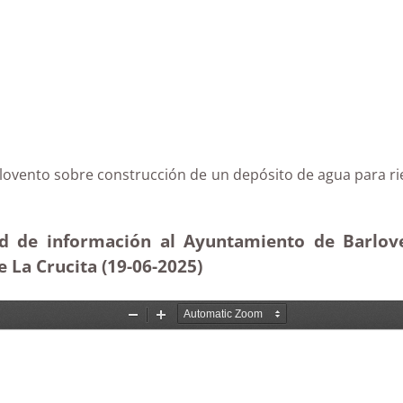
Barlovento sobre construcción de un depósito de agua 
tud de información al Ayuntamiento de Barlove
e La Crucita (19-06-2025
)