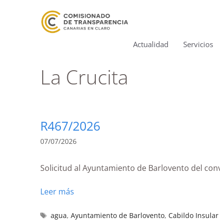
Actualidad
Servicios
La Crucita
R467/2026
07/07/2026
Solicitud al Ayuntamiento de Barlovento del con
Leer más
agua
,
Ayuntamiento de Barlovento
,
Cabildo Insular