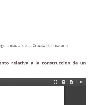
para riego anexo al de La Crucita|Estimatoria
nto relativa a la construcción de un