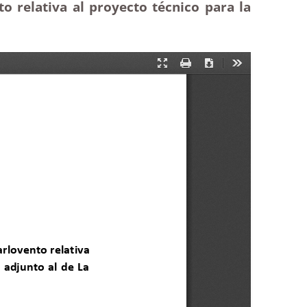
o relativa al proyecto técnico para la