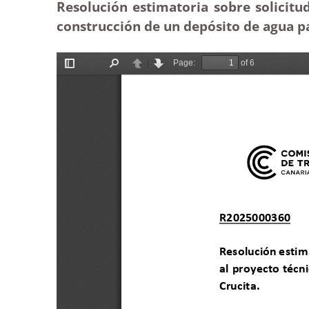
Resolución estimatoria sobre solicitu
construcción de un depósito de agua pa