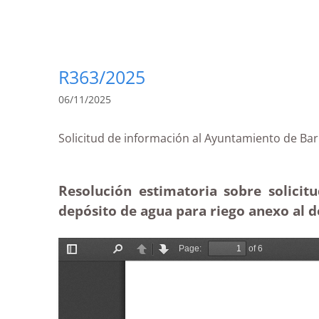
R363/2025
06/11/2025
Solicitud de información al Ayuntamiento de 
Resolución estimatoria sobre solici
depósito de agua para riego anexo al d