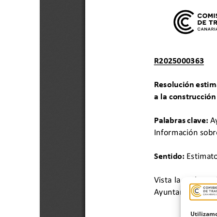
Utilizamo