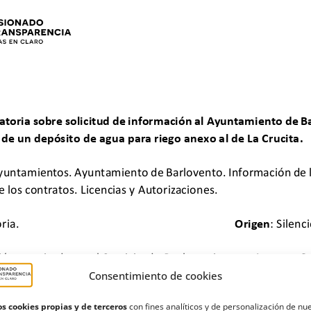
Consentimiento de cookies
s cookies propias y de terceros
con fines analíticos y de personalización de nu