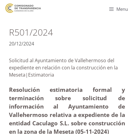
Menu
R501/2024
20/12/2024
Solicitud al Ayuntamiento de Vallehermoso del
expediente en relación con la construcción en la
Meseta|Estimatoria
Resolución estimatoria formal y
terminación sobre solicitud de
información al Ayuntamiento de
Vallehermoso relativa a expediente de la
entidad Caculago S.L. sobre construcción
en la zona de la Meseta (05-11
-2024)