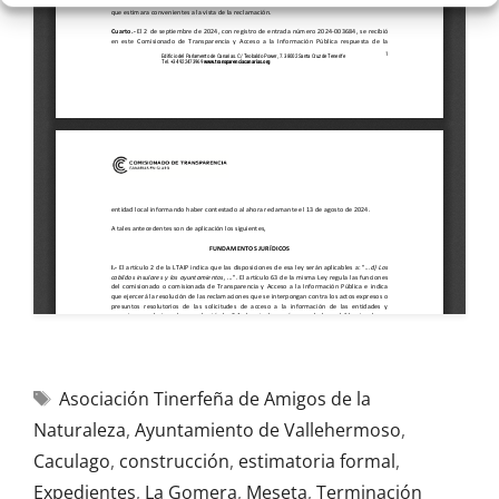
Asociación Tinerfeña de Amigos de la
Naturaleza
,
Ayuntamiento de Vallehermoso
,
Caculago
,
construcción
,
estimatoria formal
,
Expedientes
,
La Gomera
,
Meseta
,
Terminación