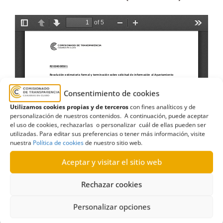
Consentimiento de cookies
Utilizamos cookies propias y de terceros
con fines analíticos y de
personalización de nuestros contenidos. A continuación, puede aceptar
el uso de cookies, rechazarlas o personalizar cuál de ellas pueden ser
utilizadas. Para editar sus preferencias o tener más información, visite
nuestra
Política de cookies
de nuestro sitio web.
Aceptar y visitar el sitio web
Rechazar cookies
Personalizar opciones