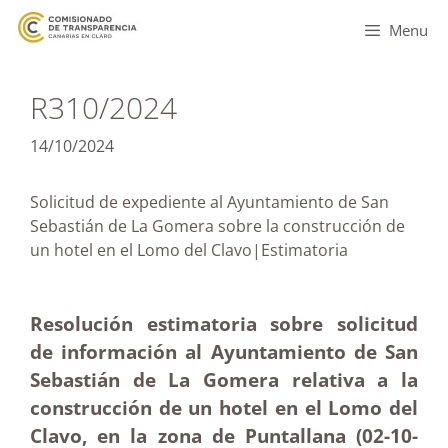
Menu
R310/2024
14/10/2024
Solicitud de expediente al Ayuntamiento de San
Sebastián de La Gomera sobre la construcción de
un hotel en el Lomo del Clavo|Estimatoria
Resolución estimatoria sobre solicitud
de información al Ayuntamiento de San
Sebastián de La Gomera relativa a la
construcción de un hotel en el Lomo del
Clavo, en la zona de Puntallana (02-10-