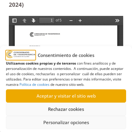
2024)
Consentimiento de cookies
Utilizamos cookies propias y de terceros
con fines analíticos y de
personalización de nuestros contenidos. A continuación, puede aceptar
el uso de cookies, rechazarlas o personalizar cuál de ellas pueden ser
utilizadas. Para editar sus preferencias o tener más información, visite
nuestra
Política de cookies
de nuestro sitio web.
Aceptar y visitar el sitio web
Rechazar cookies
Personalizar opciones