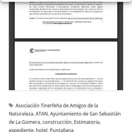
Asociación Tinerfeña de Amigos de la
Naturaleza
,
ATAN
,
Ayuntamiento de San Sebastián
de La Gomera
,
construcción
,
Estimatoria
,
expediente
,
hotel
,
Puntallana