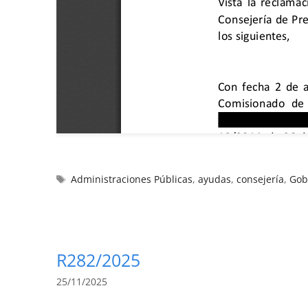
Administraciones Públicas
,
ayudas
,
consejería
,
Gob
R282/2025
25/11/2025