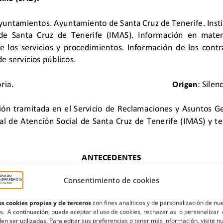
Consentimiento de cookies
s cookies propias y de terceros
con fines analíticos y de personalización de nu
s. A continuación, puede aceptar el uso de cookies, rechazarlas o personalizar 
en ser utilizadas. Para editar sus preferencias o tener más información, visite n