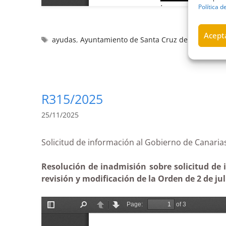
Política d
Acepta
ayudas
,
Ayuntamiento de Santa Cruz de Tenerife
,
R315/2025
25/11/2025
Solicitud de información al Gobierno de Can
Resolución de inadmisión sobre solicitud de i
revisión y modificación de la Orden de 2 de ju