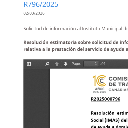
R796/2025
02/03/2026
Solicitud de información al Instituto Municip
Resolución estimatoria sobre solicitud de in
relativa a la prestación del servicio de ayuda 