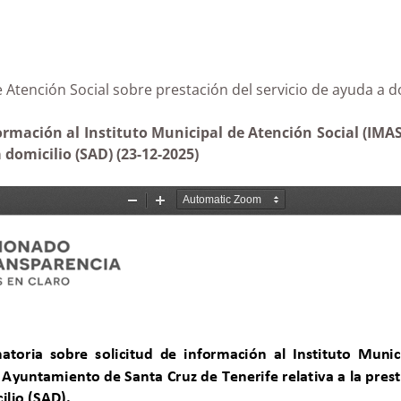
al de Atención Social sobre prestación del servicio de a
formación al Instituto Municipal de Atención Social (IMA
a domicilio (SAD) (23-12-2025)