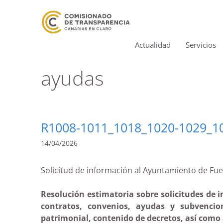
Actualidad
Servicios
ayudas
R1008-1011_1018_1020-1029_1
14/04/2026
Solicitud de información al Ayuntamiento de 
Resolución estimatoria sobre solicitudes de 
contratos, convenios, ayudas y subvencion
patrimonial, contenido de decretos, así como a