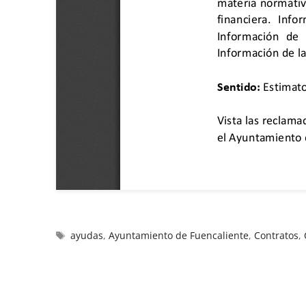
ayudas
,
Ayuntamiento de Fuencaliente
,
Contratos
,