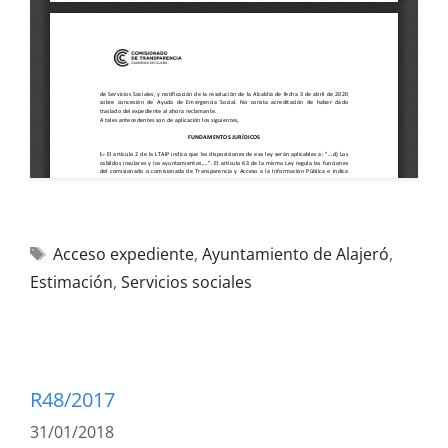
Acceso expediente
,
Ayuntamiento de Alajeró
,
Estimación
,
Servicios sociales
R48/2017
31/01/2018