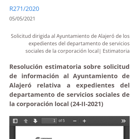
R271/2020
05/05/2021
Solicitud dirigida al Ayuntamiento de Alajeró de los
expedientes del departamento de servicios
sociales de la corporación local| Estimatoria
Resolución estimatoria sobre solicitud
de información al Ayuntamiento de
Alajeró relativa a expedientes del
departamento de servicios sociales de
la corporación local (24-II-2021)