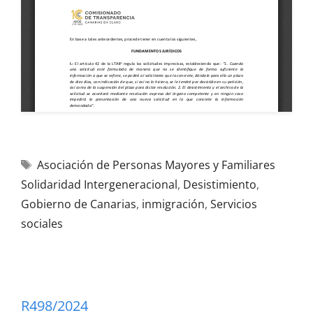
Asociación de Personas Mayores y Familiares
Solidaridad Intergeneracional
,
Desistimiento
,
Gobierno de Canarias
,
inmigración
,
Servicios
sociales
R498/2024