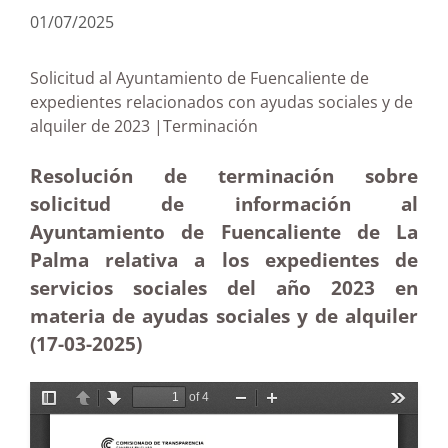
01/07/2025
Solicitud al Ayuntamiento de Fuencaliente de
expedientes relacionados con ayudas sociales y de
alquiler de 2023 |Terminación
Resolución de terminación sobre
solicitud de información al
Ayuntamiento de Fuencaliente de La
Palma relativa a los expedientes de
servicios sociales del año 2023 en
materia de ayudas sociales y de alquiler
(17-03
-2025
)