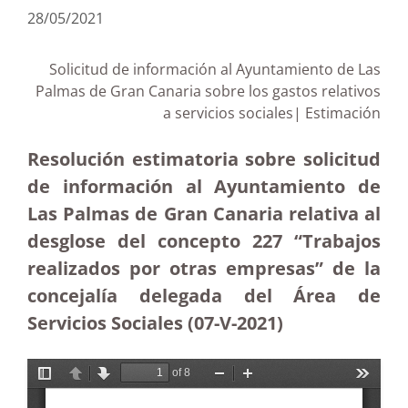
28/05/2021
Solicitud de información al Ayuntamiento de Las
Palmas de Gran Canaria sobre los gastos relativos
a servicios sociales| Estimación
Resolución estimatoria sobre solicitud
de información al Ayuntamiento de
Las Palmas de Gran Canaria relativa al
desglose del concepto 227 “Trabajos
realizados por otras empresas” de la
concejalía delegada del Área de
Servicios Sociales (07-V-2021)