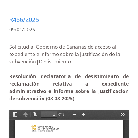
R486/2025
09/01/2026
Solicitud al Gobierno de Canarias de acceso al
expediente e informe sobre la justificación de la
subvención|Desistimiento
Resolución declaratoria de desistimiento de
reclamación relativa a expediente
administrativo e informe sobre la justificación
de subvención (08-08-2025)