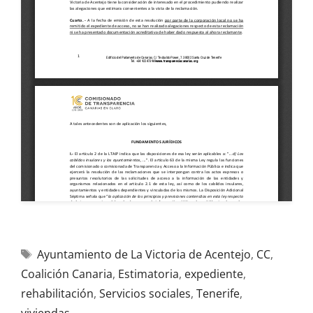
Ayuntamiento de La Victoria de Acentejo
,
CC
,
Coalición Canaria
,
Estimatoria
,
expediente
,
rehabilitación
,
Servicios sociales
,
Tenerife
,