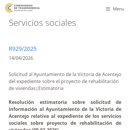
Menu
Servicios sociales
R929/2025
14/04/2026
Solicitud al Ayuntamiento de la Victoria de Acentejo
del expediente sobre el proyecto de rehabilitación
de viviendas|Estimatoria
Resolución estimatoria sobre solicitud de
información al Ayuntamiento de la Victoria de
Acentejo relativa al expediente de los servicios
sociales sobre proyecto de rehabilitación de