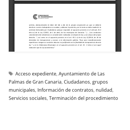
Acceso expediente
,
Ayuntamiento de Las
Palmas de Gran Canaria
,
Ciudadanos
,
grupos
municipales
,
Información de contratos
,
nulidad
,
Servicios sociales
,
Terminación del procedimiento