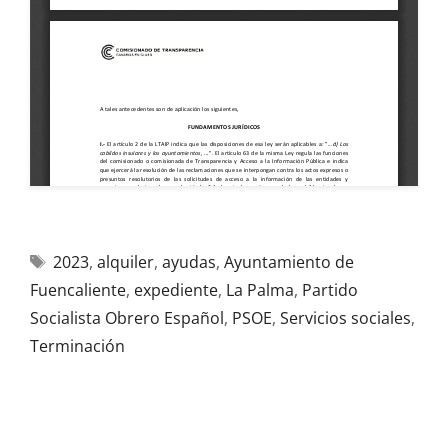
2023
,
alquiler
,
ayudas
,
Ayuntamiento de
Fuencaliente
,
expediente
,
La Palma
,
Partido
Socialista Obrero Español
,
PSOE
,
Servicios sociales
,
Terminación