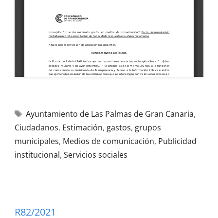
Ayuntamiento de Las Palmas de Gran Canaria
,
Ciudadanos
,
Estimación
,
gastos
,
grupos
municipales
,
Medios de comunicación
,
Publicidad
institucional
,
Servicios sociales
R82/2021