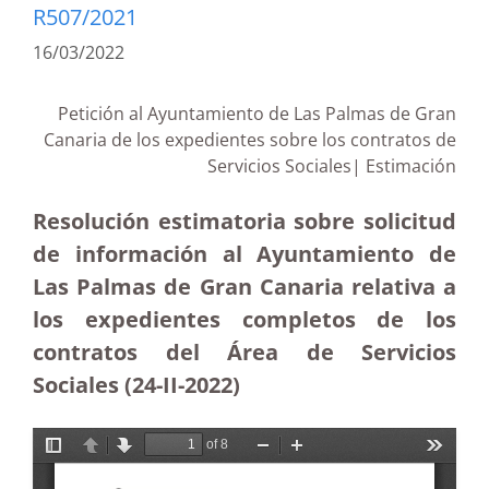
R507/2021
16/03/2022
Petición al Ayuntamiento de Las Palmas de Gran
Canaria de los expedientes sobre los contratos de
Servicios Sociales| Estimación
Resolución estimatoria sobre solicitud
de información al Ayuntamiento de
Las Palmas de Gran Canaria relativa a
los expedientes completos de los
contratos del Área de Servicios
Sociales (24-II-2022)