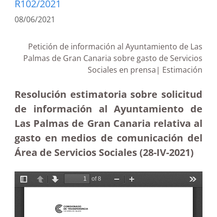
R102/2021
08/06/2021
Petición de información al Ayuntamiento de Las
Palmas de Gran Canaria sobre gasto de Servicios
Sociales en prensa| Estimación
Resolución estimatoria sobre solicitud
de información al Ayuntamiento de
Las Palmas de Gran Canaria relativa al
gasto en medios de comunicación del
Área de Servicios Sociales (28-IV-2021)