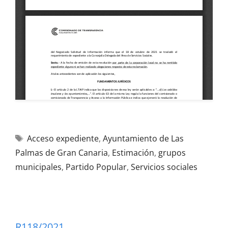
Acceso expediente
,
Ayuntamiento de Las
Palmas de Gran Canaria
,
Estimación
,
grupos
municipales
,
Partido Popular
,
Servicios sociales
R118/2021