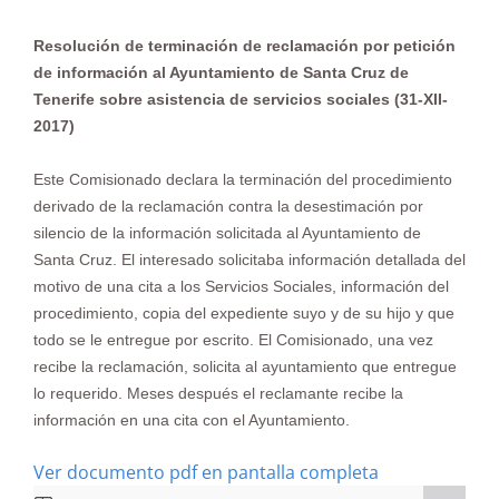
Resolución de terminación de reclamación por petición
de información al Ayuntamiento de Santa Cruz de
Tenerife sobre asistencia de servicios
sociales (31-XII-
2017)
Este Comisionado declara la terminación del procedimiento
derivado de la reclamación contra la desestimación por
silencio de la información solicitada al Ayuntamiento de
Santa Cruz. El interesado solicitaba información detallada del
motivo de una cita a los Servicios Sociales, información del
procedimiento, copia del expediente suyo y de su hijo y que
todo se le entregue por escrito. El Comisionado, una vez
recibe la reclamación, solicita al ayuntamiento que entregue
lo requerido. Meses después el reclamante recibe la
información en una cita con el Ayuntamiento.
Ver documento pdf en pantalla completa