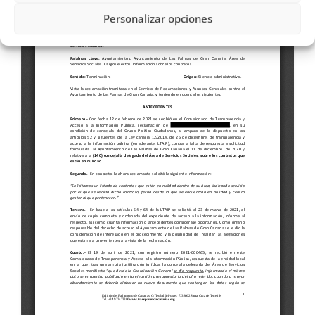
Personalizar opciones