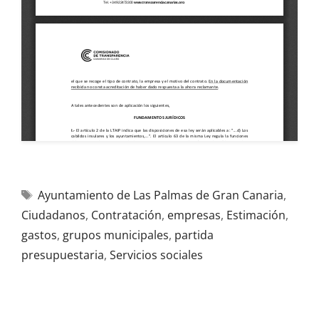
Ayuntamiento de Las Palmas de Gran Canaria
,
Ciudadanos
,
Contratación
,
empresas
,
Estimación
,
gastos
,
grupos municipales
,
partida
presupuestaria
,
Servicios sociales