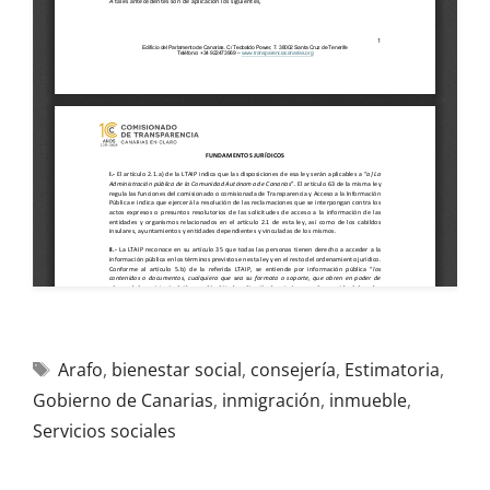
Arafo
,
bienestar social
,
consejería
,
Estimatoria
,
Gobierno de Canarias
,
inmigración
,
inmueble
,
Servicios sociales