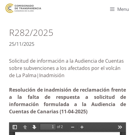
Menu
R282/2025
25/11/2025
Solicitud de información a la Audiencia de Cuentas
sobre subvenciones a los afectados por el volcán
de La Palma|Inadmisión
Resolución de inadmisión de reclamación frente
a la falta de respuesta a solicitud de
información formulada a la Audiencia de
Cuentas de Canarias (11-04-2025)