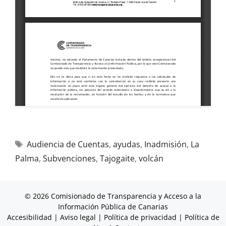
Audiencia de Cuentas
,
ayudas
,
Inadmisión
,
La
Palma
,
Subvenciones
,
Tajogaite
,
volcán
© 2026 Comisionado de Transparencia y Acceso a la
Información Pública de Canarias
Accesibilidad
|
Aviso legal
|
Política de privacidad
|
Política de