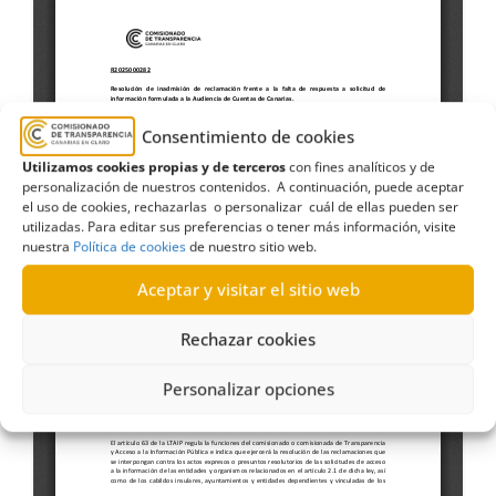
Consentimiento de cookies
Utilizamos cookies propias y de terceros
con fines analíticos y de
personalización de nuestros contenidos. A continuación, puede aceptar
el uso de cookies, rechazarlas o personalizar cuál de ellas pueden ser
utilizadas. Para editar sus preferencias o tener más información, visite
nuestra
Política de cookies
de nuestro sitio web.
Aceptar y visitar el sitio web
Rechazar cookies
Personalizar opciones