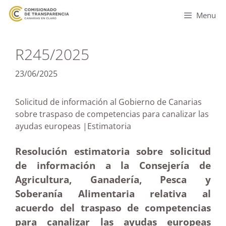
Menu
R245/2025
23/06/2025
Solicitud de información al Gobierno de Canarias
sobre traspaso de competencias para canalizar las
ayudas europeas |Estimatoria
Resolución estimatoria sobre solicitud
de información a la Consejería de
Agricultura, Ganadería, Pesca y
Soberanía Alimentaria relativa al
acuerdo del traspaso de competencias
para canalizar las ayudas europeas