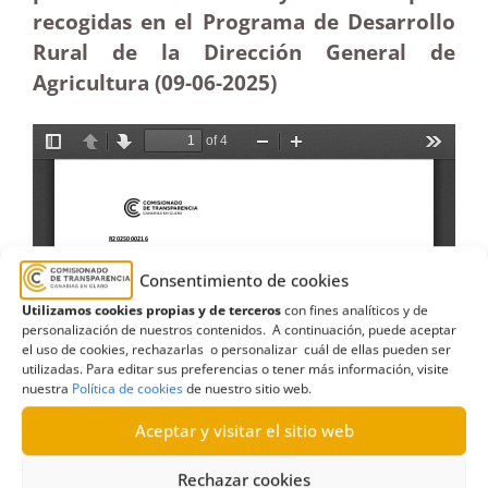
recogidas en el Programa de Desarrollo
Rural de la Dirección General de
Agricultura (09-06-
2025)
Consentimiento de cookies
Utilizamos cookies propias y de terceros
con fines analíticos y de
personalización de nuestros contenidos. A continuación, puede aceptar
el uso de cookies, rechazarlas o personalizar cuál de ellas pueden ser
utilizadas. Para editar sus preferencias o tener más información, visite
nuestra
Política de cookies
de nuestro sitio web.
Aceptar y visitar el sitio web
Rechazar cookies