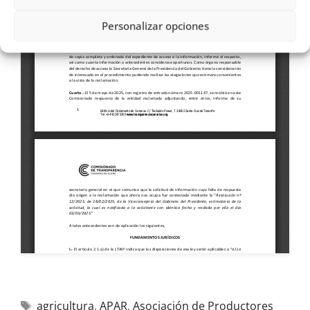
Personalizar opciones
agricultura
,
APAR
,
Asociación de Productores