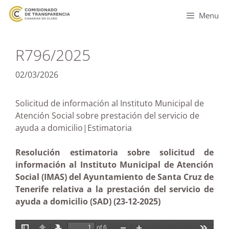
Menu
R796/2025
02/03/2026
Solicitud de información al Instituto Municipal de
Atención Social sobre prestación del servicio de
ayuda a domicilio|Estimatoria
Resolución estimatoria sobre solicitud de
información al Instituto Municipal de Atención
Social (IMAS) del Ayuntamiento de Santa Cruz de
Tenerife relativa a la prestación del servicio de
ayuda a domicilio (SAD) (23-12-2025)