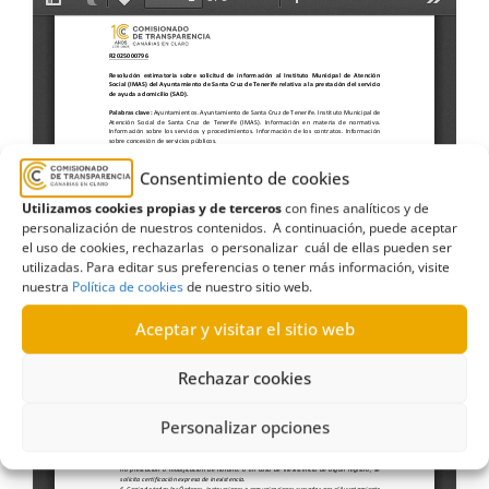
Consentimiento de cookies
Utilizamos cookies propias y de terceros
con fines analíticos y de
personalización de nuestros contenidos. A continuación, puede aceptar
el uso de cookies, rechazarlas o personalizar cuál de ellas pueden ser
utilizadas. Para editar sus preferencias o tener más información, visite
nuestra
Política de cookies
de nuestro sitio web.
Aceptar y visitar el sitio web
Rechazar cookies
Personalizar opciones