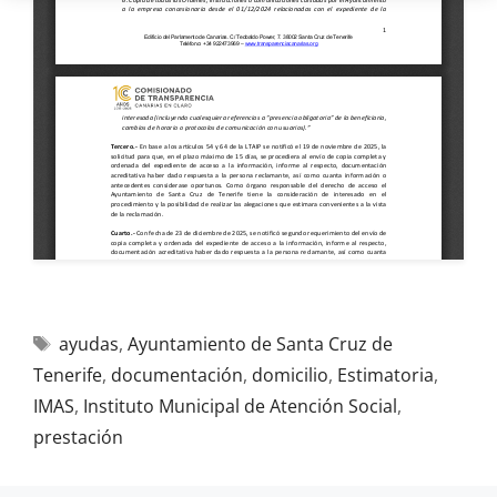
ayudas
,
Ayuntamiento de Santa Cruz de
Tenerife
,
documentación
,
domicilio
,
Estimatoria
,
IMAS
,
Instituto Municipal de Atención Social
,
prestación