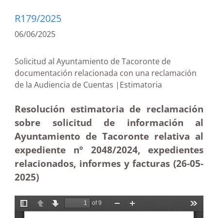
R179/2025
06/06/2025
Solicitud al Ayuntamiento de Tacoronte de
documentación relacionada con una reclamación
de la Audiencia de Cuentas |Estimatoria
Resolución estimatoria de reclamación
sobre solicitud de información al
Ayuntamiento de Tacoronte relativa al
expediente nº 2048/2024, expedientes
relacionados, informes y facturas (26-05
-
2025)