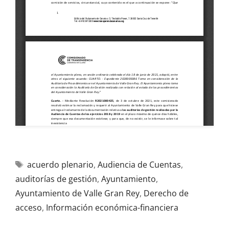
acuerdo plenario
,
Audiencia de Cuentas
,
auditorías de gestión
,
Ayuntamiento
,
Ayuntamiento de Valle Gran Rey
,
Derecho de
acceso
,
Información económica-financiera