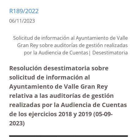
R189/2022
06/11/2023
Solicitud de información al Ayuntamiento de Valle
Gran Rey sobre auditorías de gestión realizadas
por la Audiencia de Cuentas| Desestimatoria
Resolución desestimatoria sobre
solicitud de información al
Ayuntamiento de Valle Gran Rey
relativa a las auditorías de gestión
realizadas por la Audiencia de Cuentas
de los ejercicios 2018 y 2019
(05-09-
2023
)