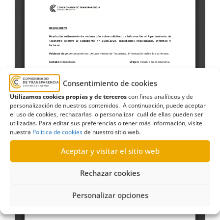
Consentimiento de cookies
Utilizamos cookies propias y de terceros
con fines analíticos y de
personalización de nuestros contenidos. A continuación, puede aceptar
el uso de cookies, rechazarlas o personalizar cuál de ellas pueden ser
utilizadas. Para editar sus preferencias o tener más información, visite
nuestra
Política de cookies
de nuestro sitio web.
Aceptar y visitar el sitio web
Rechazar cookies
Personalizar opciones