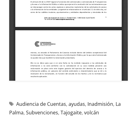
Audiencia de Cuentas
,
ayudas
,
Inadmisión
,
La
Palma
,
Subvenciones
,
Tajogaite
,
volcán