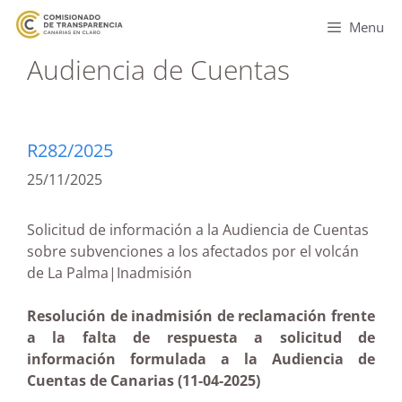
Menu
Audiencia de Cuentas
R282/2025
25/11/2025
Solicitud de información a la Audiencia de Cuentas
sobre subvenciones a los afectados por el volcán
de La Palma|Inadmisión
Resolución de inadmisión de reclamación frente
a la falta de respuesta a solicitud de
información formulada a la Audiencia de
Cuentas de Canarias (11-04-2025)