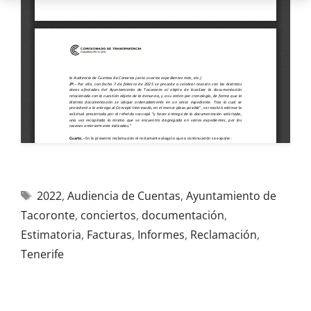
2022
,
Audiencia de Cuentas
,
Ayuntamiento de
Tacoronte
,
conciertos
,
documentación
,
Estimatoria
,
Facturas
,
Informes
,
Reclamación
,
Tenerife