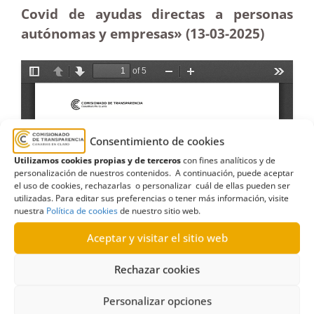
Covid de ayudas directas a personas
autónomas y empresas» (13-03
-2025)
Consentimiento de cookies
Utilizamos cookies propias y de terceros
con fines analíticos y de
personalización de nuestros contenidos. A continuación, puede aceptar
el uso de cookies, rechazarlas o personalizar cuál de ellas pueden ser
utilizadas. Para editar sus preferencias o tener más información, visite
nuestra
Política de cookies
de nuestro sitio web.
Aceptar y visitar el sitio web
Rechazar cookies
Personalizar opciones