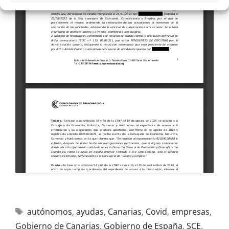
autónomos
,
ayudas
,
Canarias
,
Covid
,
empresas
,
Gobierno de Canarias
,
Gobierno de España
,
SCE
,