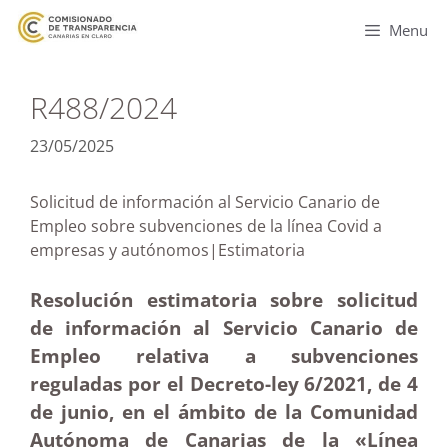
Menu
R488/2024
23/05/2025
Solicitud de información al Servicio Canario de
Empleo sobre subvenciones de la línea Covid a
empresas y autónomos|Estimatoria
Resolución estimatoria sobre solicitud
de información al Servicio Canario de
Empleo relativa a subvenciones
reguladas por el Decreto-ley 6/2021, de 4
de junio, en el ámbito de la Comunidad
Autónoma de Canarias de la «Línea