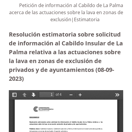
Petición de información al Cabildo de La Palma
acerca de las actuaciones sobre la lava en zonas de
exclusión|Estimatoria
Resolución estimatoria sobre solicitud
de información al Cabildo Insular de La
Palma relativa a las actuaciones sobre
la lava en zonas de exclusión de
privados y de ayuntamientos (08-09-
2023
)