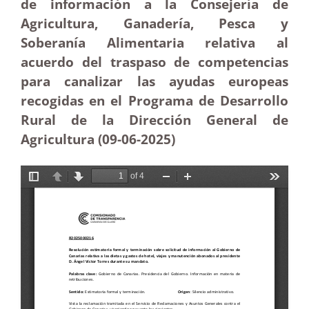
de información a la Consejería de
Agricultura, Ganadería, Pesca y
Soberanía Alimentaria relativa al
acuerdo del traspaso de competencias
para canalizar las ayudas europeas
recogidas en el Programa de Desarrollo
Rural de la Dirección General de
Agricultura (09-06-
2025)