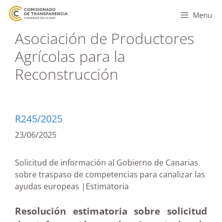
Menu
Asociación de Productores
Agrícolas para la
Reconstrucción
R245/2025
23/06/2025
Solicitud de información al Gobierno de Canarias
sobre traspaso de competencias para canalizar las
ayudas europeas |Estimatoria
Resolución estimatoria sobre solicitud