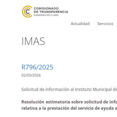
Actualidad
Servicios
IMAS
R796/2025
02/03/2026
Solicitud de información al Instituto Municip
Resolución estimatoria sobre solicitud de in
relativa a la prestación del servicio de ayuda 