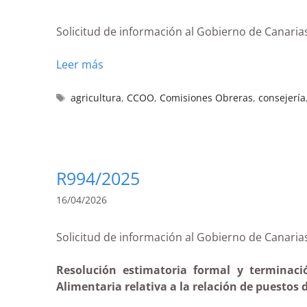
Solicitud de información al Gobierno de Canarias
Leer más
agricultura
,
CCOO
,
Comisiones Obreras
,
consejería
R994/2025
16/04/2026
Solicitud de información al Gobierno de Cana
Resolución estimatoria formal y terminaci
Alimentaria relativa a la relación de puestos 