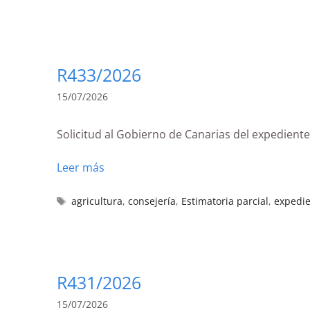
R433/2026
15/07/2026
Solicitud al Gobierno de Canarias del expediente
Leer más
agricultura
,
consejería
,
Estimatoria parcial
,
expedi
R431/2026
15/07/2026