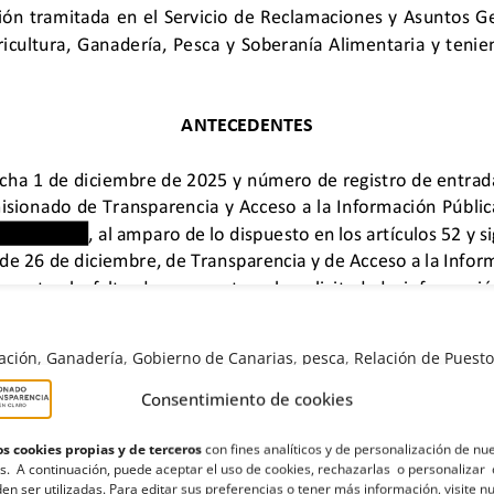
ación
,
Ganadería
,
Gobierno de Canarias
,
pesca
,
Relación de Puesto
Consentimiento de cookies
s cookies propias y de terceros
con fines analíticos y de personalización de nu
s. A continuación, puede aceptar el uso de cookies, rechazarlas o personalizar 
en ser utilizadas. Para editar sus preferencias o tener más información, visite n