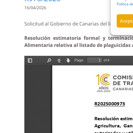
Política d
16/04/2026
Acepta
Solicitud al Gobierno de Canarias del listad
Resolución estimatoria formal y terminaci
Alimentaria relativa al listado de plaguicidas