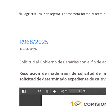
agricultura
,
consejería
,
Estimatoria formal y termin
R968/2025
16/04/2026
Solicitud al Gobierno de Canarias con el fin
Resolución de inadmisión de solicitud de in
solicitud de determinado expediente de cultivo