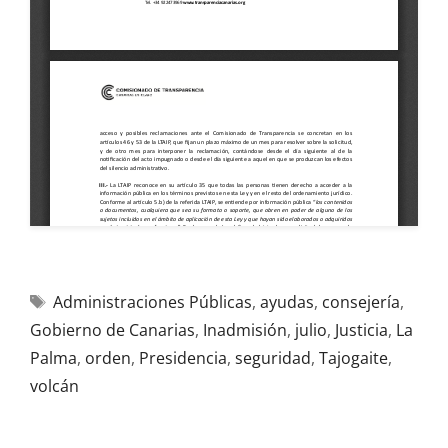
Administraciones Públicas
,
ayudas
,
consejería
,
Gobierno de Canarias
,
Inadmisión
,
julio
,
Justicia
,
La
Palma
,
orden
,
Presidencia
,
seguridad
,
Tajogaite
,
volcán