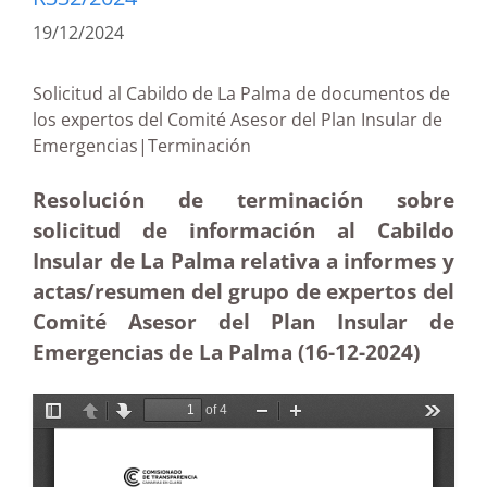
19/12/2024
Solicitud al Cabildo de La Palma de documentos de
los expertos del Comité Asesor del Plan Insular de
Emergencias|Terminación
Resolución de terminación sobre
solicitud de información al Cabildo
Insular de La Palma relativa a informes y
actas/resumen del grupo de expertos del
Comité Asesor del Plan Insular de
Emergencias de La Palma (16-12
-2024)