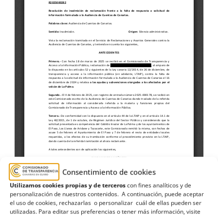
Consentimiento de cookies
Utilizamos cookies propias y de terceros
con fines analíticos y de
personalización de nuestros contenidos. A continuación, puede aceptar
el uso de cookies, rechazarlas o personalizar cuál de ellas pueden ser
utilizadas. Para editar sus preferencias o tener más información, visite