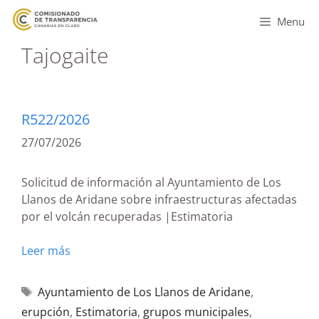
Menu
Tajogaite
R522/2026
27/07/2026
Solicitud de información al Ayuntamiento de Los
Llanos de Aridane sobre infraestructuras afectadas
por el volcán recuperadas |Estimatoria
Leer más
Ayuntamiento de Los Llanos de Aridane
,
erupción
,
Estimatoria
,
grupos municipales
,