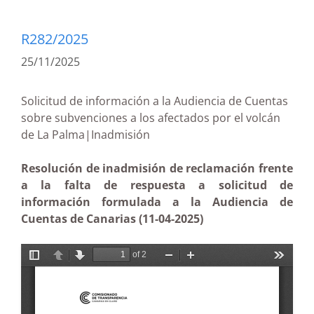
R282/2025
25/11/2025
Solicitud de información a la Audiencia de Cuentas
sobre subvenciones a los afectados por el volcán
de La Palma|Inadmisión
Resolución de inadmisión de reclamación frente
a la falta de respuesta a solicitud de
información formulada a la Audiencia de
Cuentas de Canarias (11-04-2025)