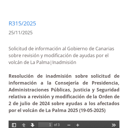
R315/2025
25/11/2025
Solicitud de información al Gobierno de Canarias
sobre revisión y modificación de ayudas por el
volcán de La Palma|Inadmisión
Resolución de inadmisión sobre solicitud de
información a la Consejería de Presidencia,
Administraciones Públicas, Justicia y Seguridad
relativa a revisión y modificación de la Orden de
2 de julio de 2024 sobre ayudas a los afectados
por el volcán de La Palma 2025 (19-05-2025)