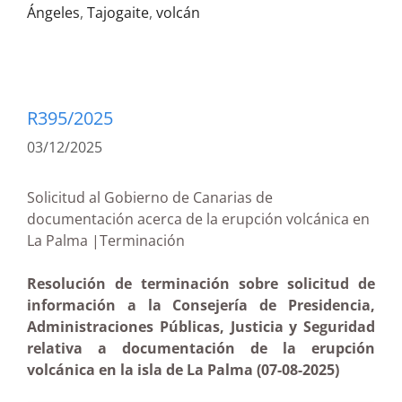
Ángeles
,
Tajogaite
,
volcán
R395/2025
03/12/2025
Solicitud al Gobierno de Canarias de
documentación acerca de la erupción volcánica en
La Palma |Terminación
Resolución de terminación sobre solicitud de
información a la Consejería de Presidencia,
Administraciones Públicas, Justicia y Seguridad
relativa a documentación de la erupción
volcánica en la isla de La Palma (07-08-2025)