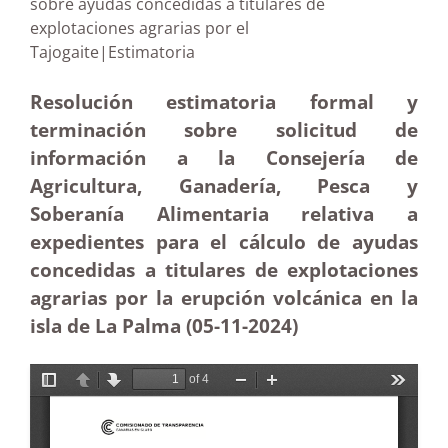
sobre ayudas concedidas a titulares de
explotaciones agrarias por el
Tajogaite|Estimatoria
Resolución estimatoria formal y
terminación sobre solicitud de
información a la Consejería de
Agricultura, Ganadería, Pesca y
Soberanía Alimentaria relativa a
expedientes para el cálculo de ayudas
concedidas a titulares de explotaciones
agrarias por la erupción volcánica en la
isla de La Palma (05-11
-2024)