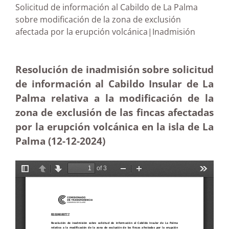
Solicitud de información al Cabildo de La Palma
sobre modificación de la zona de exclusión
afectada por la erupción volcánica|Inadmisión
Resolución de inadmisión sobre solicitud
de información al Cabildo Insular de La
Palma relativa a la modificación de la
zona de exclusión de las fincas afectadas
por la erupción volcánica en la isla de La
Palma (12-12
-2024)