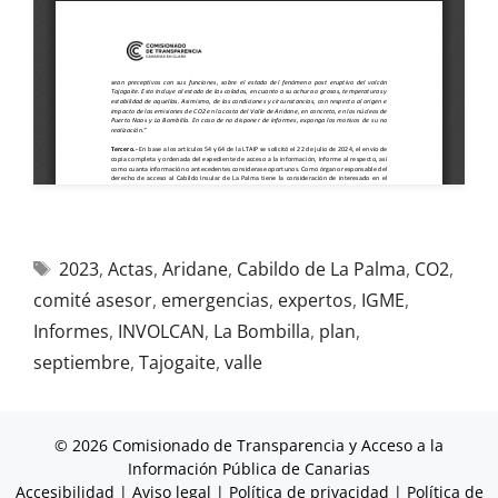
2023
,
Actas
,
Aridane
,
Cabildo de La Palma
,
CO2
,
comité asesor
,
emergencias
,
expertos
,
IGME
,
Informes
,
INVOLCAN
,
La Bombilla
,
plan
,
septiembre
,
Tajogaite
,
valle
© 2026 Comisionado de Transparencia y Acceso a la
Información Pública de Canarias
Accesibilidad
|
Aviso legal
|
Política de privacidad
|
Política de