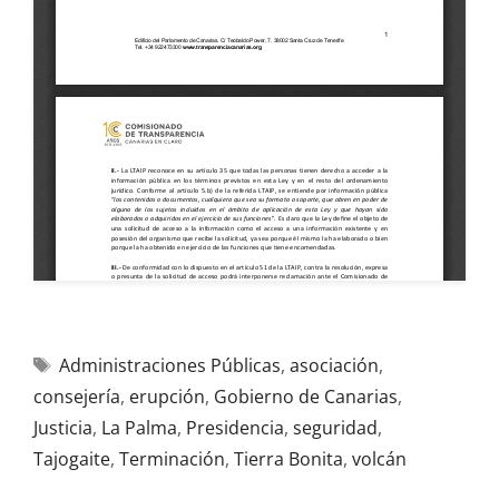
Administraciones Públicas
,
asociación
,
consejería
,
erupción
,
Gobierno de Canarias
,
Justicia
,
La Palma
,
Presidencia
,
seguridad
,
Tajogaite
,
Terminación
,
Tierra Bonita
,
volcán