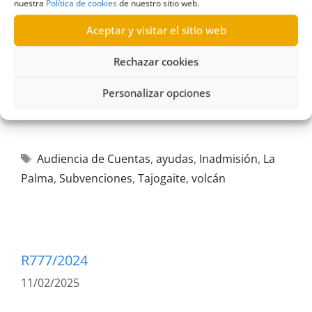
nuestra
Política de cookies
de nuestro sitio web.
Aceptar y visitar el sitio web
Rechazar cookies
Personalizar opciones
Audiencia de Cuentas
,
ayudas
,
Inadmisión
,
La
Palma
,
Subvenciones
,
Tajogaite
,
volcán
R777/2024
11/02/2025