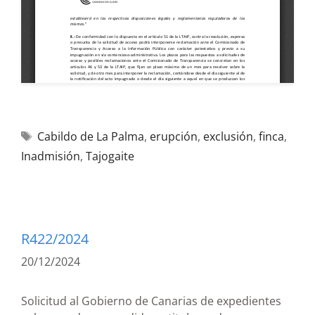
Cabildo de La Palma
,
erupción
,
exclusión
,
finca
,
Inadmisión
,
Tajogaite
R422/2024
20/12/2024
Solicitud al Gobierno de Canarias de expedientes