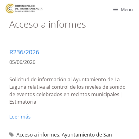
Menu
Acceso a informes
R236/2026
05/06/2026
Solicitud de información al Ayuntamiento de La
Laguna relativa al control de los niveles de sonido
de eventos celebrados en recintos municipales |
Estimatoria
Leer más
Acceso a informes
,
Ayuntamiento de San