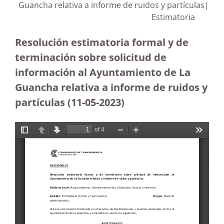
Guancha relativa a informe de ruidos y partículas|
Estimatoria
Resolución estimatoria formal y de
terminación sobre solicitud de
información al Ayuntamiento de La
Guancha relativa a informe de ruidos y
partículas (11-05-2023
)