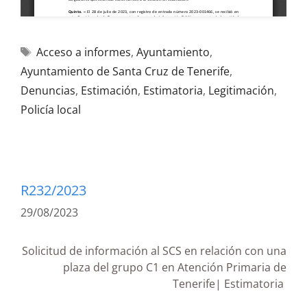
Acceso a informes
,
Ayuntamiento
,
Ayuntamiento de Santa Cruz de Tenerife
,
Denuncias
,
Estimación
,
Estimatoria
,
Legitimación
,
Policía local
R232/2023
29/08/2023
Solicitud de información al SCS en relación con una
plaza del grupo C1 en Atención Primaria de
Tenerife| Estimatoria