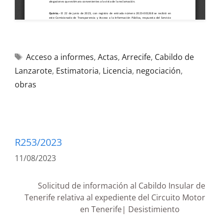
Acceso a informes
,
Actas
,
Arrecife
,
Cabildo de
Lanzarote
,
Estimatoria
,
Licencia
,
negociación
,
obras
R253/2023
11/08/2023
Solicitud de información al Cabildo Insular de
Tenerife relativa al expediente del Circuito Motor
en Tenerife| Desistimiento