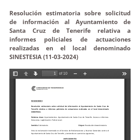
Resolución estimatoria sobre solicitud
de información al Ayuntamiento de
Santa Cruz de Tenerife relativa a
informes policiales de actuaciones
realizadas en el local denominado
SINESTESIA (11-03-2024)