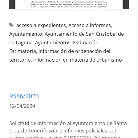
acceso a expedientes
,
Acceso a informes
,
Ayuntamiento
,
Ayuntamiento de San Cristóbal de
La Laguna
,
Ayuntamientos
,
Estimación
,
Estimatoria
,
Información de ordenación del
territorio
,
Información en materia de urbanismo
R586/2023
12/04/2024
Solicitud de información al Ayuntamiento de Santa
Cruz de Tenerife sobre informes policiales por