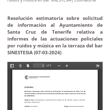
ruidos y música en bar SINESTESIA| Estimatoria
Resolución estimatoria sobre solicitud
de información al Ayuntamiento de
Santa Cruz de Tenerife relativa a
informes de las actuaciones policiales
por ruidos y música en la terraza del bar
SINESTESIA (07-03-2024)