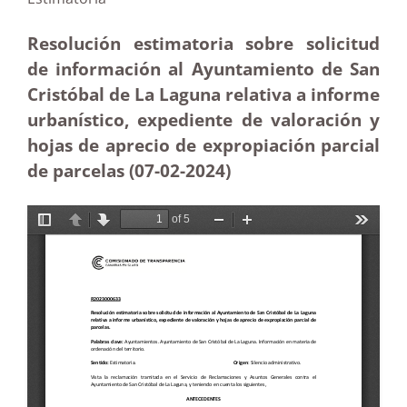
Resolución estimatoria sobre solicitud
de información al Ayuntamiento de San
Cristóbal de La Laguna relativa a informe
urbanístico, expediente de valoración y
hojas de aprecio de expropiación parcial
de parcelas (07-02-2024)