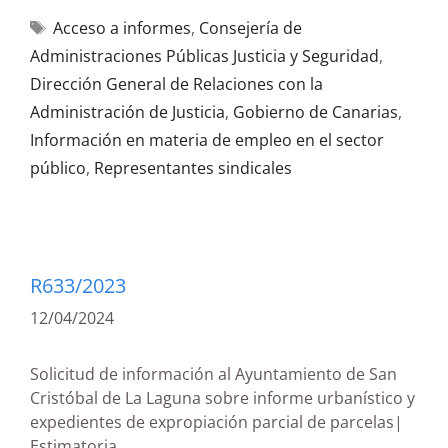
Acceso a informes
,
Consejería de
Administraciones Públicas Justicia y Seguridad
,
Dirección General de Relaciones con la
Administración de Justicia
,
Gobierno de Canarias
,
Información en materia de empleo en el sector
público
,
Representantes sindicales
R633/2023
12/04/2024
Solicitud de información al Ayuntamiento de San
Cristóbal de La Laguna sobre informe urbanístico y
expedientes de expropiación parcial de parcelas|
Estimatoria