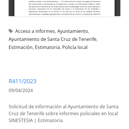
Acceso a informes
,
Ayuntamiento
,
Ayuntamiento de Santa Cruz de Tenerife
,
Estimación
,
Estimatoria
,
Policía local
R411/2023
09/04/2024
Solicitud de información al Ayuntamiento de Santa
Cruz de Tenerife sobre informes policiales en local
SINESTESIA | Estimatoria