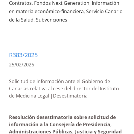
Contratos
,
Fondos Next Generation
,
Información
en materia económico-financiera
,
Servicio Canario
de la Salud
,
Subvenciones
R383/2025
25/02/2026
Solicitud de información ante el Gobierno de
Canarias relativa al cese del director del Instituto
de Medicina Legal |Desestimatoria
Resolución
desestimatoria sobre solicitud de
información a la Consejería de Presidencia,
Administraciones Públicas, Justicia y Seguridad