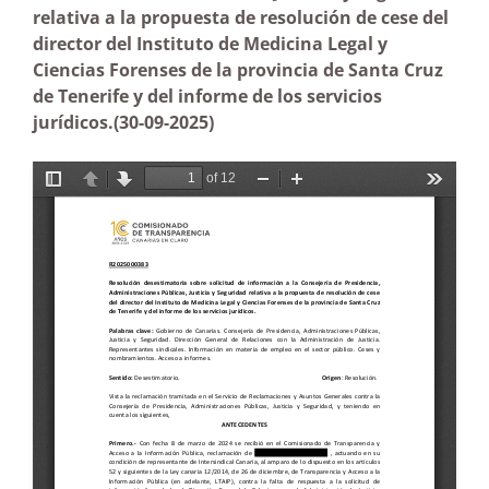
relativa a la propuesta de resolución de cese del
director del Instituto de Medicina Legal y
Ciencias Forenses de la provincia de Santa Cruz
de Tenerife y del informe de los servicios
jurídicos.
(30-09-2025)