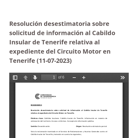
Resolución desestimatoria sobre
solicitud de información al Cabildo
Insular de Tenerife relativa al
expediente del Circuito Motor en
Tenerife (11-07-2023
)