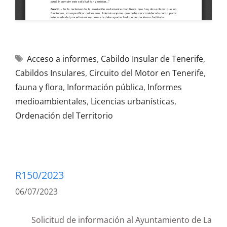
Acceso a informes
,
Cabildo Insular de Tenerife
,
Cabildos Insulares
,
Circuito del Motor en Tenerife
,
fauna y flora
,
Información pública
,
Informes
medioambientales
,
Licencias urbanísticas
,
Ordenación del Territorio
R150/2023
06/07/2023
Solicitud de información al Ayuntamiento de La