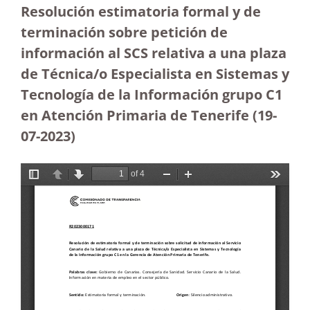
Resolución estimatoria formal y de
terminación sobre petición de
información al SCS relativa a una plaza
de Técnica/o Especialista en Sistemas y
Tecnología de la Información grupo C1
en Atención Primaria de Tenerife (19-
07-2023
)