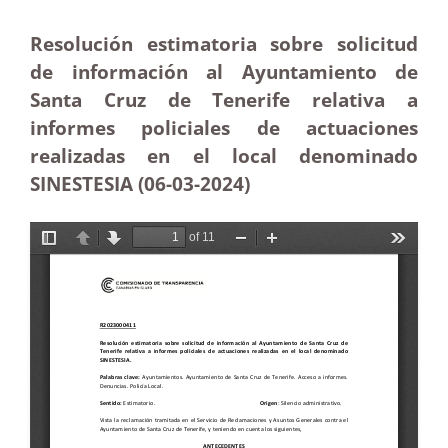
Resolución estimatoria sobre solicitud
de información al Ayuntamiento de
Santa Cruz de Tenerife relativa a
informes policiales de actuaciones
realizadas en el local denominado
SINESTESIA (06-03-2024)