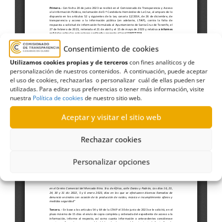
Consentimiento de cookies
Utilizamos cookies propias y de terceros
con fines analíticos y de
personalización de nuestros contenidos. A continuación, puede aceptar
el uso de cookies, rechazarlas o personalizar cuál de ellas pueden ser
utilizadas. Para editar sus preferencias o tener más información, visite
nuestra
Política de cookies
de nuestro sitio web.
Aceptar y visitar el sitio web
Rechazar cookies
Personalizar opciones