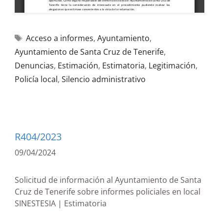
Acceso a informes
,
Ayuntamiento
,
Ayuntamiento de Santa Cruz de Tenerife
,
Denuncias
,
Estimación
,
Estimatoria
,
Legitimación
,
Policía local
,
Silencio administrativo
R404/2023
09/04/2024
Solicitud de información al Ayuntamiento de Santa
Cruz de Tenerife sobre informes policiales en local
SINESTESIA | Estimatoria