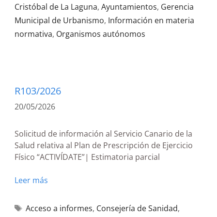
Cristóbal de La Laguna
,
Ayuntamientos
,
Gerencia
Municipal de Urbanismo
,
Información en materia
normativa
,
Organismos autónomos
R103/2026
20/05/2026
Solicitud de información al Servicio Canario de la
Salud relativa al Plan de Prescripción de Ejercicio
Físico “ACTIVÍDATE”| Estimatoria parcial
Leer más
Acceso a informes
,
Consejería de Sanidad
,